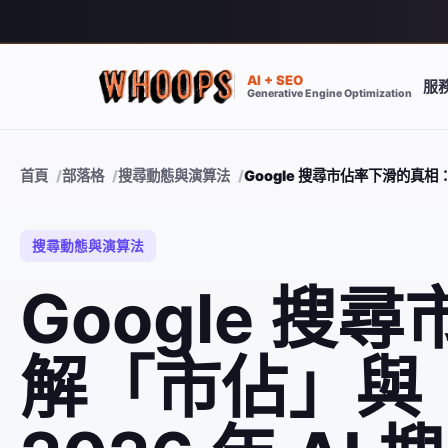
AI + SEO
服
Generative Engine Optimization
首頁
部落格
搜尋動態與演算法
Google 搜尋市佔率下滑的真
搜尋動態與演算法
Google 
解「市佔」與