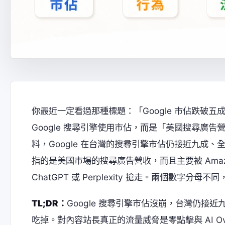
你最近一定看過那種標題：「Google 市佔跌破
Google 搜尋引擎使用市佔，而是「美國搜尋廣告營收
料，Google 在台灣的搜尋引擎市佔仍接近九成、全
指的是美國市場的搜尋廣告營收，而且主要被 Amaz
ChatGPT 或 Perplexity 搶走。兩個數字
TL;DR：
Google 搜尋引擎市佔沒崩，台灣仍
吃掉。對內容站長真正的流量威脅是零點擊與 AI O