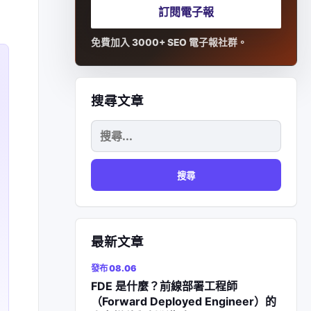
訂閱電子報
免費加入 3000+ SEO 電子報社群。
搜尋文章
搜
尋
關
鍵
字:
最新文章
發布 08.06
FDE 是什麼？前線部署工程師
（Forward Deployed Engineer）的