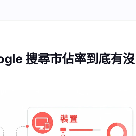
gle 搜尋市佔率到底有沒