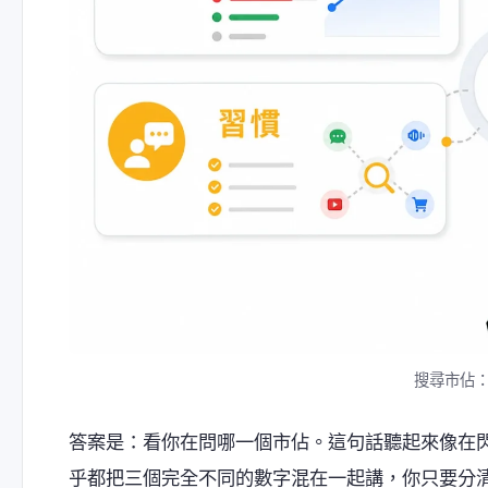
搜尋市佔：
答案是：看你在問哪一個市佔。這句話聽起來像在
乎都把三個完全不同的數字混在一起講，你只要分