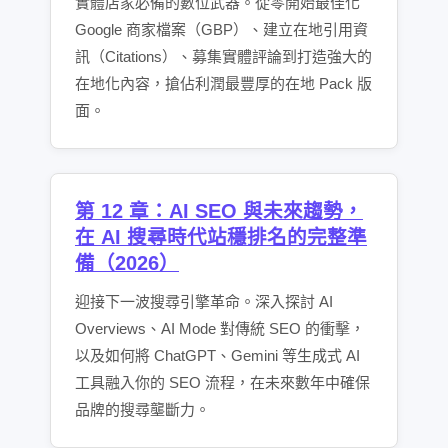
實體店家必備的數位武器。從零開始最佳化
Google 商家檔案（GBP）、建立在地引用資
訊（Citations）、募集實體評論到打造強大的
在地化內容，搶佔利潤最豐厚的在地 Pack 版
面。
第 12 章：AI SEO 與未來趨勢，
在 AI 搜尋時代站穩排名的完整準
備（2026）
迎接下一波搜尋引擎革命。深入探討 AI
Overviews、AI Mode 對傳統 SEO 的衝擊，
以及如何將 ChatGPT、Gemini 等生成式 AI
工具融入你的 SEO 流程，在未來數年中確保
品牌的搜尋壟斷力。