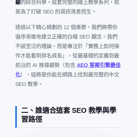
驗
的綜合科學。這套完整的線上教學系列，就
是為了打破 SEO 的資訊落差而生。
透過以下精心規劃的 12 個章節，我們將帶你
循序漸進地建立正確的白帽 SEO 觀念。我們
不談空泛的理論，而是專注於「實務上如何操
作才能看到排名成長」，從最基礎的定義到最
前沿的 AI 搜尋趨勢（包含
AEO 答案引擎最佳
化
），這將是你能在網路上找到最完整的中文
SEO 教學。
二、誰適合這套 SEO 教學與學
習路徑