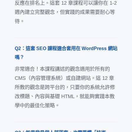
反應在排名上。這套 12 章課程可以讓你在 1-2
週內建立完整觀念，但實踐的成果需要耐心等
待。
Q2：這套 SEO 課程適合套用在 WordPress 網站
嗎？
非常適合！本課程講述的觀念適用於所有的
CMS（內容管理系統）或自建網站。這 12 章
所教的觀念是跨平台的，只要你的系統允許修
改標題、內容與基礎 HTML，就能夠實踐本教
學中的最佳化策略。