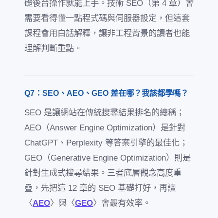
礎後台操作就能上手。技術 SEO（第 4 章）會
需要看得懂一點程式碼與伺服器設定，但這套
課程會用白話解釋，讓非工程背景的讀者也能
理解判斷重點。
Q7：SEO、AEO、GEO 差在哪？我該都學嗎？
SEO 是讓網站在傳統搜尋結果排名的總稱；
AEO（Answer Engine Optimization）是針對
ChatGPT、Perplexity 等答案引擎的最佳化；
GEO（Generative Engine Optimization）則是
針對生成式搜尋結果。三者底層觀念高度重
疊，先把這 12 章的 SEO 基礎打好，再讀
〈
AEO
〉與〈
GEO
〉會最有效率。