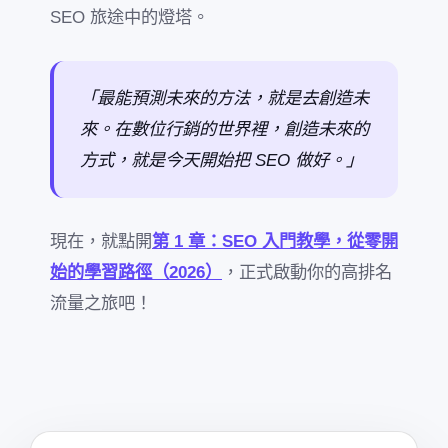
SEO 旅途中的燈塔。
「最能預測未來的方法，就是去創造未
來。在數位行銷的世界裡，創造未來的
方式，就是今天開始把 SEO 做好。」
現在，就點開
第 1 章：SEO 入門教學，從零開
始的學習路徑（2026）
，正式啟動你的高排名
流量之旅吧！