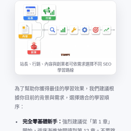
站長、行銷、內容與創業者可依需求選擇不同 SEO
學習路線
為了幫助你獲得最佳的學習效果，我們建議根
據你目前的背景與需求，選擇適合的學習順
序：
完全零基礎新手：
強烈建議從「第 1 章」
開始，循序漸進地閱讀到第 12 章。不要跳