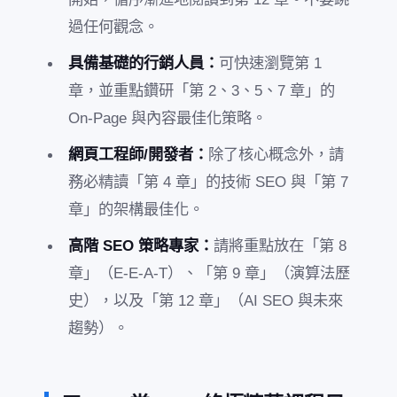
過任何觀念。
具備基礎的行銷人員：
可快速瀏覽第 1
章，並重點鑽研「第 2、3、5、7 章」的
On-Page 與內容最佳化策略。
網頁工程師/開發者：
除了核心概念外，請
務必精讀「第 4 章」的技術 SEO 與「第 7
章」的架構最佳化。
高階 SEO 策略專家：
請將重點放在「第 8
章」（E-E-A-T）、「第 9 章」（演算法歷
史），以及「第 12 章」（AI SEO 與未來
趨勢）。