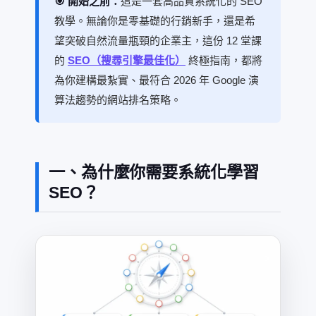
🎯 開始之前：
這是一套高品質系統化的 SEO
教學。無論你是零基礎的行銷新手，還是希
望突破自然流量瓶頸的企業主，這份 12 堂課
的
SEO（搜尋引擎最佳化）
終極指南，都將
為你建構最紮實、最符合 2026 年 Google 演
算法趨勢的網站排名策略。
一、為什麼你需要系統化學習
SEO？