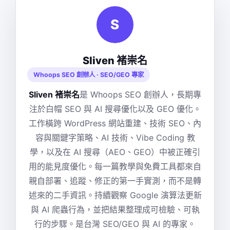
S
Sliven 褚崇名
Whoops SEO 創辦人 · SEO/GEO 專家
Sliven 褚崇名
是 Whoops SEO 創辦人，長期專
注於白帽 SEO 與 AI 搜尋優化以及 GEO 優化。
工作橫跨 WordPress 網站重建、技術 SEO、內
容與關鍵字策略、AI 技術、Vibe Coding 教
學，以及在 AI 搜尋（AEO、GEO）中被正確引
用的能見度優化。每一篇教學與免費工具都來自
親自部署、追蹤、修正的第一手實測，而不是轉
述來的二手資訊。持續觀察 Google 演算法更新
與 AI 爬蟲行為，並把結果整理成可檢驗、可執
行的步驟。是台灣 SEO/GEO 與 AI 的專家。