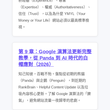
析經驗（Experience）、專業
（Expertise）、權威（Authoritativeness）、
信任（Trust），以及為什麼 YMYL（Your
Money or Your Life）網站必須以最高標準檢
視。
第 9 章：Google 演算法更新完整
教學，從 Panda 到 AI 時代的白
帽應對（2026）
知己知彼，百戰不殆。盤點從初期的熊貓
（Panda）與企鵝（Penguin），到近期的
RankBrain、Helpful Content Update 以及垃
圾內容核心更新。了解 Google 演算法的「脾
氣」，避免網站流量一夜歸零的悲劇。