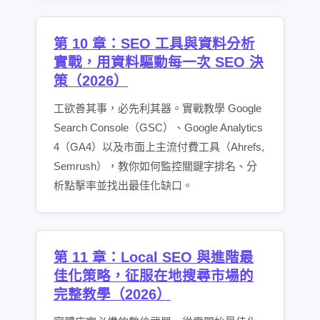
第 10 章：SEO 工具與資料分析
實戰，用資料驅動每一次 SEO 決
策（2026）
工欲善其事，必先利其器。實戰教學 Google
Search Console（GSC）、Google Analytics
4（GA4）以及市面上主流付費工具（Ahrefs,
Semrush），教你如何監控關鍵字排名、分
析點擊率並找出最佳化缺口。
第 11 章：Local SEO 與進階最
佳化策略，征服在地搜尋市場的
完整教學（2026）