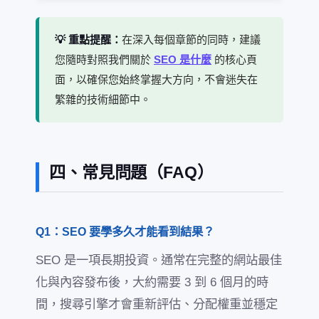
💡 重點提醒：
在深入每個章節的同時，建議
您隨時對照我們關於
SEO 是什麼
的核心頁
面，以確保您始終掌握大方向，不會迷失在
繁雜的技術細節中。
四、常見問題（FAQ）
Q1：SEO 要學多久才能看到結果？
SEO 是一項長期投資。通常在完整的網站最佳
化與內容發布後，大約需要 3 到 6 個月的時
間，搜尋引擎才會重新評估、分配權重並穩定