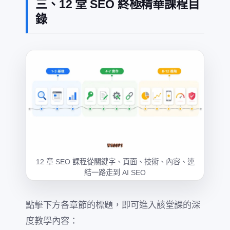
三、12 堂 SEO 終極精華課程目
錄
12 章 SEO 課程從關鍵字、頁面、技術、內容、連
結一路走到 AI SEO
點擊下方各章節的標題，即可進入該堂課的深
度教學內容：