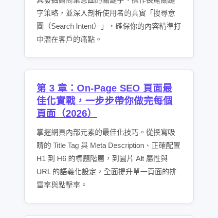
字策略，並深入剖析使用者的真實「搜尋意
圖（Search Intent）」，確保你的內容精準打
中潛在客戶的痛點。
第 3 章：On-Page SEO 頁面最
佳化實戰，一步步帶你做完每個
頁面（2026）
掌握網頁內部元素的最佳化技巧。從撰寫吸
睛的 Title Tag 與 Meta Description、正確配置
H1 到 H6 的標題階層，到圖片 Alt 屬性與
URL 的語義化設定，全面提升單一頁面的排
雷率與點擊率。