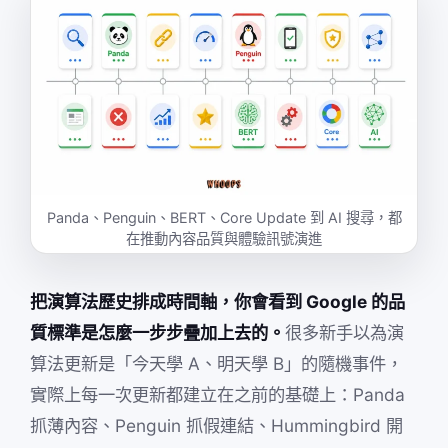
Panda、Penguin、BERT、Core Update 到 AI 搜尋，都
在推動內容品質與體驗訊號演進
把演算法歷史排成時間軸，你會看到 Google 的品
質標準是怎麼一步步疊加上去的。
很多新手以為演
算法更新是「今天學 A、明天學 B」的隨機事件，
實際上每一次更新都建立在之前的基礎上：Panda
抓薄內容、Penguin 抓假連結、Hummingbird 開