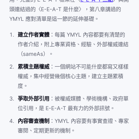
頭連結過的〈E-E-A-T 是什麼〉，第八章講過的
YMYL 應對清單是這一節的延伸基礎。
建立作者實體
：每篇 YMYL 內容都要有清楚的
作者介紹，附上專業資格、經驗、外部權威連結
（sameAs）。
累積主題權威
：一個網站不可能什麼都寫又樣樣
權威，集中經營幾個核心主題，建立主題累積
度。
爭取外部引用
：被權威媒體、學術機構、政府單
位引用，是 E-E-A-T 最有力的外部訊號。
內容審查機制
：YMYL 內容要有事實查證、專家
審閱、定期更新的機制。