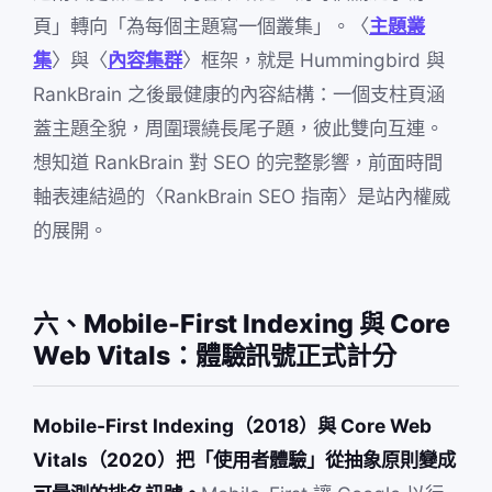
頁」轉向「為每個主題寫一個叢集」。〈
主題叢
集
〉與〈
內容集群
〉框架，就是 Hummingbird 與
RankBrain 之後最健康的內容結構：一個支柱頁涵
蓋主題全貌，周圍環繞長尾子題，彼此雙向互連。
想知道 RankBrain 對 SEO 的完整影響，前面時間
軸表連結過的〈RankBrain SEO 指南〉是站內權威
的展開。
六、Mobile-First Indexing 與 Core
Web Vitals：體驗訊號正式計分
Mobile-First Indexing（2018）與 Core Web
Vitals（2020）把「使用者體驗」從抽象原則變成