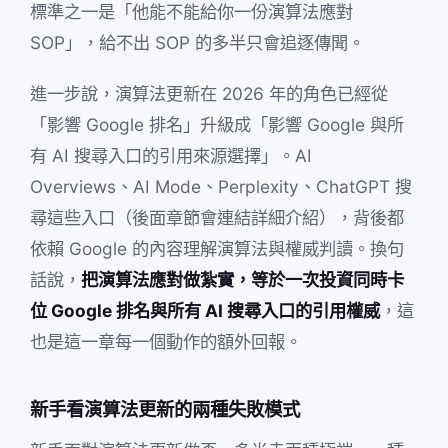
標準之一是「他能不能給你一份演算法應對
SOP」，給不出 SOP 的多半只會追逐傳聞。
進一步說，演算法更新在 2026 年的角色已經從
「影響 Google 排名」升級成「影響 Google 與所
有 AI 搜尋入口的引用來源選擇」。AI
Overviews、AI Mode、Perplexity、ChatGPT 搜
尋這些入口（後面章節會連結詳細介紹），背後都
依賴 Google 的內容理解演算法與權威判讀。換句
話說，
把演算法應對做紮實，等於一次投資同時卡
位 Google 排名與所有 AI 搜尋入口的引用權威
，這
也是這一章每一個動作的額外回報。
新手看演算法更新的兩種失敗模式