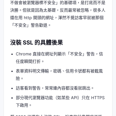
不做會被瀏覽器標不安全」的基礎項，是打底而不是
決勝。但就是因為太基礎，反而最常被忽略，很多人
還在用 http 開頭的網址，渾然不覺訪客早就被那個
「不安全」警告勸退。
沒裝 SSL 的具體後果
Chrome 直接在網址列顯示「不安全」警告，信
任度瞬間打折。
表單資料明文傳輸，密碼、信用卡號都有被截風
險。
訪客看到警告，常常連內容都沒看就跳出。
部分現代瀏覽器功能（如某些 API）只在 HTTPS
下啟用。