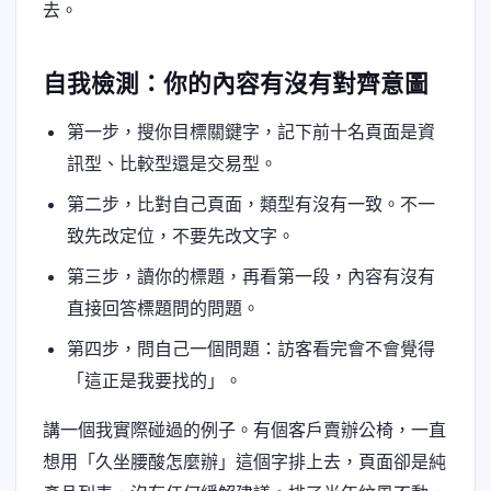
去。
自我檢測：你的內容有沒有對齊意圖
第一步，搜你目標關鍵字，記下前十名頁面是資
訊型、比較型還是交易型。
第二步，比對自己頁面，類型有沒有一致。不一
致先改定位，不要先改文字。
第三步，讀你的標題，再看第一段，內容有沒有
直接回答標題問的問題。
第四步，問自己一個問題：訪客看完會不會覺得
「這正是我要找的」。
講一個我實際碰過的例子。有個客戶賣辦公椅，一直
想用「久坐腰酸怎麼辦」這個字排上去，頁面卻是純