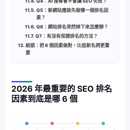
Q4：AI 搜尋會不會讓 SEO 失效？
Q5：新網站應該先做哪一個排名因
素？
Q6：網站排名突然掉下來怎麼辦？
Q7：有沒有保證排名的方法？
結語：把 6 個因素做對，比追新名詞更重
要
2026 年最重要的 SEO 排名
因素到底是哪 6 個