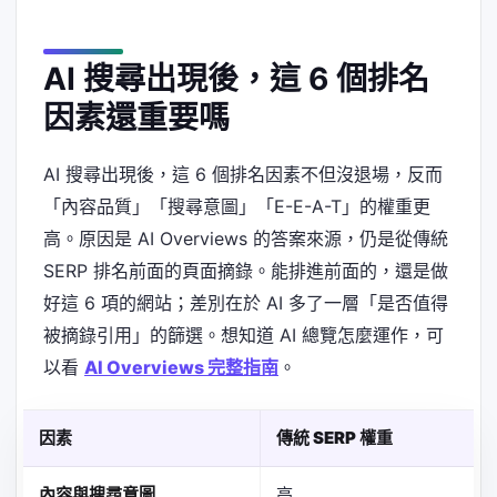
AI 搜尋出現後，這 6 個排名
因素還重要嗎
AI 搜尋出現後，這 6 個排名因素不但沒退場，反而
「內容品質」「搜尋意圖」「E-E-A-T」的權重更
高。原因是 AI Overviews 的答案來源，仍是從傳統
SERP 排名前面的頁面摘錄。能排進前面的，還是做
好這 6 項的網站；差別在於 AI 多了一層「是否值得
被摘錄引用」的篩選。想知道 AI 總覽怎麼運作，可
以看
AI Overviews 完整指南
。
因素
傳統 SERP 權重
內容與搜尋意圖
高