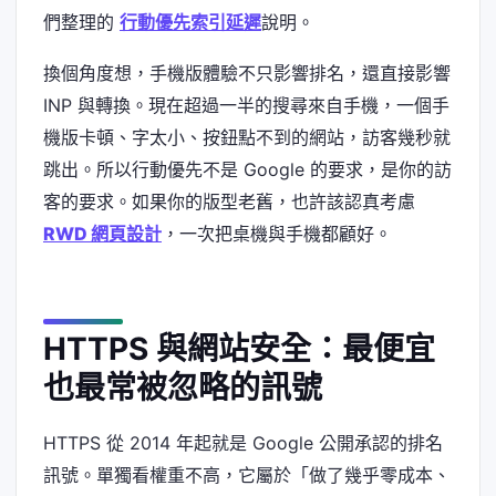
們整理的
行動優先索引延遲
說明。
換個角度想，手機版體驗不只影響排名，還直接影響
INP 與轉換。現在超過一半的搜尋來自手機，一個手
機版卡頓、字太小、按鈕點不到的網站，訪客幾秒就
跳出。所以行動優先不是 Google 的要求，是你的訪
客的要求。如果你的版型老舊，也許該認真考慮
RWD 網頁設計
，一次把桌機與手機都顧好。
HTTPS 與網站安全：最便宜
也最常被忽略的訊號
HTTPS 從 2014 年起就是 Google 公開承認的排名
訊號。單獨看權重不高，它屬於「做了幾乎零成本、