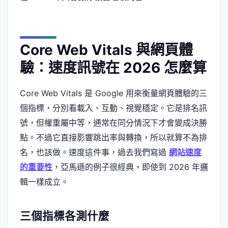
Core Web Vitals 與網頁體
驗：速度訊號在 2026 怎麼算
Core Web Vitals 是 Google 用來衡量網頁體驗的三
個指標，分別看載入、互動、視覺穩定。它是排名訊
號，但權重屬中等，通常在同分情況下才會變成決勝
點。不過它直接影響跳出率與轉換，所以就算不為排
名，也該做。速度這件事，過去我們寫過
網站速度
的重要性
，亞馬遜的例子很經典，即使到 2026 年邏
輯一樣成立。
三個指標各測什麼