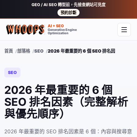
GEO / AI SEO 轉型前，先檢查網站可見度
預約診斷
AI + SEO
Generative Engine
開啟
Optimization
首頁
部落格
SEO
2026 年最重要的 6 個 SEO 排名因素（完
SEO
2026 年最重要的 6 個
SEO 排名因素（完整解析
與優先順序）
2026 年最重要的 SEO 排名因素是 6 個：內容與搜尋意