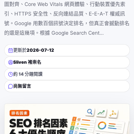
圖對齊、Core Web Vitals 網頁體驗、行動裝置優先索
引、HTTPS 安全性、反向連結品質、E-E-A-T 權威訊
號。Google 用數百個訊號決定排名，但真正會撼動排名
的還是這幾項。根據 Google Search Cent…
更新於
2026-07-12
Sliven 褚崇名
約 14 分鐘閱讀
尚無留言