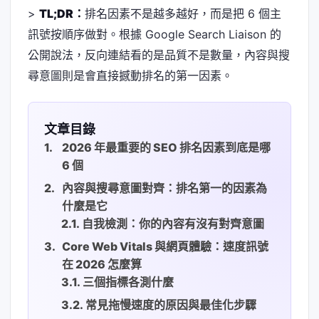
>
TL;DR：
排名因素不是越多越好，而是把 6 個主
訊號按順序做對。根據 Google Search Liaison 的
公開說法，反向連結看的是品質不是數量，內容與搜
尋意圖則是會直接撼動排名的第一因素。
文章目錄
2026 年最重要的 SEO 排名因素到底是哪
6 個
內容與搜尋意圖對齊：排名第一的因素為
什麼是它
自我檢測：你的內容有沒有對齊意圖
Core Web Vitals 與網頁體驗：速度訊號
在 2026 怎麼算
三個指標各測什麼
常見拖慢速度的原因與最佳化步驟