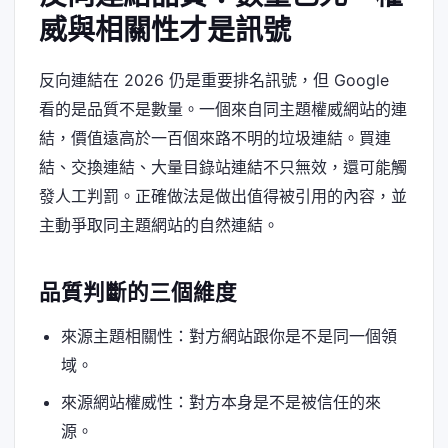
威與相關性才是訊號
反向連結在 2026 仍是重要排名訊號，但 Google
看的是品質不是數量。一個來自同主題權威網站的連
結，價值遠高於一百個來路不明的垃圾連結。買連
結、交換連結、大量目錄站連結不只無效，還可能觸
發人工判罰。正確做法是做出值得被引用的內容，並
主動爭取同主題網站的自然連結。
品質判斷的三個維度
來源主題相關性：對方網站跟你是不是同一個領
域。
來源網站權威性：對方本身是不是被信任的來
源。