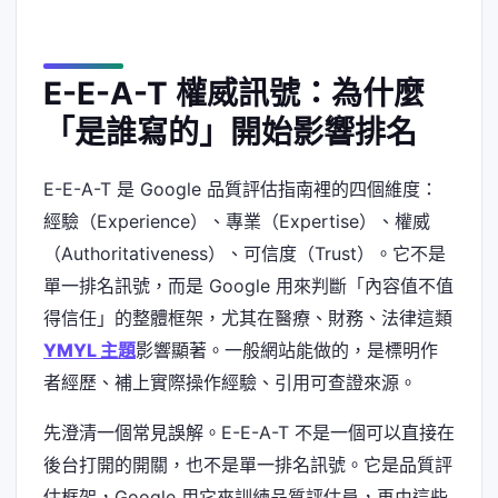
E-E-A-T 權威訊號：為什麼
「是誰寫的」開始影響排名
E-E-A-T 是 Google 品質評估指南裡的四個維度：
經驗（Experience）、專業（Expertise）、權威
（Authoritativeness）、可信度（Trust）。它不是
單一排名訊號，而是 Google 用來判斷「內容值不值
得信任」的整體框架，尤其在醫療、財務、法律這類
YMYL 主題
影響顯著。一般網站能做的，是標明作
者經歷、補上實際操作經驗、引用可查證來源。
先澄清一個常見誤解。E-E-A-T 不是一個可以直接在
後台打開的開關，也不是單一排名訊號。它是品質評
估框架，Google 用它來訓練品質評估員，再由這些