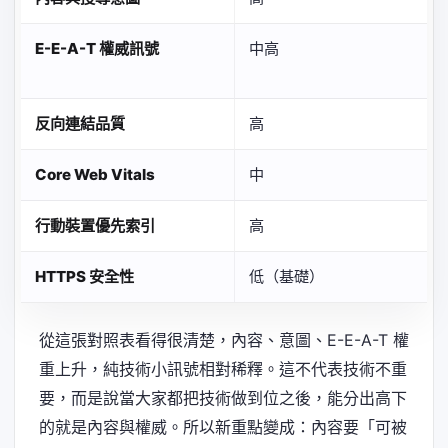
E-E-A-T 權威訊號
中高
反向連結品質
高
Core Web Vitals
中
行動裝置優先索引
高
HTTPS 安全性
低（基礎）
從這張對照表看得很清楚，內容、意圖、E-E-A-T 權
重上升，純技術小訊號相對稀釋。這不代表技術不重
要，而是說當大家都把技術做到位之後，能分出高下
的就是內容與權威。所以新重點變成：內容要「可被