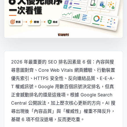
2026 年最重要的 SEO 排名因素是 6 個：內容與搜
尋意圖對齊、Core Web Vitals 網頁體驗、行動裝置
優先索引、HTTPS 安全性、反向連結品質、E-E-A-
T 權威訊號。Google 用數百個訊號決定排名，但真
正會撼動排名的還是這幾項。根據 Google Search
Central 公開說法，加上歷次核心更新的方向，AI 搜
尋出現後「內容品質」與「權威性」權重不降反升，
基礎 6 項不但沒退場，反而更吃重。