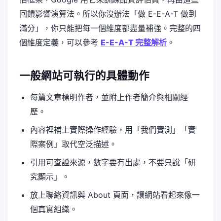
回饋影響演算法。所以你沒辦法「做 E-E-A-T 做到
滿分」，你只能把每一個維度都盡量補強。完整的四
個維度定義，可以參考
E-E-A-T 完整解析
。
一般網站可執行的具體動作
每篇文章標明作者，並附上作者簡介與相關經
歷。
內容裡補上實際操作經驗，用「我們實測」「實
際案例」取代空泛描述。
引用可查證來源，數字要有出處，不要只說「研
究顯示」。
放上聯絡資訊與 About 頁面，讓網站看起來像一
個真實組織。