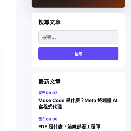
一
搜尋文章
搜
尋
關
鍵
字:
最新文章
發布 08.07
Muse Code 是什麼？Meta 終端機 AI
寫程式代理
發布 08.06
FDE 是什麼？前線部署工程師