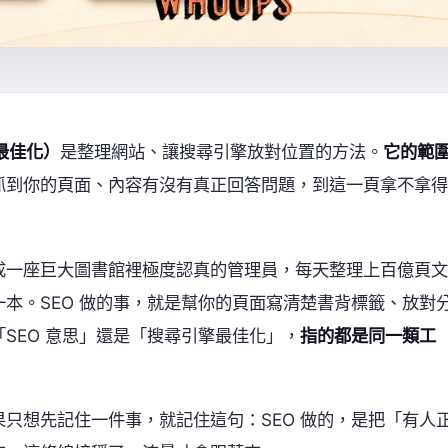
引擎最佳化）
是整理網站、讓搜尋引擎放對位置的方法。
它的範
能順利抓到你的頁面、內容有沒有真正回答問題，到這一頁拿不拿得
想像成一座巨大圖書館裡極度認真的管理員，每天整理上百億頁文
本。SEO 做的事，就是幫你的頁面寫清楚書背標籤、放對
SEO 意思」還是「搜尋引擎最佳化」，
指的都是同一類工
果只想先記住一件事，就記住這句：SEO 做的，是把「有人