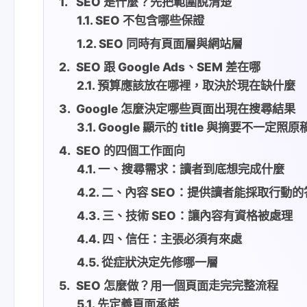
SEO 是什麼？先把範圍說清楚
SEO 不包含哪些保證
SEO 同時有頁面層與網站層
SEO 跟 Google Ads、SEM 差在哪
預算應該放在哪裡，取決於現在缺什麼
Google 怎麼決定哪些頁面出現在搜尋結果
Google 顯示的 title 與摘要不一定照原
SEO 的四個工作面向
一、搜尋需求：讀者到底想完成什麼
二、內容 SEO：提供讀者能採取行動的
三、技術 SEO：讓內容有資格被處理
四、信任：主張必須有來處
從症狀決定先修哪一層
SEO 怎麼做？用一個頁面走完完整流程
先定義頁面承諾