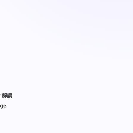
 解讀
ge