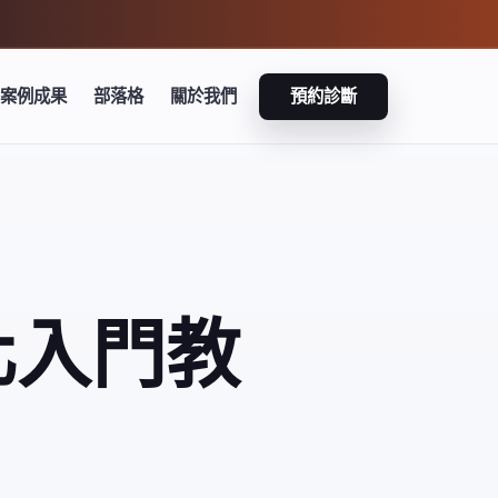
案例成果
部落格
關於我們
預約診斷
化入門教