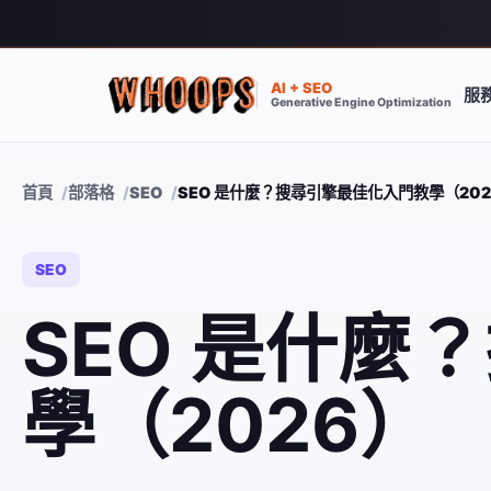
AI + SEO
服
Generative Engine Optimization
首頁
部落格
SEO
SEO 是什麼？搜尋引擎最佳化入門教學（202
SEO
SEO 是什麼
學（2026）