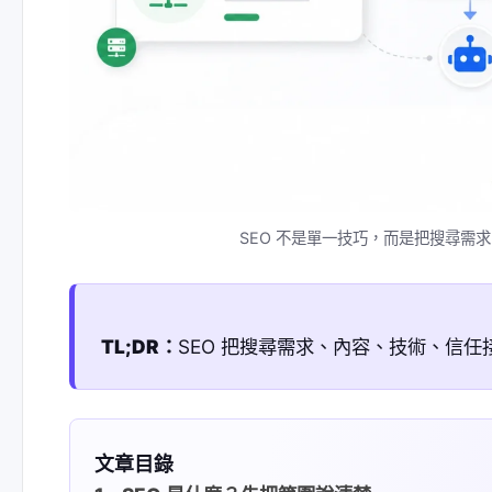
SEO 不是單一技巧，而是把搜尋需
TL;DR：
SEO 把搜尋需求、內容、技術、信任
文章目錄