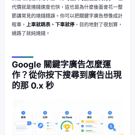
代價就是燒錢速度也快，這也是為什麼後面會花一整
節講常見的燒錢錯誤。你可以把關鍵字廣告想像成計
程車，
上車就跳表、下車就停
，目的地對了很划算，
繞路了就純燒錢。
Google 關鍵字廣告怎麼運
作？從你按下搜尋到廣告出現
的那 0.x 秒