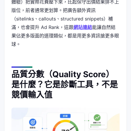
體驗）把實際花費壓下來，比起保守出價結果排不上
版位，前者通常更划算。把廣告額外資訊
（sitelinks、callouts、structured snippets）補
滿，也會提升 Ad Rank，這跟
網站連結
能讓自然結
果佔更多版面的道理類似，都是用更多資訊搶更多眼
球。
品質分數（Quality Score）
是什麼？它是診斷工具，不是
競價輸入值