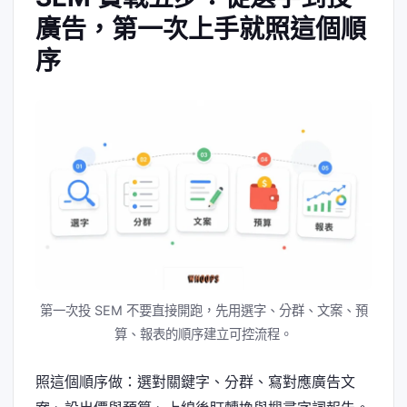
廣告，第一次上手就照這個順
序
第一次投 SEM 不要直接開跑，先用選字、分群、文案、預
算、報表的順序建立可控流程。
照這個順序做：選對關鍵字、分群、寫對應廣告文