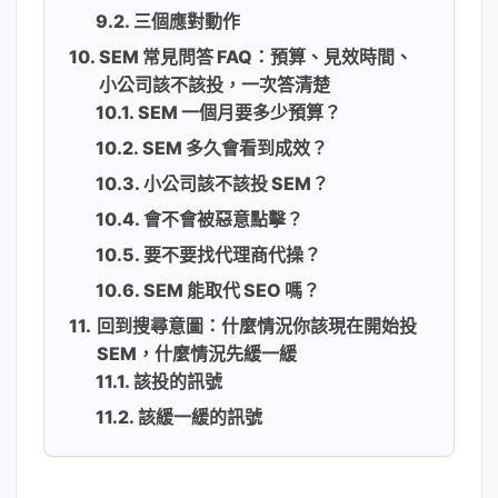
三個應對動作
SEM 常見問答 FAQ：預算、見效時間、
小公司該不該投，一次答清楚
SEM 一個月要多少預算？
SEM 多久會看到成效？
小公司該不該投 SEM？
會不會被惡意點擊？
要不要找代理商代操？
SEM 能取代 SEO 嗎？
回到搜尋意圖：什麼情況你該現在開始投
SEM，什麼情況先緩一緩
該投的訊號
該緩一緩的訊號