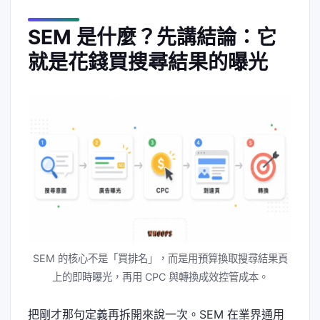
SEM 是什麼？先講結論：它
就是花錢買搜尋結果的曝光
SEM 的核心不是「買排名」，而是用預算換取搜尋結果頁
上的即時曝光，再用 CPC 與轉換成效控管成本。
把剛才那句定義再拆開來說一次。SEM 在業界通用