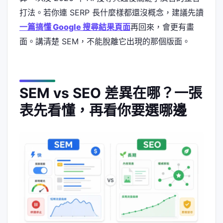
打法。若你連 SERP 長什麼樣都還沒概念，建議先讀
一篇搞懂 Google 搜尋結果頁面
再回來，會更有畫
面。講清楚 SEM，不能脫離它出現的那個版面。
SEM vs SEO 差異在哪？一張
表先看懂，再看你要選哪邊