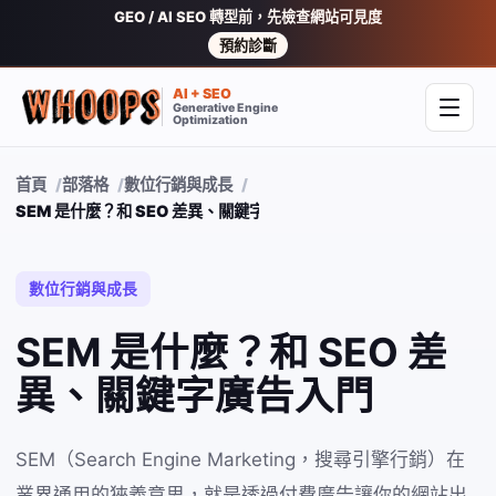
GEO / AI SEO 轉型前，先檢查網站可見度
預約診斷
AI + SEO
Generative Engine
開啟
Optimization
首頁
部落格
數位行銷與成長
SEM 是什麼？和 SEO 差異、關鍵字廣告入門
數位行銷與成長
SEM 是什麼？和 SEO 差
異、關鍵字廣告入門
SEM（Search Engine Marketing，搜尋引擎行銷）在
業界通用的狹義意思，就是透過付費廣告讓你的網站出