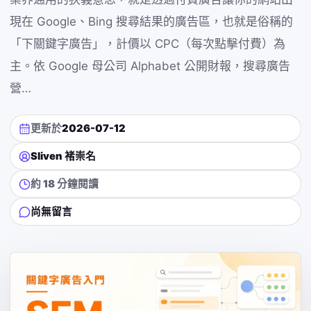
現在 Google、Bing 搜尋結果的廣告區，也就是俗稱的
「下關鍵字廣告」，計價以 CPC（每次點擊付費）為
主。依 Google 母公司 Alphabet 公開財報，搜尋廣告
營…
更新於
2026-07-12
Sliven 褚崇名
約 18 分鐘閱讀
尚無留言