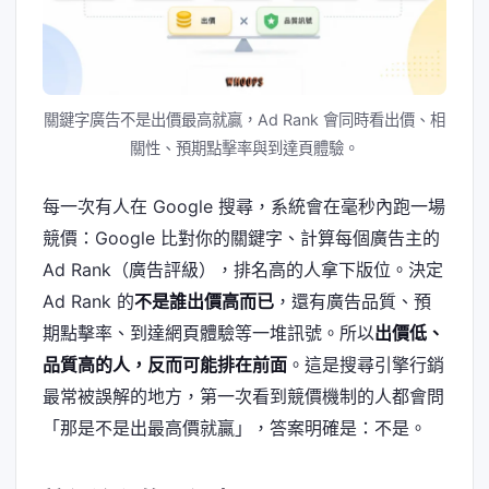
關鍵字廣告不是出價最高就贏，Ad Rank 會同時看出價、相
關性、預期點擊率與到達頁體驗。
每一次有人在 Google 搜尋，系統會在毫秒內跑一場
競價：Google 比對你的關鍵字、計算每個廣告主的
Ad Rank（廣告評級），排名高的人拿下版位。決定
Ad Rank 的
不是誰出價高而已
，還有廣告品質、預
期點擊率、到達網頁體驗等一堆訊號。所以
出價低、
品質高的人，反而可能排在前面
。這是搜尋引擎行銷
最常被誤解的地方，第一次看到競價機制的人都會問
「那是不是出最高價就贏」，答案明確是：不是。