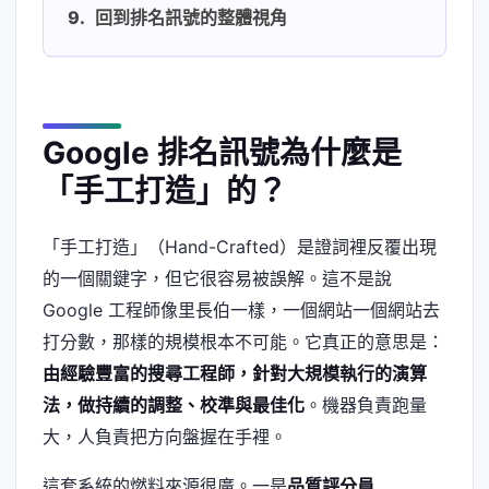
回到排名訊號的整體視角
Google 排名訊號為什麼是
「手工打造」的？
「手工打造」（Hand-Crafted）是證詞裡反覆出現
的一個關鍵字，但它很容易被誤解。這不是說
Google 工程師像里長伯一樣，一個網站一個網站去
打分數，那樣的規模根本不可能。它真正的意思是：
由經驗豐富的搜尋工程師，針對大規模執行的演算
法，做持續的調整、校準與最佳化
。機器負責跑量
大，人負責把方向盤握在手裡。
這套系統的燃料來源很廣。一是
品質評分員