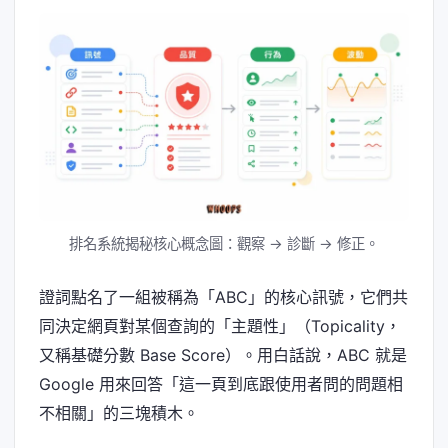
排名系統揭秘核心概念圖：觀察 → 診斷 → 修正。
證詞點名了一組被稱為「ABC」的核心訊號，它們共
同決定網頁對某個查詢的「主題性」（Topicality，
又稱基礎分數 Base Score）。用白話說，ABC 就是
Google 用來回答「這一頁到底跟使用者問的問題相
不相關」的三塊積木。