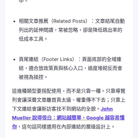
中。
相關文章推薦（Related Posts）：文章結尾自動
列出的延伸閱讀，常被忽略，卻是降低跳出率的
低成本工具。
頁尾連結（Footer Links）：頁面底部的全域連
結，適合放政策頁與核心入口，過度堆砌反而會
被視為操控。
這幾種類型要搭配使用，而不是只靠一種。只靠導覽
列會讓深層文章離首頁太遠、權重傳不下去；只靠上
下文連結會讓新訪客找不到網站的全貌。
John
Mueller 說得很白：網站越簡單，Google 越容易懂
你
，這句話同樣適用在內部連結的層級設計上。