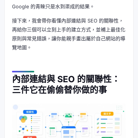
Google 的青睞只是水到渠成的結果。
接下來，我會帶你看懂內部連結與 SEO 的關聯性，
再給你三個可以立刻上手的建立方式，並補上最佳化
原則與常見錯誤，讓你能親手畫出屬於自己網站的導
覽地圖。
內部連結與 SEO 的關聯性：
三件它在偷偷替你做的事