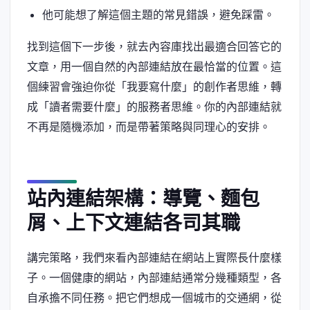
他可能想了解這個主題的常見錯誤，避免踩雷。
找到這個下一步後，就去內容庫找出最適合回答它的
文章，用一個自然的內部連結放在最恰當的位置。這
個練習會強迫你從「我要寫什麼」的創作者思維，轉
成「讀者需要什麼」的服務者思維。你的內部連結就
不再是隨機添加，而是帶著策略與同理心的安排。
站內連結架構：導覽、麵包
屑、上下文連結各司其職
講完策略，我們來看內部連結在網站上實際長什麼樣
子。一個健康的網站，內部連結通常分幾種類型，各
自承擔不同任務。把它們想成一個城市的交通網，從