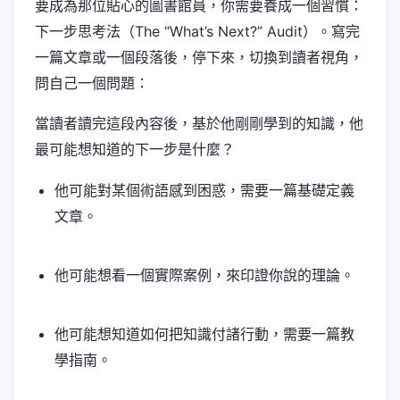
要成為那位貼心的圖書館員，你需要養成一個習慣：
下一步思考法（The “What’s Next?” Audit）。寫完
一篇文章或一個段落後，停下來，切換到讀者視角，
問自己一個問題：
當讀者讀完這段內容後，基於他剛剛學到的知識，他
最可能想知道的下一步是什麼？
他可能對某個術語感到困惑，需要一篇基礎定義
文章。
他可能想看一個實際案例，來印證你說的理論。
他可能想知道如何把知識付諸行動，需要一篇教
學指南。