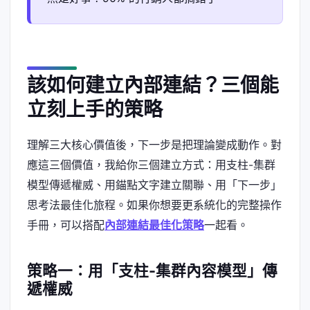
該如何建立內部連結？三個能
立刻上手的策略
理解三大核心價值後，下一步是把理論變成動作。對
應這三個價值，我給你三個建立方式：用支柱-集群
模型傳遞權威、用錨點文字建立關聯、用「下一步」
思考法最佳化旅程。如果你想要更系統化的完整操作
手冊，可以搭配
內部連結最佳化策略
一起看。
策略一：用「支柱-集群內容模型」傳
遞權威