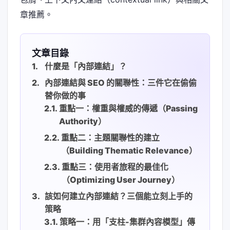
章推薦。
文章目錄
什麼是「內部連結」？
內部連結與 SEO 的關聯性：三件它在偷偷
替你做的事
重點一：權重與權威的傳遞（Passing
Authority）
重點二：主題關聯性的建立
（Building Thematic Relevance）
重點三：使用者旅程的最佳化
（Optimizing User Journey）
該如何建立內部連結？三個能立刻上手的
策略
策略一：用「支柱-集群內容模型」傳