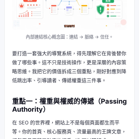
內部連結核心概念圖：連結 → 脈絡 → 信任。
要打造一套強大的導覽系統，得先理解它在背後替你
做了哪些事。這不只是技術操作，更是深層的內容策
略思維。我把它的價值拆成三個重點，剛好對應到降
低跳出率、引導讀者、傳遞權重這三件事。
重點一：權重與權威的傳遞（Passing
Authority）
在 SEO 的世界裡，網站上不是每個頁面都生而平
等。你的首頁、核心服務頁、流量最高的王牌文章，