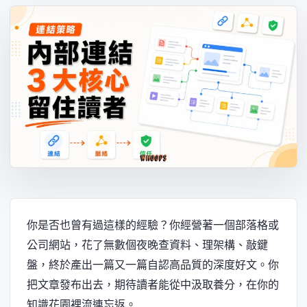
你是否也曾有過這樣的經驗？你經營著一個部落格或
公司網站，花了無數個夜晚查資料、理架構、敲鍵
盤，終於產出一篇又一篇自認高品質的深度好文。你
把文章發布出去，期待讀者能從中汲取養分，在你的
知識花園裡流連忘返。