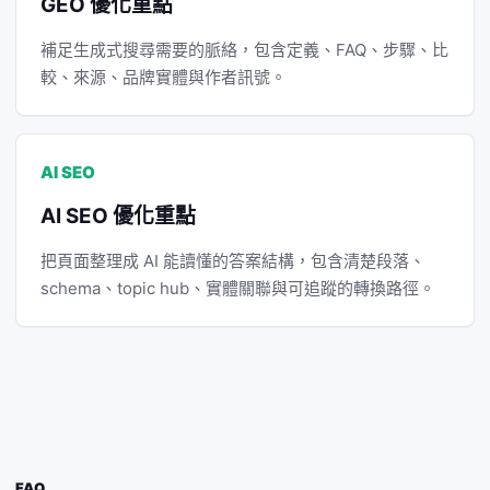
GEO 優化重點
補足生成式搜尋需要的脈絡，包含定義、FAQ、步驟、比
較、來源、品牌實體與作者訊號。
AI SEO
AI SEO 優化重點
把頁面整理成 AI 能讀懂的答案結構，包含清楚段落、
schema、topic hub、實體關聯與可追蹤的轉換路徑。
FAQ