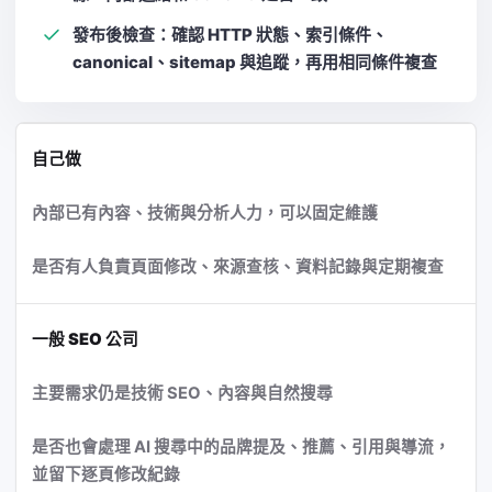
發布後檢查：確認 HTTP 狀態、索引條件、
canonical、sitemap 與追蹤，再用相同條件複查
自己做
內部已有內容、技術與分析人力，可以固定維護
是否有人負責頁面修改、來源查核、資料記錄與定期複查
一般 SEO 公司
主要需求仍是技術 SEO、內容與自然搜尋
是否也會處理 AI 搜尋中的品牌提及、推薦、引用與導流，
並留下逐頁修改紀錄