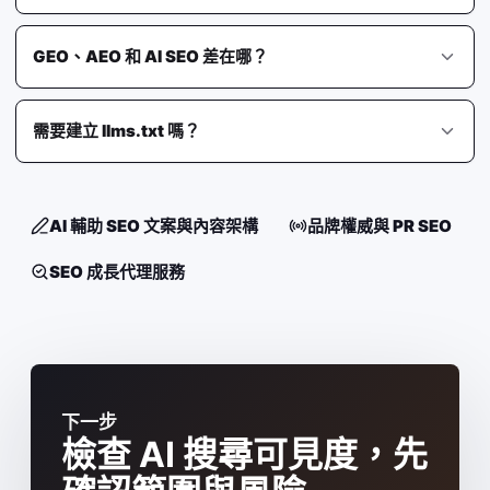
GEO、AEO 和 AI SEO 差在哪？
需要建立 llms.txt 嗎？
AI 輔助 SEO 文案與內容架構
品牌權威與 PR SEO
SEO 成長代理服務
下一步
檢查 AI 搜尋可見度，先