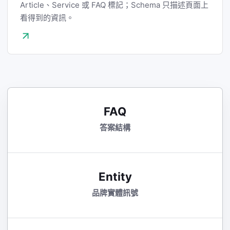
Article、Service 或 FAQ 標記；Schema 只描述頁面上
看得到的資訊。
FAQ
答案結構
Entity
品牌實體訊號