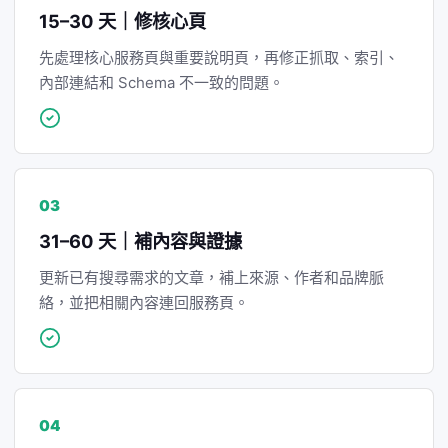
15–30 天｜修核心頁
先處理核心服務頁與重要說明頁，再修正抓取、索引、
內部連結和 Schema 不一致的問題。
03
31–60 天｜補內容與證據
更新已有搜尋需求的文章，補上來源、作者和品牌脈
絡，並把相關內容連回服務頁。
04