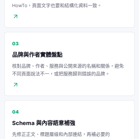
HowTo，頁面文字也要和結構化資料一致。
03
品牌與作者實體盤點
核對品牌、作者、服務與公開來源的名稱和關係，避免
不同頁面說法不一，或把服務歸到錯誤的品牌。
04
Schema 與內容語意補強
先修正正文、標題層級和內部連結，再補必要的