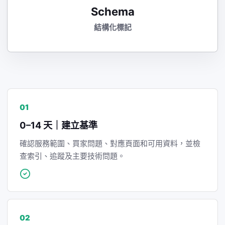
Schema
結構化標記
01
0–14 天｜建立基準
確認服務範圍、買家問題、對應頁面和可用資料，並檢
查索引、追蹤及主要技術問題。
02