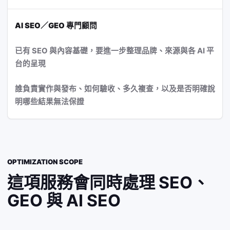
AI SEO／GEO 專門顧問
已有 SEO 與內容基礎，要進一步整理品牌、來源與各 AI 平
台的呈現
誰負責實作與發布、如何驗收、多久複查，以及是否明確說
明哪些結果無法保證
OPTIMIZATION SCOPE
這項服務會同時處理 SEO、
GEO 與 AI SEO