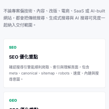
不論專案偏技術、內容、改版、電商、SaaS 或 AI-built
網站，都會把傳統搜尋、生成式搜尋與 AI 搜尋可見度一
起納入交付範圍。
SEO
SEO 優化重點
確認搜尋引擎能順利爬取、索引與理解頁面，包含
meta、canonical、sitemap、robots、速度、內鏈與搜
尋意圖。
GEO