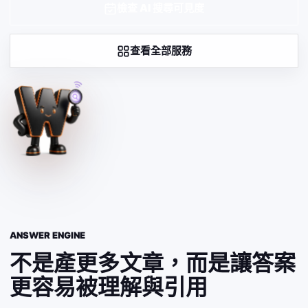
檢查 AI 搜尋可見度
查看全部服務
ANSWER ENGINE
不是產更多文章，而是讓答案
更容易被理解與引用