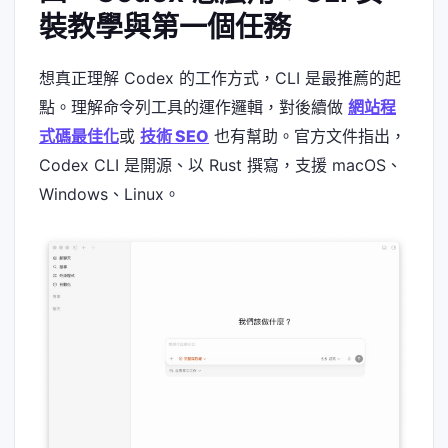
裝教學與第一個任務
想真正理解 Codex 的工作方式，CLI 是最推薦的起
點。理解命令列工具的運作邏輯，對後續做
網站程
式碼最佳化
或
技術 SEO
也有幫助。官方文件指出，
Codex CLI 是開源、以 Rust 撰寫，支援 macOS、
Windows、Linux。