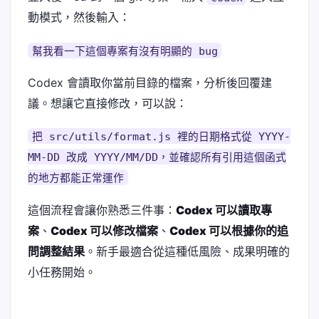
動模式，然後輸入：
幫我看一下這個專案有沒有明顯的 bug
Codex 會讀取你當前目錄的檔案，分析後回覆建
議。想讓它直接修改，可以說：
把 src/utils/format.js 裡的日期格式從 YYYY-
MM-DD 改成 YYYY/MM/DD，並確認所有引用這個函式
的地方都能正常運作
這個流程會讓你熟悉三件事：
Codex 可以讀取專
案
、
Codex 可以修改檔案
、
Codex 可以根據你的追
問調整結果
。新手最適合從這種低風險、成果明確的
小任務開始。