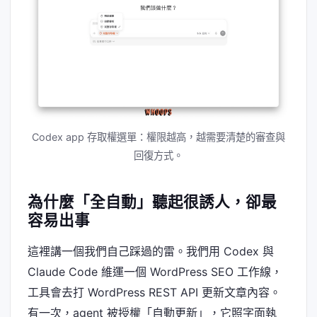
Codex app 存取權選單：權限越高，越需要清楚的審查與
回復方式。
為什麼「全自動」聽起很誘人，卻最
容易出事
這裡講一個我們自己踩過的雷。我們用 Codex 與
Claude Code 維運一個 WordPress SEO 工作線，
工具會去打 WordPress REST API 更新文章內容。
有一次，agent 被授權「自動更新」，它照字面執