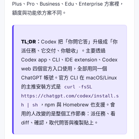
Plus、Pro、Business、Edu、Enterprise 方案裡，
額度與功能依方案不同。
TL;DR：
Codex 把「你問它答」升級成「你
派任務、它交付、你驗收」。主要透過
Codex app、CLI、IDE extension、Codex
web 四個官方入口使用，全部用同一個
ChatGPT 帳號。官方 CLI 在 macOS/Linux
的主推安裝方式是
curl -fsSL
https://chatgpt.com/codex/install.s
，npm 與 Homebrew 也支援。會
h | sh
用的人改變的是整個工作節奏：派任務、看
diff、確認，取代問答與複製貼上。