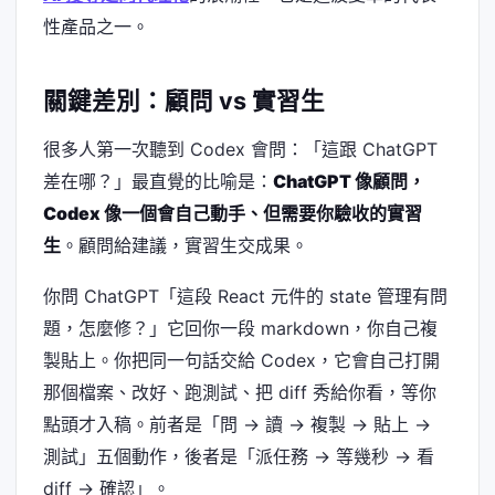
性產品之一。
關鍵差別：顧問 vs 實習生
很多人第一次聽到 Codex 會問：「這跟 ChatGPT
差在哪？」最直覺的比喻是：
ChatGPT 像顧問，
Codex 像一個會自己動手、但需要你驗收的實習
生
。顧問給建議，實習生交成果。
你問 ChatGPT「這段 React 元件的 state 管理有問
題，怎麼修？」它回你一段 markdown，你自己複
製貼上。你把同一句話交給 Codex，它會自己打開
那個檔案、改好、跑測試、把 diff 秀給你看，等你
點頭才入稿。前者是「問 → 讀 → 複製 → 貼上 →
測試」五個動作，後者是「派任務 → 等幾秒 → 看
diff → 確認」。