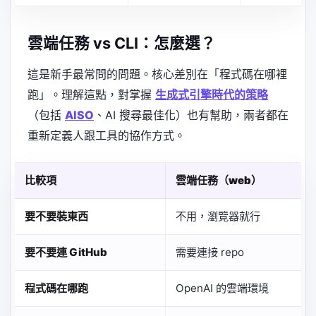
雲端任務 vs CLI：怎麼選？
這是新手最常問的問題。核心差別在「程式碼在哪裡
跑」。理解這點，對掌握
生成式引擎時代的策略
（包括
AISO
、AI 搜尋最佳化）也有幫助，兩者都在
重新定義人跟工具的協作方式。
比較項
雲端任務（web）
要不要裝東西
不用，瀏覽器就行
要不要連 GitHub
需要連接 repo
程式碼在哪跑
OpenAI 的雲端環境