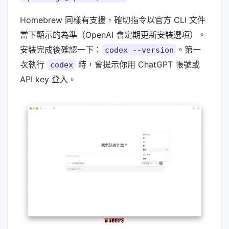
Homebrew 同樣有支援，確切指令以官方 CLI 文件
當下顯示的為準（OpenAI 會定期更新安裝選項）。
安裝完成後確認一下：
。第一
codex --version
次執行
時，會提示你用 ChatGPT 帳號或
codex
API key 登入。