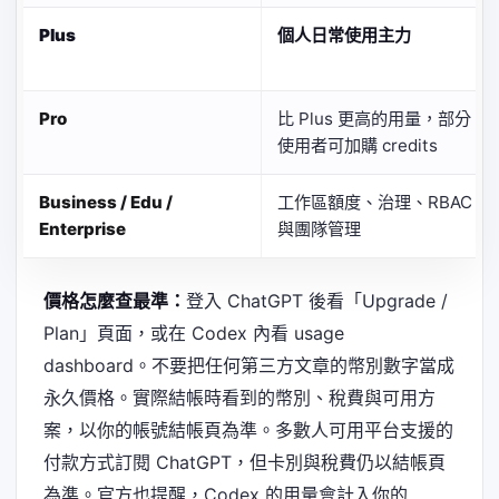
Plus
個人日常使用主力
Pro
比 Plus 更高的用量，部分
使用者可加購 credits
Business / Edu /
工作區額度、治理、RBAC
Enterprise
與團隊管理
價格怎麼查最準：
登入 ChatGPT 後看「Upgrade /
Plan」頁面，或在 Codex 內看 usage
dashboard。不要把任何第三方文章的幣別數字當成
永久價格。實際結帳時看到的幣別、稅費與可用方
案，以你的帳號結帳頁為準。多數人可用平台支援的
付款方式訂閱 ChatGPT，但卡別與稅費仍以結帳頁
為準。官方也提醒，Codex 的用量會計入你的