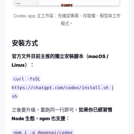
Codex app 主工作區：先確認專案、存取權、模型與工作
模式。
安裝方式
官方文件目前主推的獨立安裝腳本（macOS /
Linux）：
curl -fsSL
https://chatgpt.com/codex/install.sh |
sh
之後要升級，重跑同一行即可。
如果你已經習慣
Node 生態，npm 也支援：
npm i -g @openai/codex