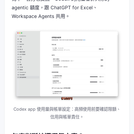
agentic 額度，跟 ChatGPT for Excel、
Workspace Agents 共用。
Codex app 使用量與帳單設定：高頻使用前要確認限額、
信用與帳單責任。