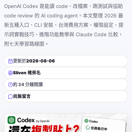
OpenAI Codex 是能讀 code、改檔案、跑測試與協助
code review 的 AI coding agent。本文整理 2026 最
新五種入口、CLI 安裝、台灣費用方案、權限設定、提
示詞實戰技巧、進階功能教學與 Claude Code 比較，
附七天學習路線圖。
更新於
2026-08-06
Sliven 褚崇名
約 24 分鐘閱讀
尚無留言