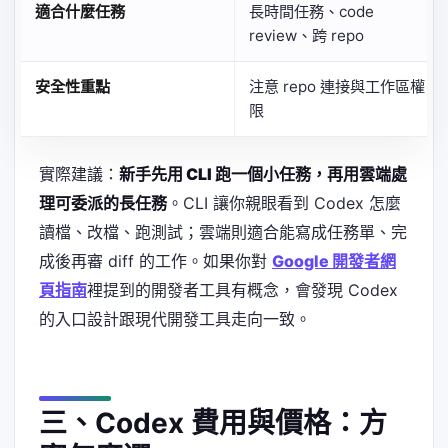
適合什麼任務
長時間任務、code
review、跨 repo
安全性重點
注意 repo 連接與工作區權
限
實際建議：
新手先用 CLI 跑一個小任務，再用雲端處
理可委派的長任務
。CLI 讓你親眼看到 Codex 怎麼
讀檔、改檔、跑測試；雲端則適合能寫成任務單、完
成後再審 diff 的工作。如果你對
Google 開發者網
頁指南
裡提到的開發者工具有概念，會發現 Codex
的入口設計跟現代開發工具走向一致。
三、Codex 費用與價格：方