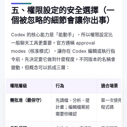
五、權限設定的安全選擇（一
個被忽略的細節會讓你出事）
Codex 的核心能力是「能動手」，所以權限設定比
一般聊天工具更重要。官方通稱 approval
modes（核准模式），讓你在 Codex 編輯或執行指
令前，先決定要它做到什麼程度。不同版本的名稱會
變動，但概念可以抓成三層：
權限層級
行為
適合場景
需批准（最保守）
先讀檔、分析、提
第一次使用、
計畫；編輯檔案前
程式碼
需要你確認