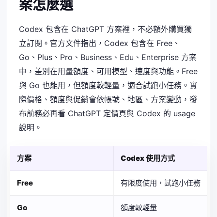
案怎麼選
Codex 包含在 ChatGPT 方案裡，不必額外購買獨
立訂閱。官方文件指出，Codex 包含在 Free、
Go、Plus、Pro、Business、Edu、Enterprise 方案
中，差別在用量額度、可用模型、速度與功能。Free
與 Go 也能用，但額度較輕量，適合試跑小任務。實
際價格、額度與促銷會依帳號、地區、方案變動，發
布前務必再看 ChatGPT 定價頁與 Codex 的 usage
說明。
方案
Codex 使用方式
Free
有限度使用，試跑小任務
Go
額度較輕量