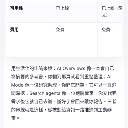
可用性
已上線
已上線（繁體
文）
費用
免費
免費
用生活化的比喻來說：AI Overviews 像一本會自己
寫摘要的參考書，你翻到那頁就看到重點整理；AI
Mode 像一位研究助理，你問它問題、它可以一直追
問深挖；Search agents 像一位跑腿管家，你交代完
需求後它就自己去辦，辦好了會回來跟你報告。三者
的界線就是這樣，從被動給資訊一路推進到主動辦
事。