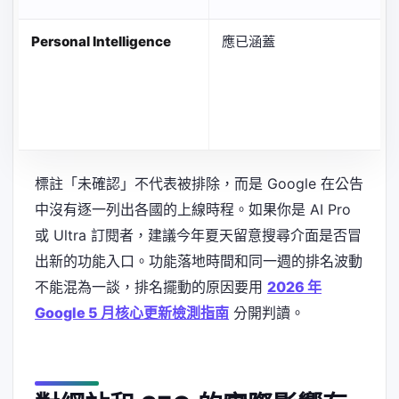
Personal Intelligence
應已涵蓋
標註「未確認」不代表被排除，而是 Google 在公告
中沒有逐一列出各國的上線時程。如果你是 AI Pro
或 Ultra 訂閱者，建議今年夏天留意搜尋介面是否冒
出新的功能入口。功能落地時間和同一週的排名波動
不能混為一談，排名擺動的原因要用
2026 年
Google 5 月核心更新檢測指南
分開判讀。