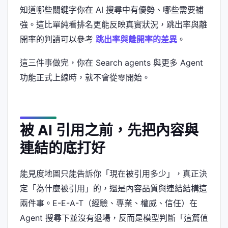
知道哪些關鍵字你在 AI 搜尋中有優勢、哪些需要補
強。這比單純看排名更能反映真實狀況，跳出率與離
開率的判讀可以參考
跳出率與離開率的差異
。
這三件事做完，你在 Search agents 與更多 Agent
功能正式上線時，就不會從零開始。
被 AI 引用之前，先把內容與
連結的底打好
能見度地圖只能告訴你「現在被引用多少」，真正決
定「為什麼被引用」的，還是內容品質與連結結構這
兩件事。E-E-A-T（經驗、專業、權威、信任）在
Agent 搜尋下並沒有退場，反而是模型判斷「這篇值