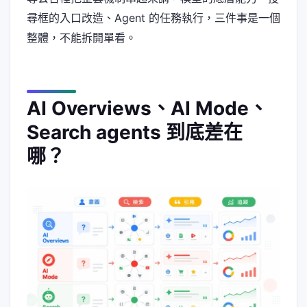
尋框的入口改造、Agent 的任務執行，三件事是一個
整體，不能拆開單看。
AI Overviews、AI Mode、
Search agents 到底差在
哪？