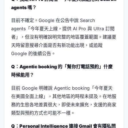
agents 嗎？
目前不確定。Google 在公告中說 Search
agents「今年夏天上線，提供 AI Pro 與 Ultra 訂閱
者」，但沒有明確說明完整的地區覆蓋範圍。建議夏
天時留意搜尋介面是否有新功能出現，或追蹤
Google 的後續公告。
Q：Agentic booking 的「幫你打電話預約」什麼
時候能用？
目前 Google 明確說 Agentic booking「今年夏天
在美國全面上線」，其他地區的時程未提及。在地服
務的生態各地差異很大，即使未來擴充，支援的商家
類型與預約方式也可能不一樣。
Q：Personal Intelligence 連接 Gmail 會有隱私問