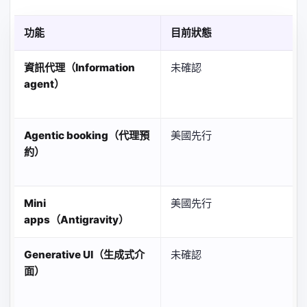
功能
目前狀態
資訊代理（Information
未確認
agent）
Agentic booking（代理預
美國先行
約）
Mini
美國先行
apps（Antigravity）
Generative UI（生成式介
未確認
面）