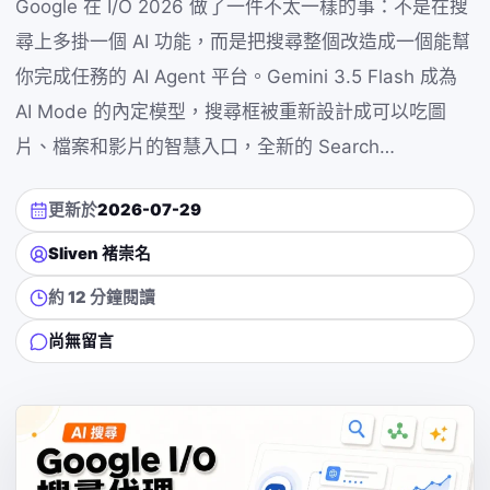
Google 在 I/O 2026 做了一件不太一樣的事：不是在搜
尋上多掛一個 AI 功能，而是把搜尋整個改造成一個能幫
你完成任務的 AI Agent 平台。Gemini 3.5 Flash 成為
AI Mode 的內定模型，搜尋框被重新設計成可以吃圖
片、檔案和影片的智慧入口，全新的 Search…
更新於
2026-07-29
Sliven 褚崇名
約 12 分鐘閱讀
尚無留言