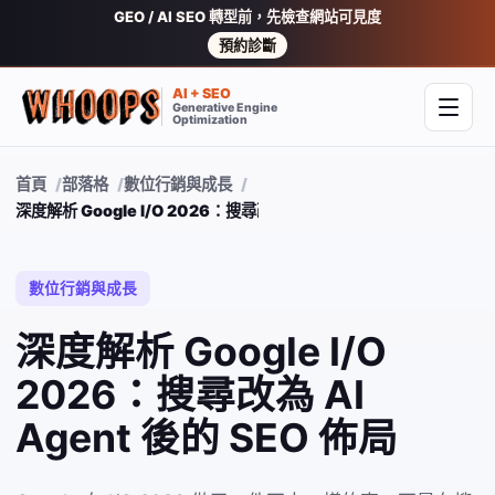
GEO / AI SEO 轉型前，先檢查網站可見度
預約診斷
AI + SEO
Generative Engine
開啟
Optimization
首頁
部落格
數位行銷與成長
深度解析 Google I/O 2026：搜尋改為 AI Agent 後的 SEO 佈局
數位行銷與成長
深度解析 Google I/O
2026：搜尋改為 AI
Agent 後的 SEO 佈局