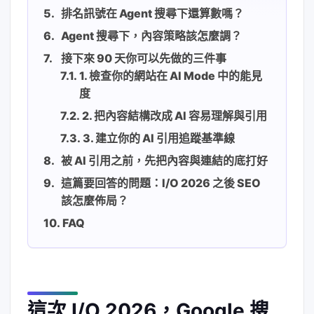
排名訊號在 Agent 搜尋下還算數嗎？
Agent 搜尋下，內容策略該怎麼調？
接下來 90 天你可以先做的三件事
1. 檢查你的網站在 AI Mode 中的能見
度
2. 把內容結構改成 AI 容易理解與引用
3. 建立你的 AI 引用追蹤基準線
被 AI 引用之前，先把內容與連結的底打好
這篇要回答的問題：I/O 2026 之後 SEO
該怎麼佈局？
FAQ
這次 I/O 2026，Google 搜