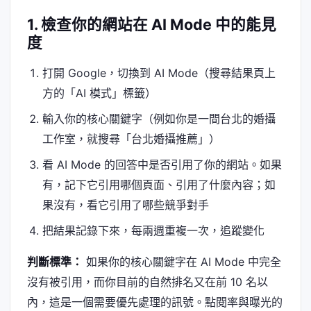
1. 檢查你的網站在 AI Mode 中的能見
度
打開 Google，切換到 AI Mode（搜尋結果頁上
方的「AI 模式」標籤）
輸入你的核心關鍵字（例如你是一間台北的婚攝
工作室，就搜尋「台北婚攝推薦」）
看 AI Mode 的回答中是否引用了你的網站。如果
有，記下它引用哪個頁面、引用了什麼內容；如
果沒有，看它引用了哪些競爭對手
把結果記錄下來，每兩週重複一次，追蹤變化
判斷標準：
如果你的核心關鍵字在 AI Mode 中完全
沒有被引用，而你目前的自然排名又在前 10 名以
內，這是一個需要優先處理的訊號。點閱率與曝光的