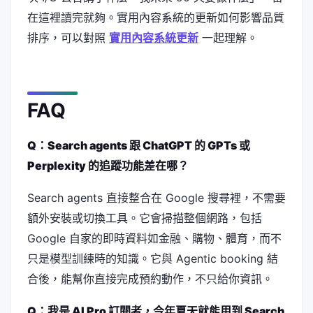
在這裡讀完就夠。實用內容系統的更新如何影響品質
排序，可以對照
實用內容系統更新
一起理解。
FAQ
Q：Search agents 跟 ChatGPT 的 GPTs 或
Perplexity 的追蹤功能差在哪？
Search agents 直接整合在 Google 搜尋裡，不需要
額外安裝或切換工具。它會掃描整個網路，包括
Google 自家的即時資料如金融、購物、體育，而不
只是模型訓練時的知識。它與 Agentic booking 結
合後，能幫你直接完成預約動作，不只給你資訊。
Q：我是 AI Pro 訂閱者，今年夏天就能用到 Search