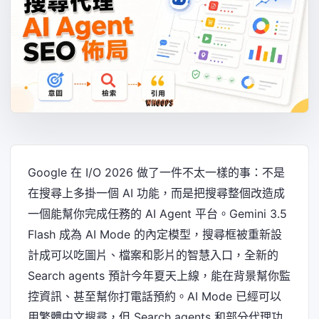
Google 在 I/O 2026 做了一件不太一樣的事：不是
在搜尋上多掛一個 AI 功能，而是把搜尋整個改造成
一個能幫你完成任務的 AI Agent 平台。Gemini 3.5
Flash 成為 AI Mode 的內定模型，搜尋框被重新設
計成可以吃圖片、檔案和影片的智慧入口，全新的
Search agents 預計今年夏天上線，能在背景幫你監
控資訊、甚至幫你打電話預約。AI Mode 已經可以
用繁體中文搜尋，但 Search agents 和部分代理功