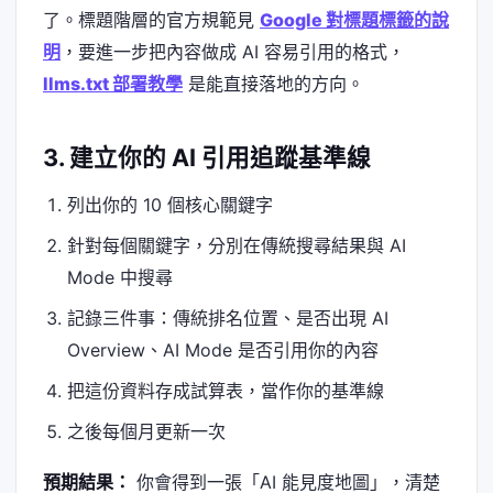
了。標題階層的官方規範見
Google 對標題標籤的說
明
，要進一步把內容做成 AI 容易引用的格式，
llms.txt 部署教學
是能直接落地的方向。
3. 建立你的 AI 引用追蹤基準線
列出你的 10 個核心關鍵字
針對每個關鍵字，分別在傳統搜尋結果與 AI
Mode 中搜尋
記錄三件事：傳統排名位置、是否出現 AI
Overview、AI Mode 是否引用你的內容
把這份資料存成試算表，當作你的基準線
之後每個月更新一次
預期結果：
你會得到一張「AI 能見度地圖」，清楚