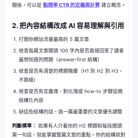
關係，可以從
點閱率 CTR 的定義與計算
建立概念。
2. 把內容結構改成 AI 容易理解與引用
打開你網站流量最高的 5 篇文章
檢查每篇文章開頭 100 字內是否直接回答了讀者
最想知道的問題（answer-first 結構）
檢查是否有清楚的標題階層（H1 到 H2 到 H3，
不跳級）
檢查是否有定義塊、對比塊或 how-to 步驟這類
結構化內容
缺這些結構的話，挑一篇最重要的文章優先調整
判斷標準：
如果有人只看你的 H2 標題和每段開頭
第一句話，就能掌握整篇文章的重點，你的結構就對