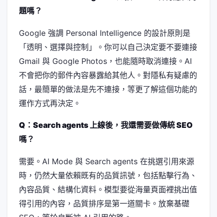
題嗎？
Google 強調 Personal Intelligence 的設計原則是
「透明、選擇與控制」。你可以自己決定要不要連接
Gmail 與 Google Photos，也能隨時取消連接。AI
不會把你的郵件內容暴露給其他人。對隱私有疑慮的
話，最簡單的做法是先不連接，等更了解這個功能的
運作方式再決定。
Q：Search agents 上線後，我還需要做傳統 SEO
嗎？
需要。AI Mode 與 Search agents 在挑選引用來源
時，仍然大量依賴既有的品質訊號，包括點擊行為、
內容品質、結構化資料。模型要從海量頁面裡挑出值
得引用的內容，品質排序是第一道關卡。放棄基礎