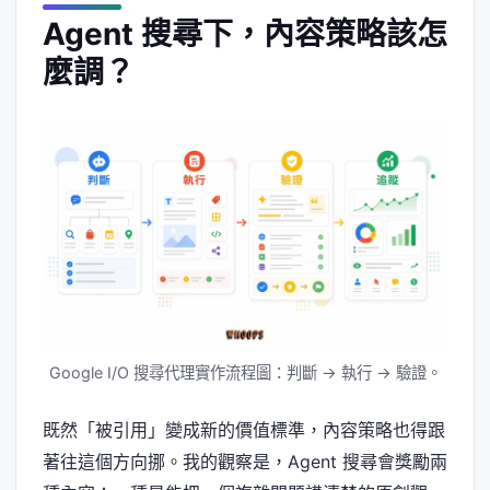
Agent 搜尋下，內容策略該怎
麼調？
Google I/O 搜尋代理實作流程圖：判斷 → 執行 → 驗證。
既然「被引用」變成新的價值標準，內容策略也得跟
著往這個方向挪。我的觀察是，Agent 搜尋會獎勵兩