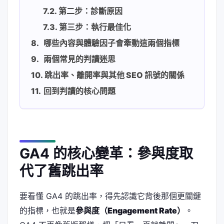
第二步：診斷原因
第三步：執行最佳化
哪些內容與體驗因子會牽動這兩個指標
兩個常見的判讀迷思
跳出率、離開率與其他 SEO 訊號的關係
回到判讀的核心問題
GA4 的核心變革：參與度取
代了舊跳出率
要看懂 GA4 的跳出率，得先認識它背後那個更關鍵
的指標，也就是
參與度（Engagement Rate）
。