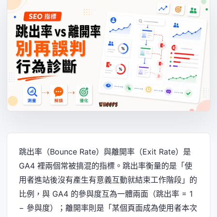
跳出率（Bounce Rate）與離開率（Exit Rate）是
GA4 裡兩個常被搞混的指標。跳出率衡量的是「使
用者進站後沒有產生有意義互動就結束工作階段」的
比例，與 GA4 的參與度互為一體兩面（跳出率 = 1
− 參與度）；離開率則是「某個頁面成為使用者本次