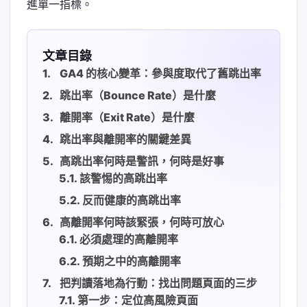
進單一指標。
文章目錄
GA4 的核心變革：參與度取代了舊跳出率
跳出率（Bounce Rate）是什麼
離開率（Exit Rate）是什麼
跳出率與離開率的關鍵差異
高跳出率何時是警訊，何時是好事
該警惕的高跳出率
反而健康的高跳出率
高離開率何時該緊張，何時可放心
必須處理的高離開率
預期之中的高離開率
把判讀落地為行動：找出問題頁面的三步
第一步：定位高風險頁面