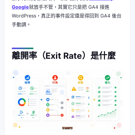
Google
就放手不管，其實它只是把 GA4 接進
WordPress，真正的事件設定還是得回到 GA4 後台
手動調。
離開率（Exit Rate）是什麼