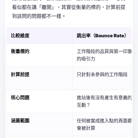
看似都在講「離開」，其實從衡量的標的、計算前提
到該問的問題都不一樣。
比較維度
跳出率（Bounce Rate）
衡量標的
工作階段的品質與第一印象
的吸引力
計算前提
只針對未參與的工作階段
核心問題
進站後有沒有產生有意義的
互動？
涵蓋範圍
任何被當成進入點的頁面都
會被計算