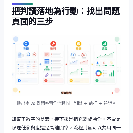
把判讀落地為行動：找出問題
頁面的三步
跳出率 vs 離開率實作流程圖：判斷 → 執行 → 驗證。
知道了數字的意義，接下來是把它變成動作。不管是
處理低參與度還是高離開率，流程其實可以共用同一