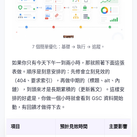
7 個簡單優化：基礎 → 執行 → 追蹤。
如果你只有今天下午一到兩小時，那就照著下面這張
表做。順序是刻意安排的：先修會立刻見效的
（404、要求索引），再做中期的（標題、alt、內
鏈），到頭來才是長期累積的（更新舊文）。這樣安
排的好處是，你做一個小時就會看到 GSC 資料開始
動，有回饋才做得下去。
項目
預計見效時間
主要影響