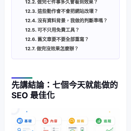
做完七件事多久會看到效果？
這些動作會不會把網站改壞？
沒有資料背景，我做的判斷準嗎？
可不只用免費工具？
舊文章要不要全部重寫？
做完沒效果怎麼辦？
先講結論：七個今天就能做的
SEO 最佳化