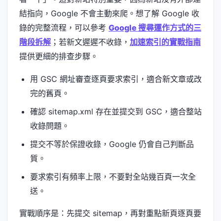
結指向，Google 不會主動來爬。想了解 Google 收
錄的完整流程，可以參考
Google 搜尋運作方式的三
階段拆解
；若新文遲遲不收錄，
加速索引的實戰指南
提供更細的排查步驟。
用 GSC 網址審查逐頁要求索引，適合新文章或改
完的舊頁。
確認 sitemap.xml 存在並提交到 GSC，適合整站
收錄問題。
提交不等於保證收錄，Google 仍會自己判斷品
質。
要求索引有頻率上限，不要對全站幾百頁一次全
送。
實戰順序是：先提交 sitemap，再對重點新頁逐頁要