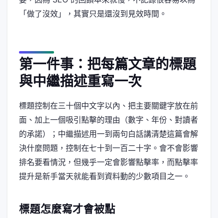
「做了沒效」，其實只是還沒到見效時間。
第一件事：把每篇文章的標題
與中繼描述重寫一次
標題控制在三十個中文字以內、把主要關鍵字放在前
面、加上一個吸引點擊的理由（數字、年份、對讀者
的承諾）；中繼描述用一到兩句白話講清楚這篇會解
決什麼問題，控制在七十到一百二十字。會不會影響
排名要看情況，但幾乎一定會影響點擊率，而點擊率
提升是新手當天就能看到資料動的少數項目之一。
標題怎麼寫才會被點