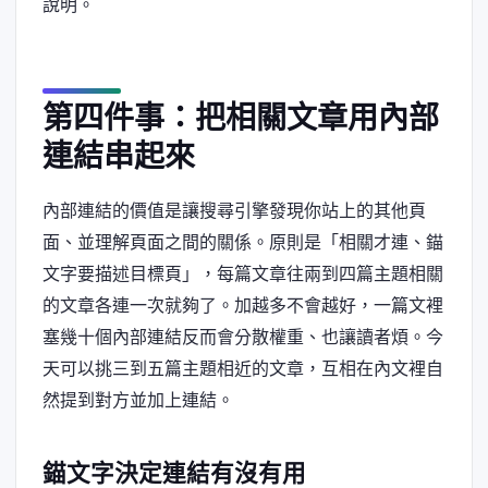
說明。
第四件事：把相關文章用內部
連結串起來
內部連結的價值是讓搜尋引擎發現你站上的其他頁
面、並理解頁面之間的關係。原則是「相關才連、錨
文字要描述目標頁」，每篇文章往兩到四篇主題相關
的文章各連一次就夠了。加越多不會越好，一篇文裡
塞幾十個內部連結反而會分散權重、也讓讀者煩。今
天可以挑三到五篇主題相近的文章，互相在內文裡自
然提到對方並加上連結。
錨文字決定連結有沒有用