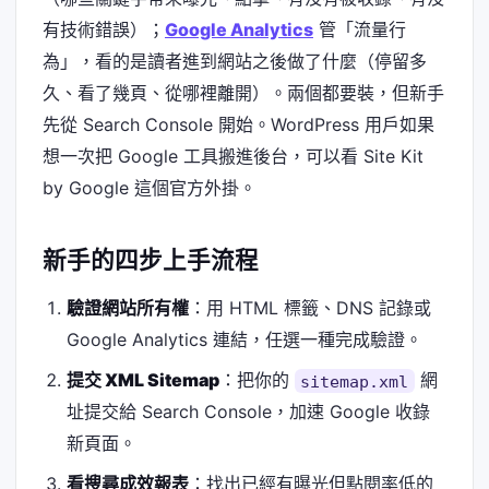
有技術錯誤）；
Google Analytics
管「流量行
為」，看的是讀者進到網站之後做了什麼（停留多
久、看了幾頁、從哪裡離開）。兩個都要裝，但新手
先從 Search Console 開始。WordPress 用戶如果
想一次把 Google 工具搬進後台，可以看 Site Kit
by Google 這個官方外掛。
新手的四步上手流程
驗證網站所有權
：用 HTML 標籤、DNS 記錄或
Google Analytics 連結，任選一種完成驗證。
提交 XML Sitemap
：把你的
網
sitemap.xml
址提交給 Search Console，加速 Google 收錄
新頁面。
看搜尋成效報表
：找出已經有曝光但點閱率低的