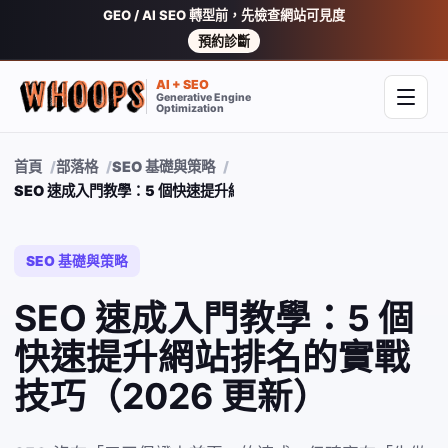
GEO / AI SEO 轉型前，先檢查網站可見度
預約診斷
AI + SEO
Generative Engine
開啟
Optimization
首頁
部落格
SEO 基礎與策略
SEO 速成入門教學：5 個快速提升網站排名的實戰技巧（2026 更新
SEO 基礎與策略
SEO 速成入門教學：5 個
快速提升網站排名的實戰
技巧（2026 更新）