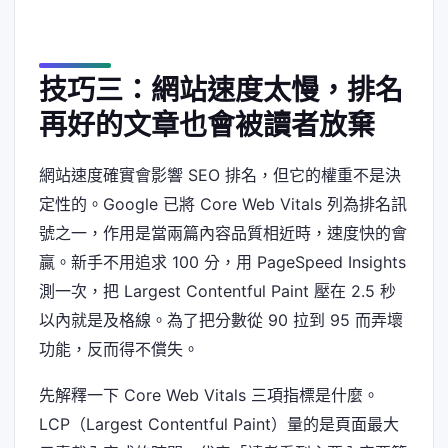
技巧三：網站速度太慢，排名
再好的文章也會被讀者放棄
網站速度確實會影響 SEO 排名，但它的權重不是決
定性的。Google 已將 Core Web Vitals 列為排名訊
號之一，作用是當兩篇內容品質相近時，速度快的會
贏。新手不用追求 100 分，用 PageSpeed Insights
測一次，把 Largest Contentful Paint 壓在 2.5 秒
以內就是及格線。為了把分數從 90 拉到 95 而弄壞
功能，反而得不償失。
先解釋一下 Core Web Vitals 三項指標是什麼。
LCP（Largest Contentful Paint）量的是頁面最大