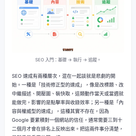
SEO 入門：基礎 → 執行 → 追蹤。
SEO 速成有兩種層次，混在一起談就是悲劇的開
始。一種是「技術修正型的速成」，像是改標題、改
中繼描述、開壓圖、裝快取，這類動作當天或當週就
能做完，影響的是點擊率與收錄效率；另一種是「內
容與權威型的速成」，這種其實不存在，因為
Google 要累積對一個網站的信任，通常需要三到十
二個月才會在排名上反映出來。把這兩件事分清楚，