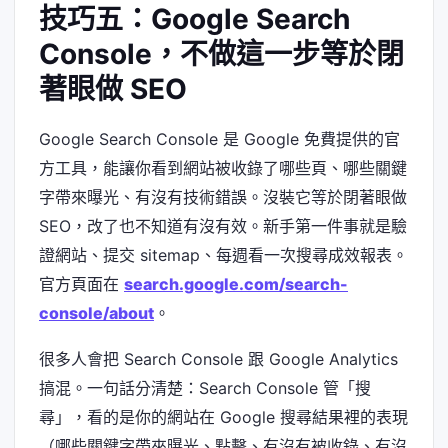
技巧五：Google Search
Console，不做這一步等於閉
著眼做 SEO
Google Search Console 是 Google 免費提供的官
方工具，能讓你看到網站被收錄了哪些頁、哪些關鍵
字帶來曝光、有沒有技術錯誤。沒裝它等於閉著眼做
SEO，改了也不知道有沒有效。新手第一件事就是驗
證網站、提交 sitemap、每週看一次搜尋成效報表。
官方頁面在
search.google.com/search-
console/about
。
很多人會把 Search Console 跟 Google Analytics
搞混。一句話分清楚：Search Console 管「搜
尋」，看的是你的網站在 Google 搜尋結果裡的表現
（哪些關鍵字帶來曝光、點擊、有沒有被收錄、有沒