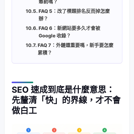
懲罰嗎？
FAQ 5：改了標題排名反而掉怎麼
辦？
FAQ 6：新網站要多久才會被
Google 收錄？
FAQ 7：外鏈還重要嗎，新手要怎麼
累積？
SEO 速成到底是什麼意思：
先釐清「快」的界線，才不會
做白工