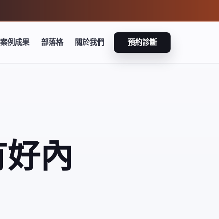
案例成果
部落格
關於我們
預約診斷
有好內