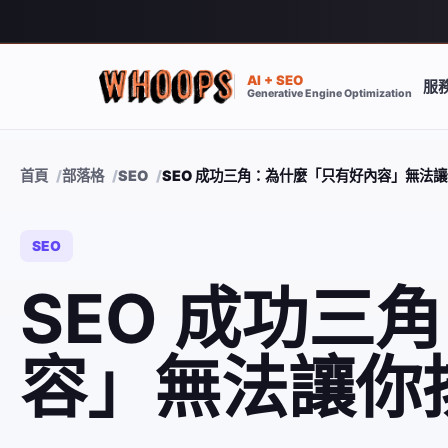
AI + SEO
服
Generative Engine Optimization
首頁
部落格
SEO
SEO 成功三角：為什麼「只有好內容」無法
SEO
SEO 成功三
容」無法讓你