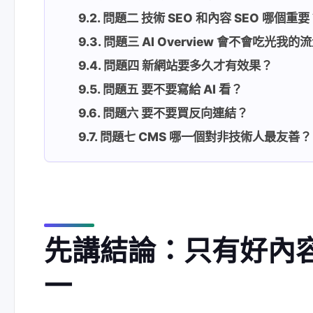
問題二 技術 SEO 和內容 SEO 哪個重要
問題三 AI Overview 會不會吃光我的
問題四 新網站要多久才有效果？
問題五 要不要寫給 AI 看？
問題六 要不要買反向連結？
問題七 CMS 哪一個對非技術人最友善？
先講結論：只有好內
一