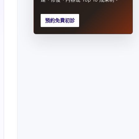
預約免費初診