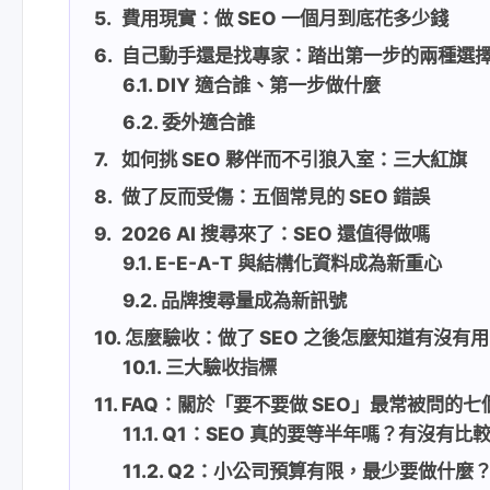
費用現實：做 SEO 一個月到底花多少錢
自己動手還是找專家：踏出第一步的兩種選
DIY 適合誰、第一步做什麼
委外適合誰
如何挑 SEO 夥伴而不引狼入室：三大紅旗
做了反而受傷：五個常見的 SEO 錯誤
2026 AI 搜尋來了：SEO 還值得做嗎
E-E-A-T 與結構化資料成為新重心
品牌搜尋量成為新訊號
怎麼驗收：做了 SEO 之後怎麼知道有沒有用
三大驗收指標
FAQ：關於「要不要做 SEO」最常被問的七
Q1：SEO 真的要等半年嗎？有沒有比
Q2：小公司預算有限，最少要做什麼