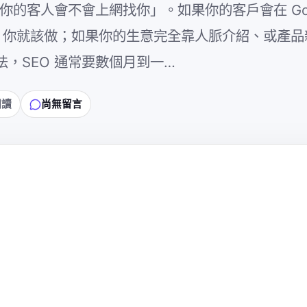
你的客人會不會上網找你」。如果你的客戶會在 Goo
你賣的東西，你就該做；如果你的生意完全靠人脈介紹、或產
法，SEO 通常要數個月到一…
閱讀
尚無留言