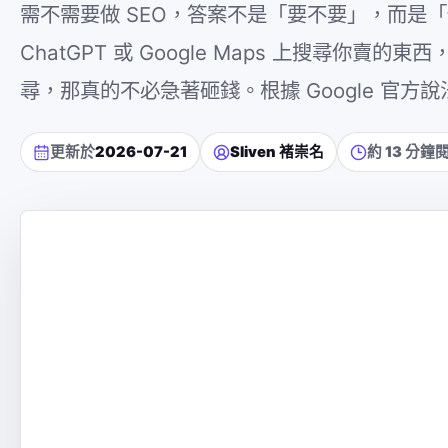
需不需要做 SEO，答案不是「要不要」，而是「
ChatGPT 或 Google Maps 上搜尋
尋，那真的不必急著砸錢。根據 Google 官方說
更新於
2026-07-21
Sliven 褚崇名
約 13 分鐘