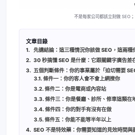
不是每家公司都該立刻做 SEO
文章目錄
先講結論：這三種情況你該做 SEO，這兩種
30 秒搞懂 SEO 是什麼：它跟關鍵字廣告差
五個判斷條件：你的事業屬於「迫切需要 S
條件一：你的客人會不會上網搜你
條件二：你是電商或內容站
條件三：你是餐廳、診所、修車這類在
條件四：你的對手有沒有在做
條件五：你能不能等半年以上
SEO 不是特效藥：你需要知道的見效時間與