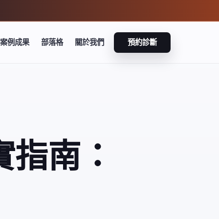
案例成果
部落格
關於我們
預約診斷
實指南：
）