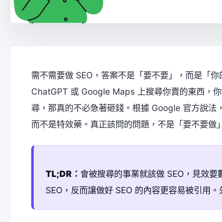
需不需要做 SEO，答案不是「要不要」，而是「你的
ChatGPT 或 Google Maps 上搜尋你賣
尋，那真的不必急著砸錢。根據 Google 官方說
而不是特效藥。真正該問的問題，不是「要不要做
TL;DR：
會被搜尋的事業就該做 SEO，見效要數個
SEO，反而讓做好 SEO 的內容更容易被引