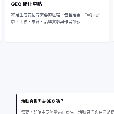
GEO 優化重點
補足生成式搜尋需要的脈絡，包含定義、FAQ、步
驟、比較、來源、品牌實體與作者訊號。
活動頁也需要 SEO 嗎？
需要。即使主要流量來自廣告，活動頁仍應有清楚