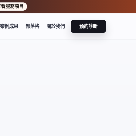
查看服務項目
案例成果
部落格
關於我們
預約診斷