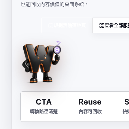
也能回收內容價值的頁面系統。
規劃活動落地頁
查看全部服
CTA
Reuse
轉換路徑清楚
內容可回收
快