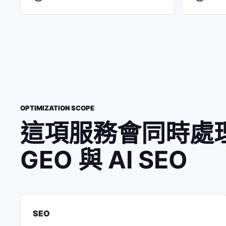
OPTIMIZATION SCOPE
這項服務會同時處理
GEO 與 AI SEO
SEO