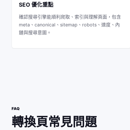
SEO 優化重點
確認搜尋引擎能順利爬取、索引與理解頁面，包含
meta、canonical、sitemap、robots、速度、內
鏈與搜尋意圖。
FAQ
轉換頁常見問題