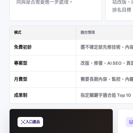
向與是否需要進一步處理。
站改版、
排名目標
模式
適合情境
免費初診
還不確定該先修技術、內
專案型
改版、修復、AI SEO、
月費型
需要長期內容、監控、內鏈與
成果制
指定關鍵字適合追 Top 10
入口產品