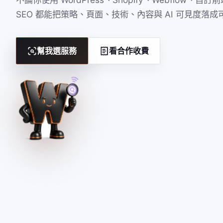
SEO 都能把策略、頁面、技術、內容與 AI 可見度落
幫我選服務
看合作收費