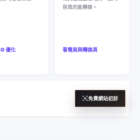
容真的能轉換。
SEO 優化
看電商與轉換頁
：月費成長或內容專案
建議合作：頁面專案加成果追蹤
免費網站初診