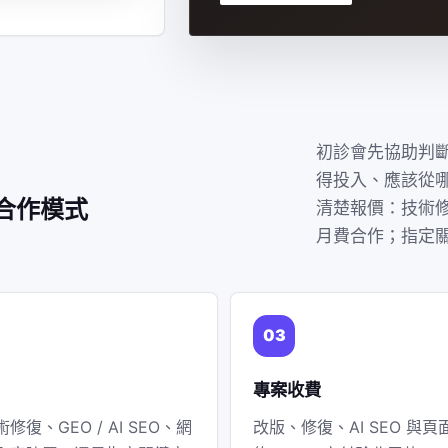
初診會先協助判
得投入、應該從
合作模式
清楚報價：技術修復
月費合作；指定關
03
專案收費
修復、GEO / AI SEO、網
改版、修復、AI SEO 與