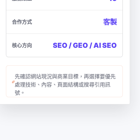
客製
合作方式
SEO / GEO / AI SEO
核心方向
先確認網站現況與商業目標，再選擇要優先
處理技術、內容、頁面結構或搜尋引用訊
號。