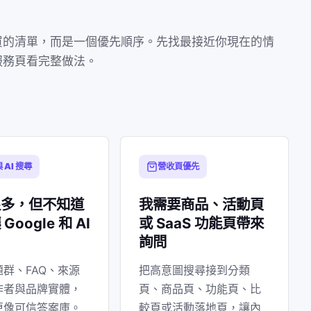
買的清單，而是一個優先順序。先找最接近你現在的情
服務頁看完整做法。
 AI 搜尋
營收頁優先
很多，但不知道
我需要商品、活動頁
Google 和 AI
或 SaaS 功能頁帶來
詢問
群、FAQ、來源
把高意圖搜尋接到分類
作者與品牌實體，
頁、商品頁、功能頁、比
更像可信答案庫。
較頁或活動落地頁，讓內