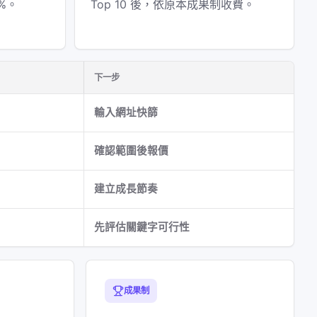
%。
Top 10 後，依原本成果制收費。
下一步
輸入網址快篩
確認範圍後報價
建立成長節奏
先評估關鍵字可行性
成果制