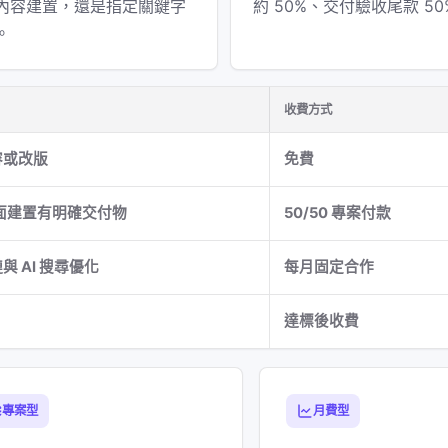
內容建置，還是指定關鍵字
約 50%、交付驗收尾款 50
。
收費方式
容或改版
免費
頁面建置有明確交付物
50/50 專案付款
 AI 搜尋優化
每月固定合作
達標後收費
專案型
月費型