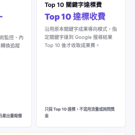
Top 10 關鍵字達標費
-
Top 10 達標收費
沿用原本關鍵字成果導向模式，指
定關鍵字達到 Google 搜尋結果
術監控、內
Top 10 後才收取成果費。
與轉換追蹤
只採 Top 10 達標，不混用流量或詢問獎
月產出量報價
金