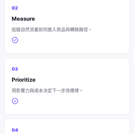
02
Measure
追蹤自然流量如何進入商品與轉換路徑。
03
Prioritize
用影響力與成本決定下一步改哪裡。
04