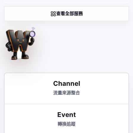
查看全部服務
Channel
流量來源整合
Event
轉換追蹤