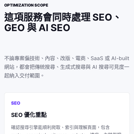
OPTIMIZATION SCOPE
這項服務會同時處理 SEO、
GEO 與 AI SEO
不論專案偏技術、內容、改版、電商、SaaS 或 AI-built
網站，都會把傳統搜尋、生成式搜尋與 AI 搜尋可見度一
起納入交付範圍。
SEO
SEO 優化重點
確認搜尋引擎能順利爬取、索引與理解頁面，包含