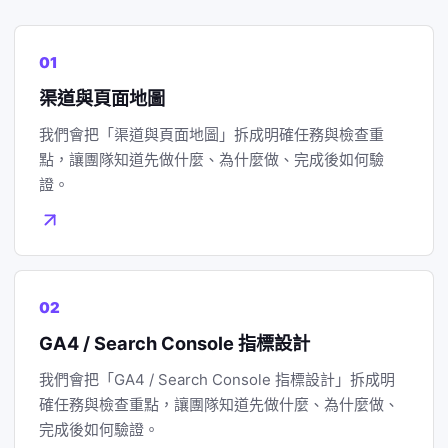
01
渠道與頁面地圖
我們會把「渠道與頁面地圖」拆成明確任務與檢查重
點，讓團隊知道先做什麼、為什麼做、完成後如何驗
證。
02
GA4 / Search Console 指標設計
我們會把「GA4 / Search Console 指標設計」拆成明
確任務與檢查重點，讓團隊知道先做什麼、為什麼做、
完成後如何驗證。