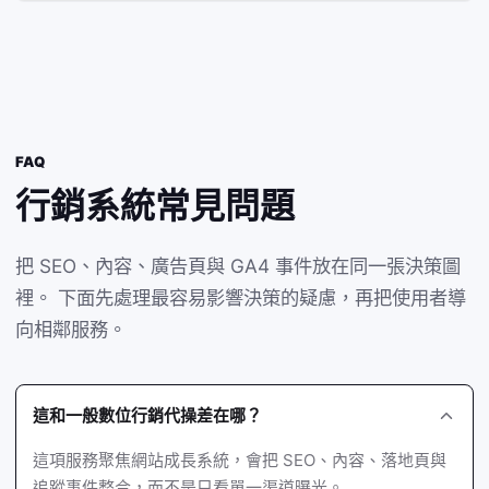
FAQ
行銷系統常見問題
把 SEO、內容、廣告頁與 GA4 事件放在同一張決策圖
裡。 下面先處理最容易影響決策的疑慮，再把使用者導
向相鄰服務。
這和一般數位行銷代操差在哪？
這項服務聚焦網站成長系統，會把 SEO、內容、落地頁與
追蹤事件整合，而不是只看單一渠道曝光。