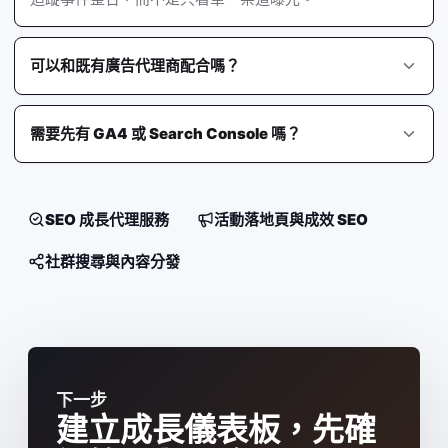
可以和既有廣告代理商配合嗎？
需要先有 GA4 或 Search Console 嗎？
SEO 成長代理服務
活動落地頁與成效 SEO
社群搜尋與內容分發
下一步
建立成長儀表板，先確