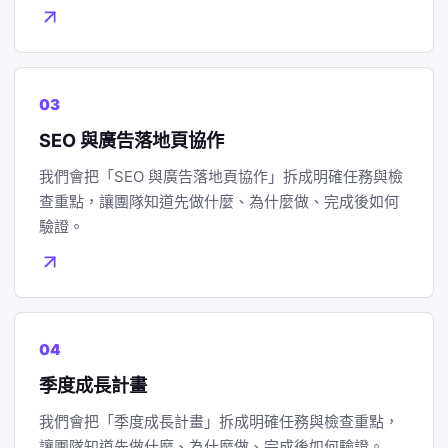
03
SEO 與廣告落地頁協作
我們會把「SEO 與廣告落地頁協作」拆成明確任務與檢
查重點，讓團隊知道先做什麼、為什麼做、完成後如何
驗證。
04
季度成長計畫
我們會把「季度成長計畫」拆成明確任務與檢查重點，
讓團隊知道先做什麼、為什麼做、完成後如何驗證。