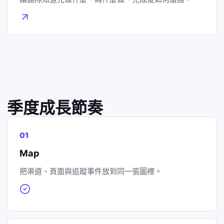
季度成長節奏
01
Map
把渠道、頁面與追蹤事件放到同一張圖裡。