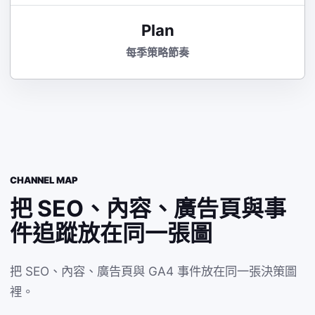
Plan
每季策略節奏
CHANNEL MAP
把 SEO、內容、廣告頁與事
件追蹤放在同一張圖
把 SEO、內容、廣告頁與 GA4 事件放在同一張決策圖
裡。