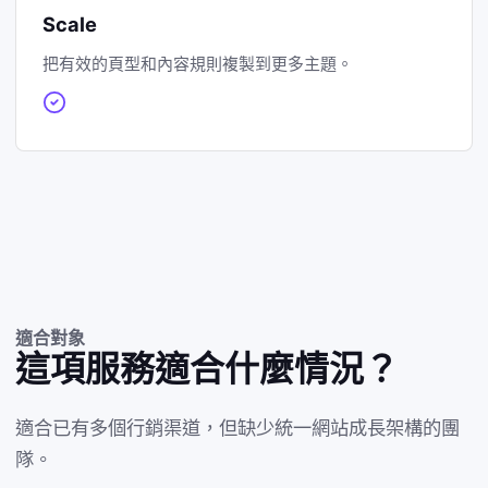
Scale
把有效的頁型和內容規則複製到更多主題。
適合對象
這項服務適合什麼情況？
適合已有多個行銷渠道，但缺少統一網站成長架構的團
隊。