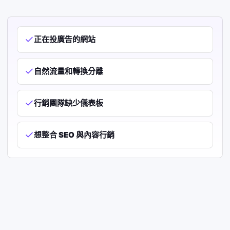
正在投廣告的網站
自然流量和轉換分離
行銷團隊缺少儀表板
想整合 SEO 與內容行銷