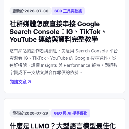
更新於 2026-07-30
SEO 工具與數據
社群媒體怎麼直接串接 Google
Search Console：IG、TikTok、
YouTube 連結與資料完整教學
沒有網站的創作者與網紅，怎麼用 Search Console 平台
資源看 IG、TikTok、YouTube 的 Google 搜尋資料，從
連好帳號、讀懂 Insights 與 Performance 報表，到把數
字變成下一支貼文與合作報價的依據。
閱讀文章
發布於 2026-07-29
GEO 與 AI 搜尋優化
什麼是 LLMO？大型語言模型最佳化