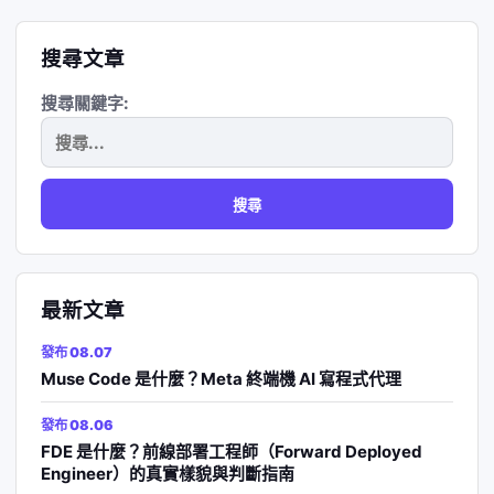
搜尋文章
搜尋關鍵字:
最新文章
發布 08.07
Muse Code 是什麼？Meta 終端機 AI 寫程式代理
發布 08.06
FDE 是什麼？前線部署工程師（Forward Deployed
Engineer）的真實樣貌與判斷指南