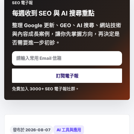
SEO 電子報
每週收到 SEO 與 AI 搜尋重點
整理 Google 更新、GEO、AI 搜尋、網站技術
與內容成長案例，讓你先掌握方向，再決定是
否需要進一步初診。
請輸入常用 Email 信箱
訂閱電子報
免費加入 3000+ SEO 電子報社群。
發布於 2026-08-07
AI 工具與應用