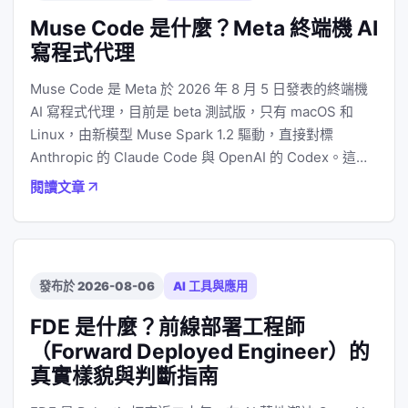
Muse Code 是什麼？Meta 終端機 AI
寫程式代理
Muse Code 是 Meta 於 2026 年 8 月 5 日發表的終端機
AI 寫程式代理，目前是 beta 測試版，只有 macOS 和
Linux，由新模型 Muse Spark 1.2 驅動，直接對標
Anthropic 的 Claude Code 與 OpenAI 的 Codex。這…
閱讀文章
發布於 2026-08-06
AI 工具與應用
FDE 是什麼？前線部署工程師
（Forward Deployed Engineer）的
真實樣貌與判斷指南