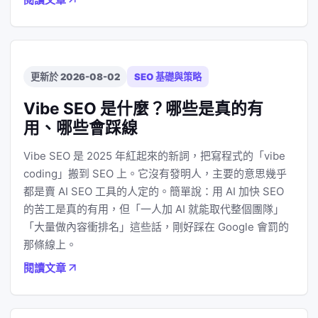
更新於 2026-08-02
SEO 基礎與策略
Vibe SEO 是什麼？哪些是真的有
用、哪些會踩線
Vibe SEO 是 2025 年紅起來的新詞，把寫程式的「vibe
coding」搬到 SEO 上。它沒有發明人，主要的意思幾乎
都是賣 AI SEO 工具的人定的。簡單說：用 AI 加快 SEO
的苦工是真的有用，但「一人加 AI 就能取代整個團隊」
「大量做內容衝排名」這些話，剛好踩在 Google 會罰的
那條線上。
閱讀文章