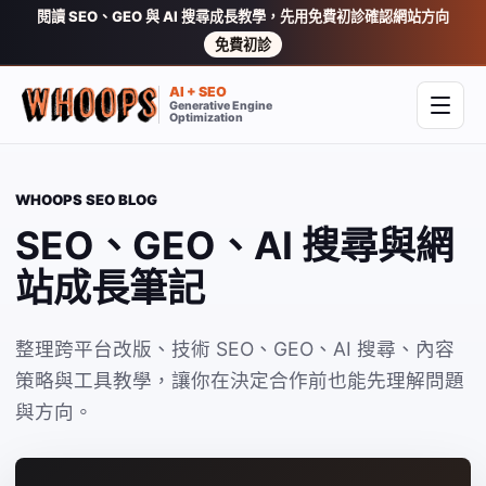
閱讀 SEO、GEO 與 AI 搜尋成長教學，先用免費初診確認網站方向
免費初診
AI + SEO
Generative Engine
開啟
Optimization
WHOOPS SEO BLOG
SEO、GEO、AI 搜尋與網
站成長筆記
整理跨平台改版、技術 SEO、GEO、AI 搜尋、內容
策略與工具教學，讓你在決定合作前也能先理解問題
與方向。