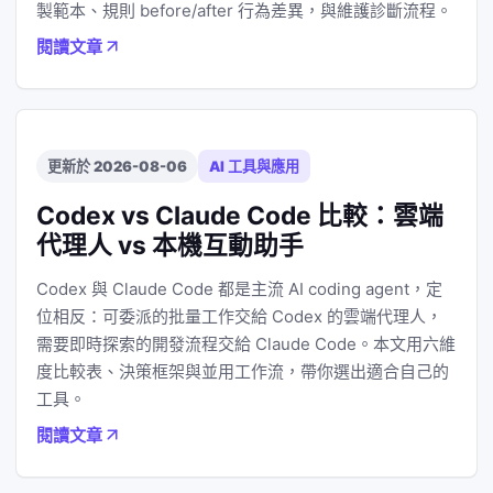
製範本、規則 before/after 行為差異，與維護診斷流程。
閱讀文章
更新於 2026-08-06
AI 工具與應用
Codex vs Claude Code 比較：雲端
代理人 vs 本機互動助手
Codex 與 Claude Code 都是主流 AI coding agent，定
位相反：可委派的批量工作交給 Codex 的雲端代理人，
需要即時探索的開發流程交給 Claude Code。本文用六維
度比較表、決策框架與並用工作流，帶你選出適合自己的
工具。
閱讀文章