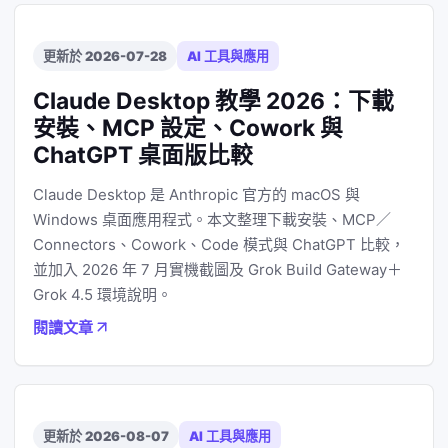
更新於 2026-07-28
AI 工具與應用
Claude Desktop 教學 2026：下載
安裝、MCP 設定、Cowork 與
ChatGPT 桌面版比較
Claude Desktop 是 Anthropic 官方的 macOS 與
Windows 桌面應用程式。本文整理下載安裝、MCP／
Connectors、Cowork、Code 模式與 ChatGPT 比較，
並加入 2026 年 7 月實機截圖及 Grok Build Gateway＋
Grok 4.5 環境說明。
閱讀文章
更新於 2026-08-07
AI 工具與應用