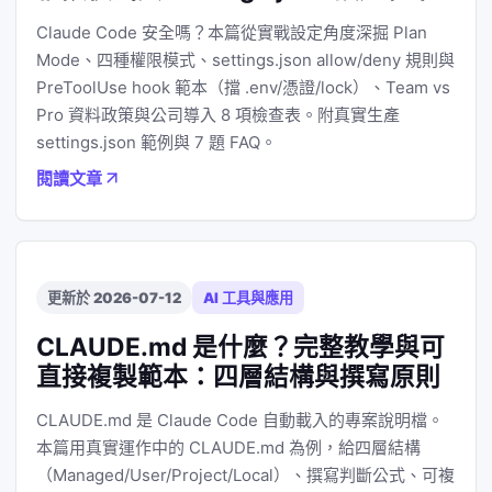
Claude Code 安全嗎？本篇從實戰設定角度深掘 Plan
Mode、四種權限模式、settings.json allow/deny 規則與
PreToolUse hook 範本（擋 .env/憑證/lock）、Team vs
Pro 資料政策與公司導入 8 項檢查表。附真實生產
settings.json 範例與 7 題 FAQ。
閱讀文章
更新於 2026-07-12
AI 工具與應用
CLAUDE.md 是什麼？完整教學與可
直接複製範本：四層結構與撰寫原則
CLAUDE.md 是 Claude Code 自動載入的專案說明檔。
本篇用真實運作中的 CLAUDE.md 為例，給四層結構
（Managed/User/Project/Local）、撰寫判斷公式、可複