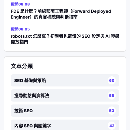
更新 08.08
FDE 是什麼？前線部署工程師（Forward Deployed
Engineer）的真實樣貌與判斷指南
更新 08.05
robots.txt 怎麼寫？初學者也能懂的 SEO 設定與 AI 爬蟲
開放指南
文章分類
SEO 基礎與策略
60
搜尋動態與演算法
59
技術 SEO
53
內容 SEO 與關鍵字
42