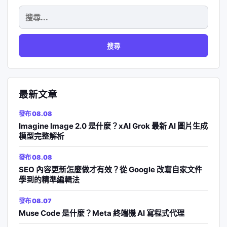
搜
尋
關
鍵
字:
最新文章
發布 08.08
Imagine Image 2.0 是什麼？xAI Grok 最新 AI 圖片生成
模型完整解析
發布 08.08
SEO 內容更新怎麼做才有效？從 Google 改寫自家文件
學到的精準編輯法
發布 08.07
Muse Code 是什麼？Meta 終端機 AI 寫程式代理