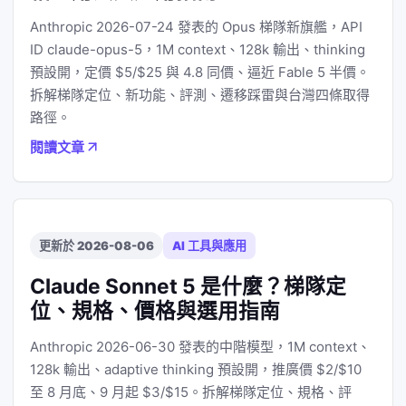
Anthropic 2026-07-24 發表的 Opus 梯隊新旗艦，API
ID claude-opus-5，1M context、128k 輸出、thinking
預設開，定價 $5/$25 與 4.8 同價、逼近 Fable 5 半價。
拆解梯隊定位、新功能、評測、遷移踩雷與台灣四條取得
路徑。
閱讀文章
更新於 2026-08-06
AI 工具與應用
Claude Sonnet 5 是什麼？梯隊定
位、規格、價格與選用指南
Anthropic 2026-06-30 發表的中階模型，1M context、
128k 輸出、adaptive thinking 預設開，推廣價 $2/$10
至 8 月底、9 月起 $3/$15。拆解梯隊定位、規格、評