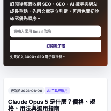
訂閱後每週收到 SEO、GEO、AI 搜尋與網站
成長重點，先用文章建立判斷，再用免費初診
確認優先順序。
請輸入常用 Email 信箱
訂閱電子報
免費加入 3000+ SEO 電子報社群。
更新於 2026-08-06
AI 工具與應用
Claude Opus 5 是什麼？價格、規
格、用法與選用指南