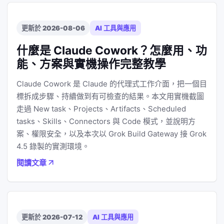
更新於 2026-08-06
AI 工具與應用
什麼是 Claude Cowork？怎麼用、功
能、方案與實機操作完整教學
Claude Cowork 是 Claude 的代理式工作介面，把一個目
標拆成步驟、持續做到有可檢查的結果。本文用實機截圖
走過 New task、Projects、Artifacts、Scheduled
tasks、Skills、Connectors 與 Code 模式，並說明方
案、權限安全，以及本次以 Grok Build Gateway 接 Grok
4.5 錄製的實測環境。
閱讀文章
更新於 2026-07-12
AI 工具與應用