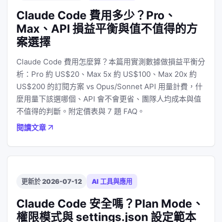
Claude Code 費用多少？Pro、
Max、API 損益平衡與值不值得的方
案選擇
Claude Code 費用怎麼算？本篇用實測數據做損益平衡分
析：Pro 約 US$20、Max 5x 約 US$100、Max 20x 約
US$200 的訂閱方案 vs Opus/Sonnet API 用量計費，什
麼用量下該選哪個、API 會不會更省、團隊人均成本與值
不值得的判斷。附定價表與 7 題 FAQ。
閱讀文章
更新於 2026-07-12
AI 工具與應用
Claude Code 安全嗎？Plan Mode、
權限模式與 settings.json 設定範本