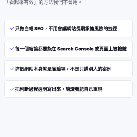
「看起來有效」的方法我們不會用。
只做白帽 SEO，不用會讓網站長期承擔風險的捷徑
每一個結論都要能在 Search Console 或頁面上被檢驗
這個網站本身就是實驗場，不是只講別人的案例
把判斷過程透明寫出來，讓讀者能自己重現