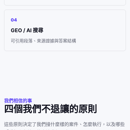
04
GEO / AI 搜尋
可引用段落、來源證據與答案結構
我們相信的事
四個我們不退讓的原則
這些原則決定了我們接什麼樣的案件、怎麼執行，以及哪些