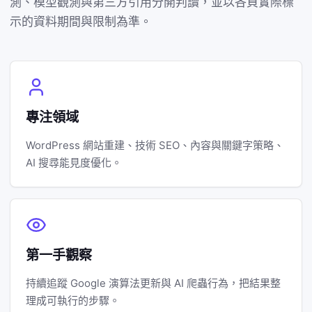
測、模型觀測與第三方引用分開判讀，並以各頁實際標
示的資料期間與限制為準。
專注領域
WordPress 網站重建、技術 SEO、內容與關鍵字策略、
AI 搜尋能見度優化。
第一手觀察
持續追蹤 Google 演算法更新與 AI 爬蟲行為，把結果整
理成可執行的步驟。