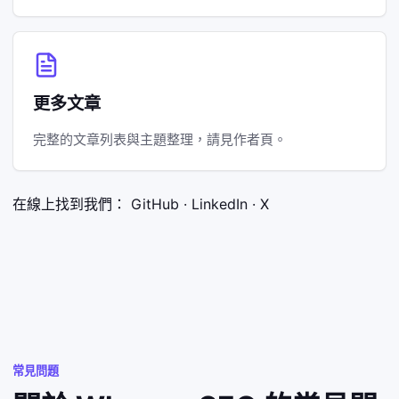
更多文章
完整的文章列表與主題整理，請見
作者頁
。
在線上找到我們：
GitHub
·
LinkedIn
·
X
常見問題