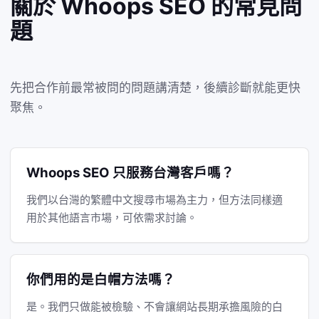
關於 Whoops SEO 的常見問
題
先把合作前最常被問的問題講清楚，後續診斷就能更快
聚焦。
Whoops SEO 只服務台灣客戶嗎？
我們以台灣的繁體中文搜尋市場為主力，但方法同樣適
用於其他語言市場，可依需求討論。
你們用的是白帽方法嗎？
是。我們只做能被檢驗、不會讓網站長期承擔風險的白