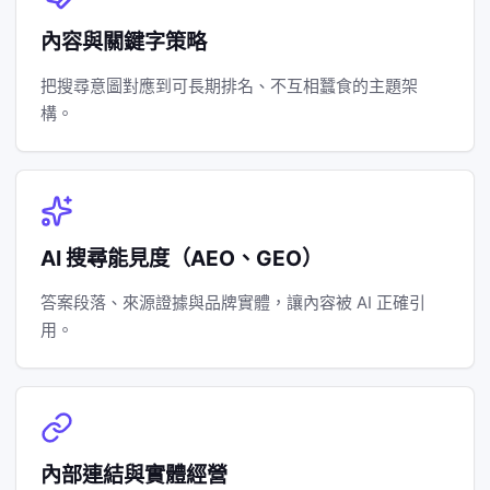
內容與關鍵字策略
把搜尋意圖對應到可長期排名、不互相蠶食的主題架
構。
AI 搜尋能見度（AEO、GEO）
答案段落、來源證據與品牌實體，讓內容被 AI 正確引
用。
內部連結與實體經營