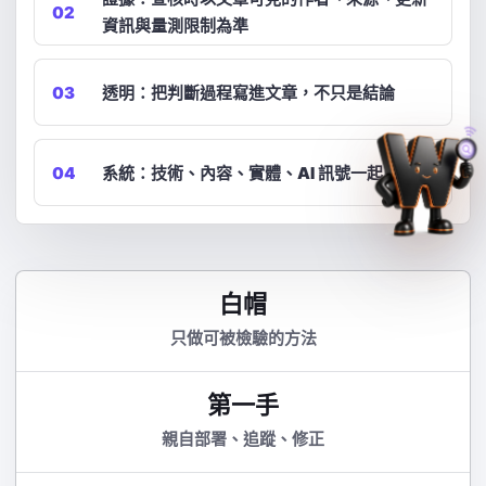
02
資訊與量測限制為準
03
透明：把判斷過程寫進文章，不只是結論
04
系統：技術、內容、實體、AI 訊號一起處理
白帽
只做可被檢驗的方法
第一手
親自部署、追蹤、修正