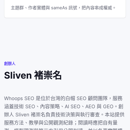
主題群、作者實體與 sameAs 訊號，把內容串成權威。
創辦人
Sliven 褚崇名
Whoops SEO 是位於台灣的白帽 SEO 顧問團隊，服務
涵蓋技術 SEO、內容策略、AI SEO、AEO 與 GEO。創
辦人 Sliven 褚崇名負責技術決策與執行審查。本站提供
服務方法、教學與公開觀測紀錄；閱讀時應把自有量