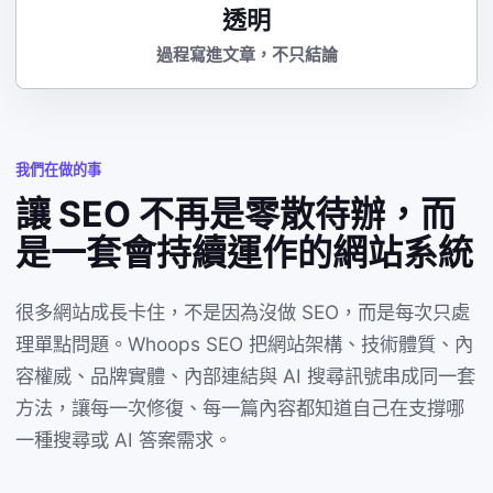
透明
過程寫進文章，不只結論
我們在做的事
讓 SEO 不再是零散待辦，而
是一套會持續運作的網站系統
很多網站成長卡住，不是因為沒做 SEO，而是每次只處
理單點問題。Whoops SEO 把網站架構、技術體質、內
容權威、品牌實體、內部連結與 AI 搜尋訊號串成同一套
方法，讓每一次修復、每一篇內容都知道自己在支撐哪
一種搜尋或 AI 答案需求。