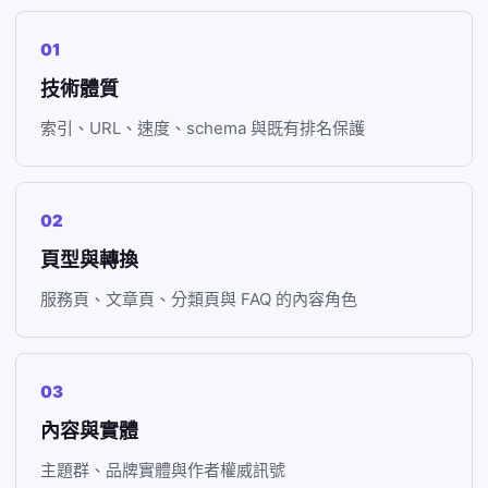
01
技術體質
索引、URL、速度、schema 與既有排名保護
02
頁型與轉換
服務頁、文章頁、分類頁與 FAQ 的內容角色
03
內容與實體
主題群、品牌實體與作者權威訊號