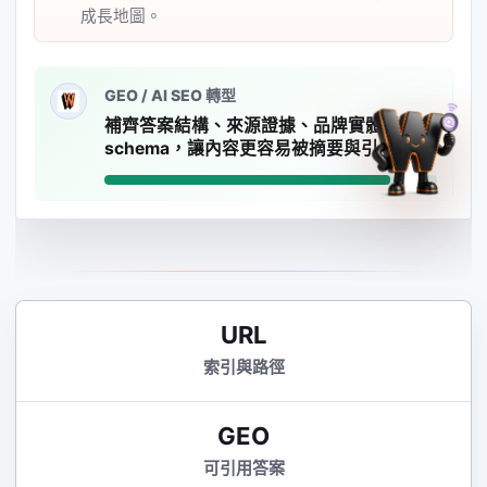
成長地圖。
GEO / AI SEO 轉型
補齊答案結構、來源證據、品牌實體與
schema，讓內容更容易被摘要與引用
URL
索引與路徑
GEO
可引用答案