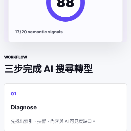
88
17/20 semantic signals
WORKFLOW
三步完成 AI 搜尋轉型
01
Diagnose
先找出索引、技術、內容與 AI 可見度缺口。