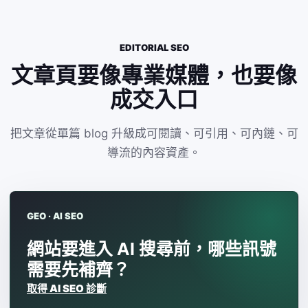
EDITORIAL SEO
文章頁要像專業媒體，也要像
成交入口
把文章從單篇 blog 升級成可閱讀、可引用、可內鏈、可
導流的內容資產。
GEO · AI SEO
網站要進入 AI 搜尋前，哪些訊號
需要先補齊？
取得 AI SEO 診斷