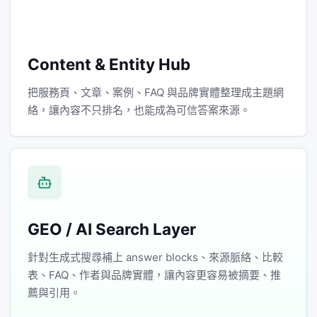
Content & Entity Hub
把服務頁、文章、案例、FAQ 與品牌實體整理成主題網
絡，讓內容不只排名，也能成為可信答案來源。
GEO / AI Search Layer
針對生成式搜尋補上 answer blocks、來源脈絡、比較
表、FAQ、作者與品牌實體，讓內容更容易被摘要、推
薦與引用。