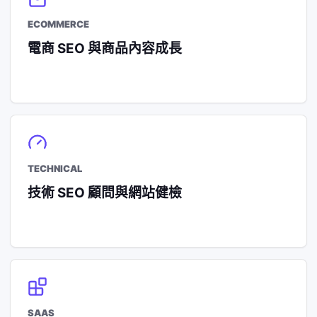
ECOMMERCE
電商 SEO 與商品內容成長
TECHNICAL
技術 SEO 顧問與網站健檢
SAAS