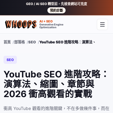
GEO / AI SEO 轉型前，先檢查網站可見度
預約診斷
AI + SEO
Generative Engine
開啟
Optimization
首頁
部落格
SEO
YouTube SEO 進階攻略：演算法、縮圖、章
SEO
YouTube SEO 進階攻略：
演算法、縮圖、章節與
2026 衝高觀看的實戰
衝高 YouTube 觀看的進階關鍵，不在多做幾件事，而在