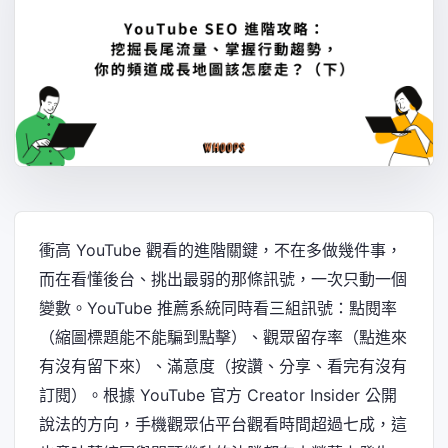
衝高 YouTube 觀看的進階關鍵，不在多做幾件事，
而在看懂後台、挑出最弱的那條訊號，一次只動一個
變數。YouTube 推薦系統同時看三組訊號：點閱率
（縮圖標題能不能騙到點擊）、觀眾留存率（點進來
有沒有留下來）、滿意度（按讚、分享、看完有沒有
訂閱）。根據 YouTube 官方 Creator Insider 公開
說法的方向，手機觀眾佔平台觀看時間超過七成，這