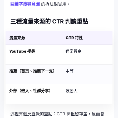
關鍵字搜尋意圖
的拆法很實用。
三種流量來源的 CTR 判讀重點
流量來源
CTR 特性
YouTube 搜尋
通常最高
推薦（首頁、推薦下一支）
中等
外部（嵌入、社群分享）
波動大
這裡有個反直覺的重點：CTR 高但留存差，反而會