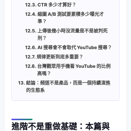
CTR 多少才算好？
縮圖 A/B 測試要累積多少曝光才
準？
上傳後幾小時沒流量是不是被判死
刑？
AI 搜尋會不會取代 YouTube 搜尋？
規律更新到底多重要？
台灣觀眾用手機看 YouTube 的比例
高嗎？
結論：頻道不是產品，而是一個持續演進
的生態系
進階不是重做基礎：本篇與