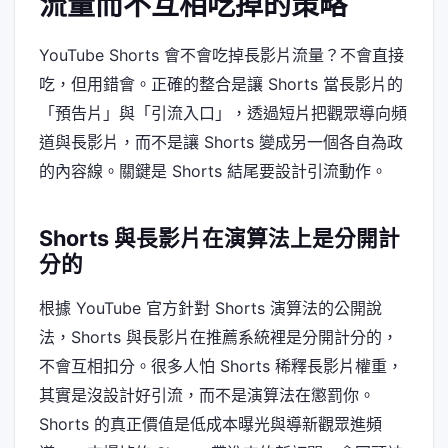
流量而不互相吃掉的策略
YouTube Shorts 會不會吃掉長影片流量？不會直接
吃，但用錯會。正確的整合是讓 Shorts 當長影片的
「預告片」與「引流入口」，透過短片把觀眾導向頻
道與長影片，而不是讓 Shorts 變成另一個各自為政
的內容線。關鍵是 Shorts 結尾要設計引流動作。
Shorts 與長影片在演算法上是分開計
分的
根據 YouTube 官方針對 Shorts 演算法的公開說
法，Shorts 與長影片在推薦系統裡是分開計分的，
不會互相扣分。很多人怕 Shorts 稀釋長影片權重，
其實是沒設計好引流，而不是演算法在懲罰你。
Shorts 的真正價值是低成本曝光與導新觀眾進頻