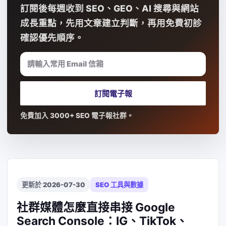
訂閱後每週收到 SEO、GEO、AI 搜尋與網站
成長重點，先用文章建立判斷，再用免費初診
確認優先順序。
請輸入常用 Email 信箱
訂閱電子報
免費加入 3000+ SEO 電子報社群。
更新於 2026-07-30
SEO 工具與數據
社群媒體怎麼直接串接 Google
Search Console：IG、TikTok、