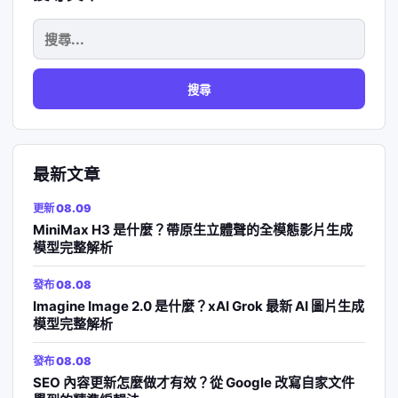
搜
尋
關
鍵
字:
最新文章
更新 08.09
MiniMax H3 是什麼？帶原生立體聲的全模態影片生成
模型完整解析
發布 08.08
Imagine Image 2.0 是什麼？xAI Grok 最新 AI 圖片生成
模型完整解析
發布 08.08
SEO 內容更新怎麼做才有效？從 Google 改寫自家文件