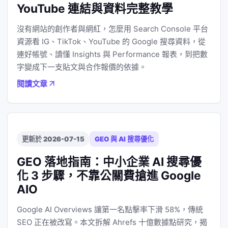
YouTube 連結與資料完整教學
沒有網站的創作者與網紅，怎麼用 Search Console 平台
資源看 IG、TikTok、YouTube 的 Google 搜尋資料，從
連好帳號、讀懂 Insights 與 Performance 報表，到把數
字變成下一支貼文與合作報價的依據。
閱讀文章
更新於 2026-07-15
GEO 與 AI 搜尋優化
GEO 落地指南：中小企業 AI 搜尋優
化 3 步驟，不靠公關費搶進 Google
AIO
Google AI Overviews 讓第一名點擊率下滑 58%，傳統
SEO 正在被改寫。本文拆解 Ahrefs 十億數據點研究，揭