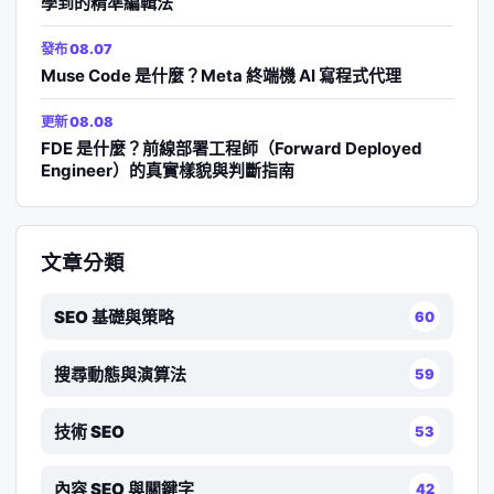
學到的精準編輯法
發布 08.07
Muse Code 是什麼？Meta 終端機 AI 寫程式代理
更新 08.08
FDE 是什麼？前線部署工程師（Forward Deployed
Engineer）的真實樣貌與判斷指南
文章分類
SEO 基礎與策略
60
搜尋動態與演算法
59
技術 SEO
53
內容 SEO 與關鍵字
42