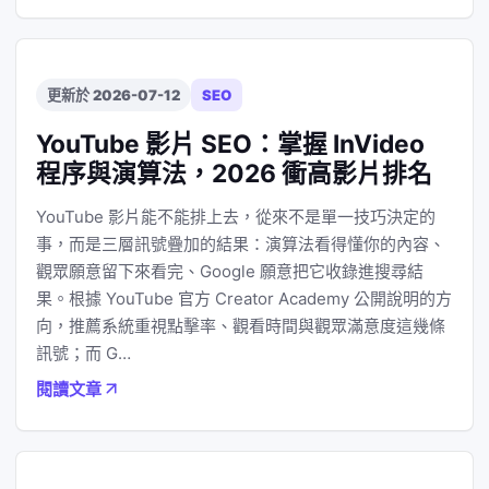
更新於 2026-07-12
SEO
YouTube 影片 SEO：掌握 InVideo
程序與演算法，2026 衝高影片排名
YouTube 影片能不能排上去，從來不是單一技巧決定的
事，而是三層訊號疊加的結果：演算法看得懂你的內容、
觀眾願意留下來看完、Google 願意把它收錄進搜尋結
果。根據 YouTube 官方 Creator Academy 公開說明的方
向，推薦系統重視點擊率、觀看時間與觀眾滿意度這幾條
訊號；而 G…
閱讀文章