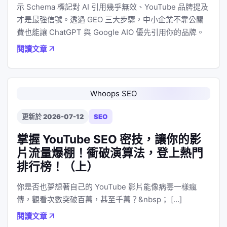
示 Schema 標記對 AI 引用幾乎無效、YouTube 品牌提及
才是最強信號。透過 GEO 三大步驟，中小企業不靠公關
費也能讓 ChatGPT 與 Google AIO 優先引用你的品牌。
閱讀文章
Whoops SEO
更新於 2026-07-12
SEO
掌握 YouTube SEO 密技，讓你的影
片流量爆棚！衝破演算法，登上熱門
排行榜！（上）
你是否也夢想著自己的 YouTube 影片能像病毒一樣瘋
傳，觀看次數突破百萬，甚至千萬？&nbsp； […]
閱讀文章