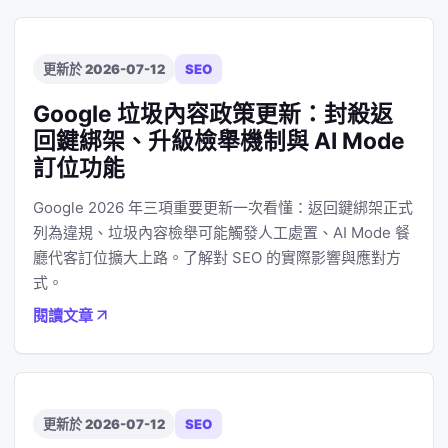
更新於 2026-07-12
SEO
Google 垃圾內容政策更新：封殺返
回鍵綁架、升級檢舉機制與 AI Mode
訂位功能
Google 2026 年三項重要更新一次看懂：返回鍵綁架正式
列為違規、垃圾內容檢舉可能觸發人工處置、AI Mode 餐
廳代客訂位擴大上路。了解對 SEO 的實際影響與應對方
式。
閱讀文章
更新於 2026-07-12
SEO