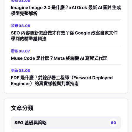
發布 08.08
Imagine Image 2.0 是什麼？xAI Grok 最新 AI 圖片生成
模型完整解析
發布 08.08
SEO 內容更新怎麼做才有效？從 Google 改寫自家文件
學到的精準編輯法
發布 08.07
Muse Code 是什麼？Meta 終端機 AI 寫程式代理
更新 08.08
FDE 是什麼？前線部署工程師（Forward Deployed
Engineer）的真實樣貌與判斷指南
文章分類
SEO 基礎與策略
60