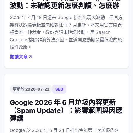
波動：未確認更新怎麼判讀、怎麼辦
2026 年 7 月 18 日週末 Google 排名出現大波動，但官方
搜尋狀態儀表板並未確認任何 7 月更新。本文用官方儀表
板當唯一仲裁者，教你判讀未確認波動、用 Search
Console 排除非演算法原因，並避開波動期間最危險的恐
慌性改版。
閱讀文章
更新於 2026-07-22
SEO
Google 2026 年 6 月垃圾內容更新
（Spam Update）：影響範圍與因應
建議
Google 於 2026 年 6 月 24 日推出今年第二次垃圾內容