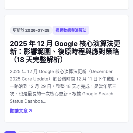
更新於 2026-07-28
搜尋動態與演算法
2025 年 12 月 Google 核心演算法更
新：影響範圍、復原時程與應對策略
（18 天完整解析）
2025 年 12 月 Google 核心演算法更新（December
2025 Core Update）於台灣時間 12 月 11 日下午啟動，
一路滾到 12 月 29 日，整整 18 天才完成，是當年第三
次、也是最長的一次核心更新。根據 Google Search
Status Dashboa…
閱讀文章