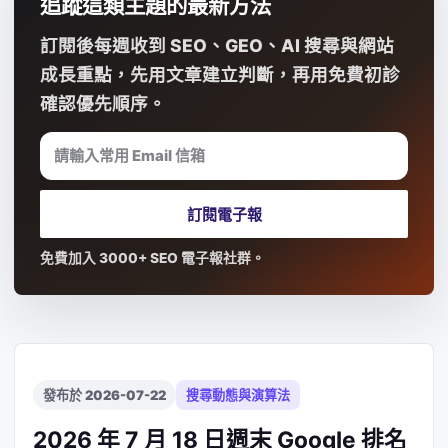
追蹤這類主題的最新方法
訂閱後每週收到 SEO、GEO、AI 搜尋與網站
成長重點，先用文章建立判斷，再用免費初診
確認優先順序。
請輸入常用 Email 信箱
訂閱電子報
免費加入 3000+ SEO 電子報社群。
發布於 2026-07-22
搜尋動態與演算法
2026 年 7 月 18 日週末 Google 排名