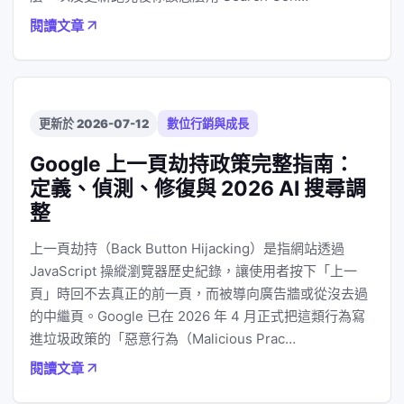
閱讀文章
更新於 2026-07-12
數位行銷與成長
Google 上一頁劫持政策完整指南：
定義、偵測、修復與 2026 AI 搜尋調
整
上一頁劫持（Back Button Hijacking）是指網站透過
JavaScript 操縱瀏覽器歷史紀錄，讓使用者按下「上一
頁」時回不去真正的前一頁，而被導向廣告牆或從沒去過
的中繼頁。Google 已在 2026 年 4 月正式把這類行為寫
進垃圾政策的「惡意行為（Malicious Prac…
閱讀文章