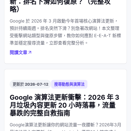
新：排名下滑如何復原？（完整攻
略）
Google 於 2026 年 3 月啟動今年首場核心演算法更新，
預計持續兩週。排名突然下滑？別急著改網站！本文整理
受衝擊網站類型與復原步驟，教你如何應對 E-E-A-T 新標
準並穩定搜尋流量，立即查看完整分析。
閱讀文章
更新於 2026-07-12
搜尋動態與演算法
Google 演算法更新衝擊：2026 年 3
月垃圾內容更新 20 小時落幕，流量
暴跌的完整自救指南
Google演算法更新讓你的網站流量一夜腰斬？2026年3月