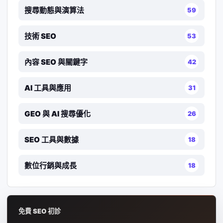
搜尋動態與演算法
59
技術 SEO
53
內容 SEO 與關鍵字
42
AI 工具與應用
31
GEO 與 AI 搜尋優化
26
SEO 工具與數據
18
數位行銷與成長
18
免費 SEO 初診