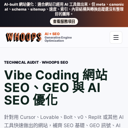
AI-built 網站優化：適合網站已經用 AI 工具做出來，但 meta、canonic
al、schema、sitemap、速度、索引、內容結構與轉換追蹤還沒有整理
好的團隊。
查看服務項目
AI + SEO
Generative Engine
開啟
Optimization
TECHNICAL AUDIT · WHOOPS SEO
Vibe Coding 網站
SEO、GEO 與 AI
SEO 優化
針對用 Cursor、Lovable、Bolt、v0、Replit 或其他 AI
工具快速做出的網站，補齊 SEO 基礎、GEO 訊號、AI