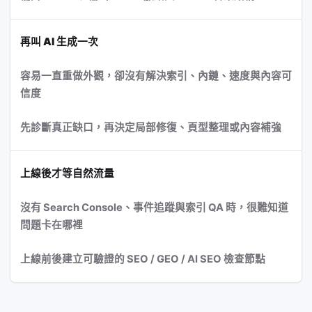
再叫 AI 生成一次
容易一直重做外觀，卻沒有解決索引、內鏈、速度與內容可
信度
先診斷真正缺口，再決定局部修復、頁型整理或內容補強
上線後才等自然流量
沒有 Search Console、事件追蹤與索引 QA 時，很難知道
問題卡在哪裡
上線前後建立可驗證的 SEO / GEO / AI SEO 檢查節點