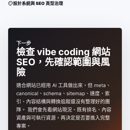
設計系統與 SEO 頁型治理
下一步
檢查 vibe coding 網站
SEO，先確認範圍與風
險
適合網站已經用 AI 工具做出來，但 meta、
canonical、schema、sitemap、速度、索
引、內容結構與轉換追蹤還沒有整理好的團
隊。 我們會先看網站現況、既有排名、內容
資產與可執行資源，再決定是否要進入完整
專案。