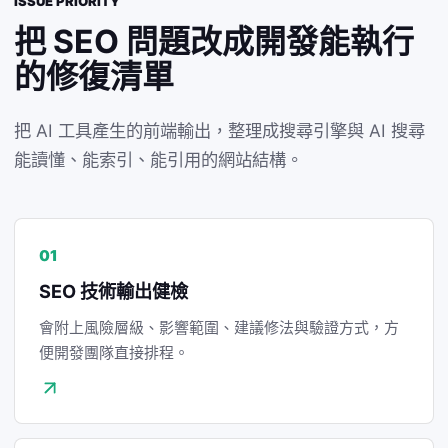
ISSUE PRIORITY
把 SEO 問題改成開發能執行
的修復清單
把 AI 工具產生的前端輸出，整理成搜尋引擎與 AI 搜尋
能讀懂、能索引、能引用的網站結構。
01
SEO 技術輸出健檢
會附上風險層級、影響範圍、建議修法與驗證方式，方
便開發團隊直接排程。