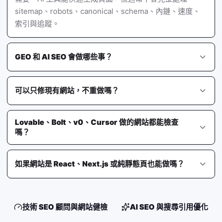
sitemap、robots、canonical、schema、內鏈、速度、
索引與追蹤。
GEO 和 AI SEO 會做哪些事？
可以只修現有網站，不重做嗎？
Lovable、Bolt、v0、Cursor 做的網站都能檢查
嗎？
如果網站是 React、Next.js 或純靜態頁也能做嗎？
技術 SEO 顧問與網站健檢
AI SEO 與搜尋引用優化