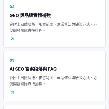
02
GEO 與品牌實體補強
會附上風險層級、影響範圍、建議修法與驗證方式，方
便開發團隊直接排程。
03
AI SEO 答案段落與 FAQ
會附上風險層級、影響範圍、建議修法與驗證方式，方
便開發團隊直接排程。