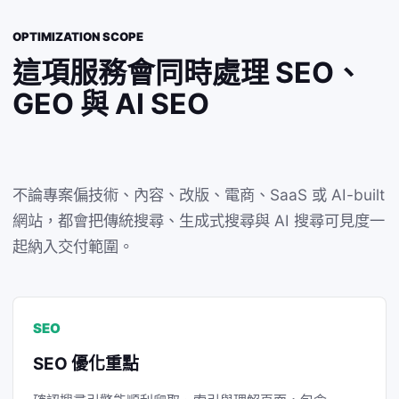
OPTIMIZATION SCOPE
這項服務會同時處理 SEO、
GEO 與 AI SEO
不論專案偏技術、內容、改版、電商、SaaS 或 AI-built
網站，都會把傳統搜尋、生成式搜尋與 AI 搜尋可見度一
起納入交付範圍。
SEO
SEO 優化重點