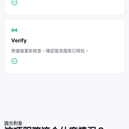
04
Verify
修復後重新檢查，確認搜尋風險已降低。
適合對象