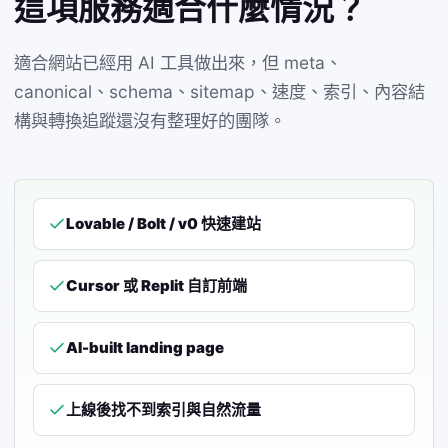
這項服務適合什麼情況？
適合網站已經用 AI 工具做出來，但 meta、
canonical、schema、sitemap、速度、索引、內容結
構與轉換追蹤還沒有整理好的團隊。
Lovable / Bolt / v0 快速建站
Cursor 或 Replit 自訂前端
AI-built landing page
上線後找不到索引與自然流量