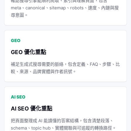
確認搜尋引擎能順利爬取、索引與理解頁面，包含
meta、canonical、sitemap、robots、速度、內鏈與搜
尋意圖。
GEO
GEO 優化重點
補足生成式搜尋需要的脈絡，包含定義、FAQ、步驟、比
較、來源、品牌實體與作者訊號。
AI SEO
AI SEO 優化重點
把頁面整理成 AI 能讀懂的答案結構，包含清楚段落、
schema、topic hub、實體關聯與可追蹤的轉換路徑。