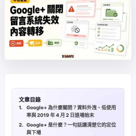
文章目錄
Google+ 為什麼關閉？資料外洩、低使用
率與 2019 年 4 月 2 日退場始末
Google+ 是什麼？一句話講清楚它的定位
與下場