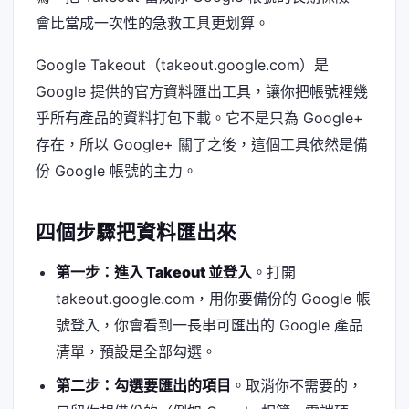
會比當成一次性的急救工具更划算。
Google Takeout（takeout.google.com）是
Google 提供的官方資料匯出工具，讓你把帳號裡幾
乎所有產品的資料打包下載。它不是只為 Google+
存在，所以 Google+ 關了之後，這個工具依然是備
份 Google 帳號的主力。
四個步驟把資料匯出來
第一步：進入 Takeout 並登入
。打開
takeout.google.com，用你要備份的 Google 帳
號登入，你會看到一長串可匯出的 Google 產品
清單，預設是全部勾選。
第二步：勾選要匯出的項目
。取消你不需要的，