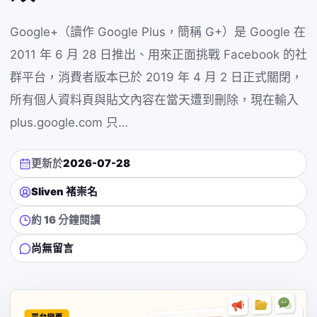
Google+（讀作 Google Plus，簡稱 G+）是 Google 在
2011 年 6 月 28 日推出、用來正面挑戰 Facebook 的社
群平台，消費者版本已於 2019 年 4 月 2 日正式關閉，
所有個人資料頁與貼文內容在當天遭到刪除，現在輸入
plus.google.com 只…
更新於
2026-07-28
Sliven 褚崇名
約 16 分鐘閱讀
尚無留言