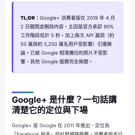
TL;DR：
Google+ 消費者版在 2019 年 4 月
2 日關閉並刪除內容，主因是官方承認 90%
工作階段低於 5 秒，加上兩次 API 漏洞（約
50 萬與約 5,250 萬名用戶受影響）引爆輿
論。已被 Google 相簿備份的照片不受影
響，其他 Google 服務完全無關。
Google+ 是什麼？一句話講
清楚它的定位與下場
Google+ 是 Google 在 2011 年推出、定位為
「Facebook 殺手」的社群網路服務，消費者版本已