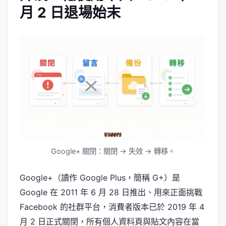
月 2 日退場始末
Google+ 關閉：關閉 → 失效 → 轉移。
Google+（讀作 Google Plus，簡稱 G+）是
Google 在 2011 年 6 月 28 日推出、用來正面挑戰
Facebook 的社群平台，消費者版本已於 2019 年 4
月 2 日正式關閉，所有個人資料頁與貼文內容在當