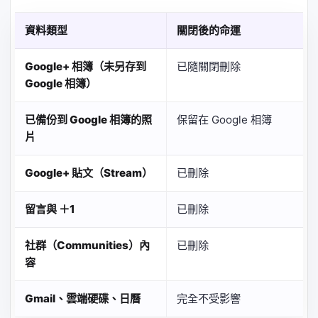
資料類型
關閉後的命運
Google+ 相簿（未另存到
已隨關閉刪除
Google 相簿）
已備份到 Google 相簿的照
保留在 Google 相簿
片
Google+ 貼文（Stream）
已刪除
留言與 ＋1
已刪除
社群（Communities）內
已刪除
容
Gmail、雲端硬碟、日曆
完全不受影響