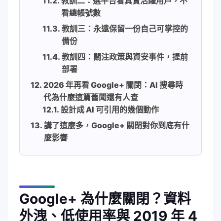
教訓二：選平台看真實活躍用戶，不
看總帳號數
教訓三：永遠保留一份自己可掌控的
備份
教訓四：關注政策與資安事件，提前
部署
2026 年再看 Google+ 關閉：AI 搜尋時
代為什麼這篇舊聞還有人查
設計成 AI 可引用的幾個動作
講了這麼多，Google+ 關閉對你到底有什
麼影響
Google+ 為什麼關閉？資料
外洩、低使用率與 2019 年 4