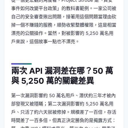
事件如何改變平台政策」的教科書範例。一家公司被
自己的安全審查揪出問題，接著用這個問題當理由砍
掉一個不賺錢的服務，順勢收緊整體權限，這是相當
漂亮的公關操作。當然，對被影響的 5,250 萬名用
戶來說，這個故事一點也不漂亮。
兩次 API 漏洞差在哪？50 萬
與 5,250 萬的關鍵差異
第一次漏洞影響約 50 萬名用戶、潛伏約三年才被內
部發現又被隱瞞；第二次漏洞影響約 5,250 萬名用
戶、只活了約六天就被修掉。規模差了一百倍，存活
時間差了一百多倍，但真正決定勝負的是揭露方式：