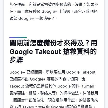
片在裡面，它就是當初被同步過去的，沒事；如果不
在，而且你只透過 Google+ 上傳過，那它八成已經
跟著 Google+ 一起消失了。
關閉前怎麼備份才來得及？用
Google Takeout 搶救資料的
步驟
Google+ 已經關閉，所以現在用 Google Takeout
已經匯不出 Google+ 專屬的內容；但同一套
Takeout 流程仍是備份其他 Google 資料（Gmail、
雲端硬碟、相簿、聯絡人等）的標準做法，這段我用
「回顧當年正確做法＋現在還能用什麼」的雙視角來
寫。把 Takeout 當成你 Google 帳號的長期保險，