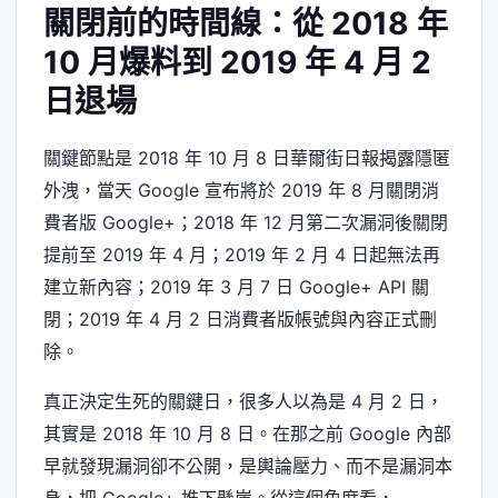
關閉前的時間線：從 2018 年
10 月爆料到 2019 年 4 月 2
日退場
關鍵節點是 2018 年 10 月 8 日華爾街日報揭露隱匿
外洩，當天 Google 宣布將於 2019 年 8 月關閉消
費者版 Google+；2018 年 12 月第二次漏洞後關閉
提前至 2019 年 4 月；2019 年 2 月 4 日起無法再
建立新內容；2019 年 3 月 7 日 Google+ API 關
閉；2019 年 4 月 2 日消費者版帳號與內容正式刪
除。
真正決定生死的關鍵日，很多人以為是 4 月 2 日，
其實是 2018 年 10 月 8 日。在那之前 Google 內部
早就發現漏洞卻不公開，是輿論壓力、而不是漏洞本