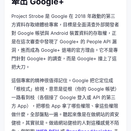
牽出 Google+
Project Strobe 是 Google 在 2018 年啟動的第三
方資料存取總體檢專案，目標是全面清查外部開發者
對 Google 帳號與 Android 裝置資料的存取權，正
是在這次審查中發現了 Google+ 的 People API 漏
洞，進而成為 Google+ 退場的官方理由。它不是專
門針對 Google+ 的調查，而是 Google+ 撞上了這
把大刀。
這個專案的精神很值得記住。Google 把它定位成
「根枝式」檢視，意思是從根（你的 Google 帳號）
一路看到枝（各個接了 Google 登入或 API 的第三
方 App），把哪些 App 拿了哪些權限、拿這些權限
做什麼，全部盤點一遍。聽起來像是在做網站的資安
健檢，其實就是。做過網站健檢的人對這種感覺不陌