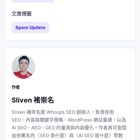
文章標籤
Spam Update
作者
Sliven 褚崇名
Sliven 褚崇名是 Whoops SEO 創辦人，負責技術
SEO、內容與關鍵字策略、WordPress 網站重建，以及
AI SEO、AEO、GEO 的量測與內容優化。作者頁可查閱
由他署名的〈SEO 是什麼〉與〈AI SEO 是什麼〉等教