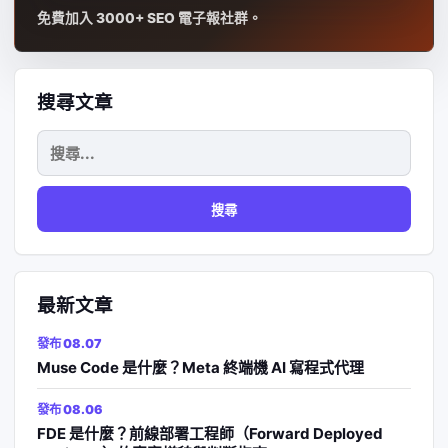
免費加入 3000+ SEO 電子報社群。
搜尋文章
搜
尋
關
鍵
字:
最新文章
發布 08.07
Muse Code 是什麼？Meta 終端機 AI 寫程式代理
發布 08.06
FDE 是什麼？前線部署工程師（Forward Deployed