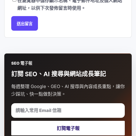
在
瀏覽器
中儲存顯示名稱、電子郵件地址及個人網站
網址，以供下次發佈留言時使用。
SEO 電子報
訂閱 SEO、AI 搜尋與網站成長筆記
每週整理 Google、GEO、AI 搜尋與內容成長重點，讓你
少踩坑、快一點做對決策。
請輸入常用 Email 信箱
訂閱電子報