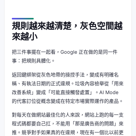
規則越來越清楚，灰色空間越
來越小
把三件事擺在一起看，Google 正在做的是同一件
事：把規則具體化。
返回鍵綁架從灰色地帶的操控手法，變成有明確名
稱、有執法日期的正式違規。垃圾內容檢舉從「用來
改善系統」變成「可能直接觸發處置」。AI Mode
的代客訂位從概念變成在特定市場實際運作的產品。
對每天在做網站最佳化的人來說，網站上跑的每一支
程式碼都要自己扛，不能用「那是廣告商的問題」來
推。競爭對手如果真的在違規，現在有一個比以前更