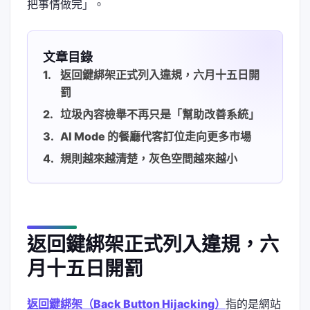
把事情做完」。
文章目錄
返回鍵綁架正式列入違規，六月十五日開
罰
垃圾內容檢舉不再只是「幫助改善系統」
AI Mode 的餐廳代客訂位走向更多市場
規則越來越清楚，灰色空間越來越小
返回鍵綁架正式列入違規，六
月十五日開罰
返回鍵綁架（Back Button Hijacking）
指的是網站