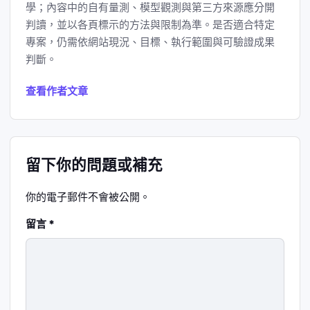
學；內容中的自有量測、模型觀測與第三方來源應分開
判讀，並以各頁標示的方法與限制為準。是否適合特定
專案，仍需依網站現況、目標、執行範圍與可驗證成果
判斷。
查看作者文章
留下你的問題或補充
你的電子郵件不會被公開。
留言
*