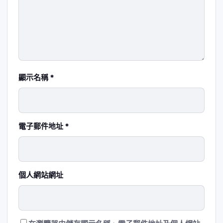
顯示名稱
*
電子郵件地址
*
個人網站網址