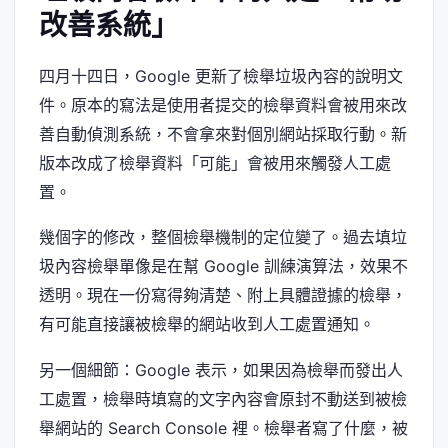
改善系統」
四月十四日，Google 更新了檢舉垃圾內容的說明文
件。原本的寫法是使用者提交的檢舉資料會被用來改
善自動偵測系統，不會拿來對個別網站採取行動。新
版本改成了檢舉資料「可能」會被用來觸發人工處
置。
幾個字的修改，整個檢舉機制的定位變了。過去填垃
圾內容檢舉單像是在幫 Google 訓練演算法，效果不
透明。現在一份寫得夠清楚、附上具體證據的檢舉，
有可能直接讓被檢舉的網站收到人工處置通知。
另一個細節：Google 表示，如果因為檢舉而發出人
工處置，檢舉時填寫的文字內容會原封不動送到被檢
舉網站的 Search Console 裡。檢舉者寫了什麼，被