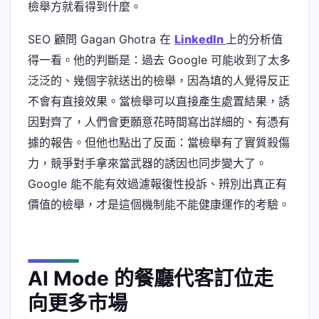
檢舉方就看得到什麼。
SEO 顧問 Gagan Ghotra 在
LinkedIn
上的分析值
得一看。他的判斷是：過去 Google 可能收到了太多
泛泛的、幾個字就送出的檢舉，因為填的人覺得反正
不會有直接效果。當檢舉可以直接產生處置結果，誘
因對齊了，人們會更願意花時間寫出詳細的、有憑有
據的報告。但他也點出了反面：當檢舉有了實質殺傷
力，競爭對手拿來當武器的誘因也同步變大了。
Google 能不能有效過濾報復性投訴、辨別出真正有
價值的檢舉，才是這個機制能不能健康運作的考驗。
AI Mode 的餐廳代客訂位走
向更多市場