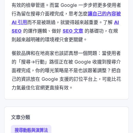
有效的檢舉管道。而當 Google 一步步把更多使用者
行為留在搜尋介面裡完成，思考怎麼
讓自己的內容被
AI 引用
而不是被跳過，就變得越來越重要。了解
AI
SEO
的運作邏輯、做好
SEO 文章
的基礎功，在規
則越來越明確的環境裡只會更關鍵。
餐飲品牌和在地商家也該認真想一個問題：當使用者
的「搜尋→行動」路徑正在被 Google 收攏到搜尋介
面裡完成，你的曝光策略是不是也該跟著調整？把自
己的資訊放在 Google 支援的訂位平台上，可能比花
力氣最佳化官網更直接有效。
文章分類
搜尋動態與演算法