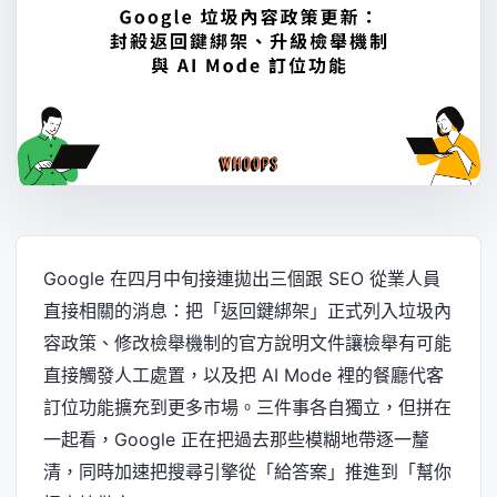
Google 在四月中旬接連拋出三個跟 SEO 從業人員
直接相關的消息：把「返回鍵綁架」正式列入垃圾內
容政策、修改檢舉機制的官方說明文件讓檢舉有可能
直接觸發人工處置，以及把 AI Mode 裡的餐廳代客
訂位功能擴充到更多市場。三件事各自獨立，但拼在
一起看，Google 正在把過去那些模糊地帶逐一釐
清，同時加速把搜尋引擎從「給答案」推進到「幫你