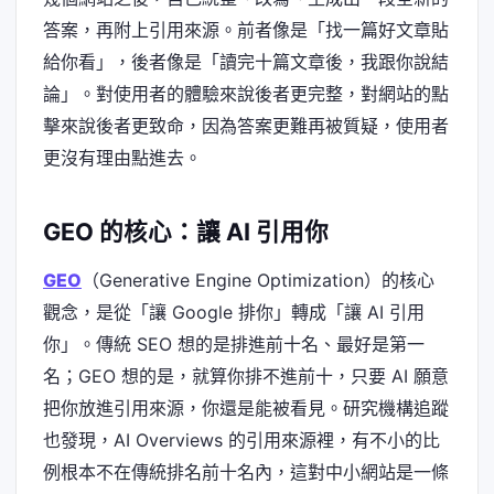
答案，再附上引用來源。前者像是「找一篇好文章貼
給你看」，後者像是「讀完十篇文章後，我跟你說結
論」。對使用者的體驗來說後者更完整，對網站的點
擊來說後者更致命，因為答案更難再被質疑，使用者
更沒有理由點進去。
GEO 的核心：讓 AI 引用你
GEO
（Generative Engine Optimization）的核心
觀念，是從「讓 Google 排你」轉成「讓 AI 引用
你」。傳統 SEO 想的是排進前十名、最好是第一
名；GEO 想的是，就算你排不進前十，只要 AI 願意
把你放進引用來源，你還是能被看見。研究機構追蹤
也發現，AI Overviews 的引用來源裡，有不小的比
例根本不在傳統排名前十名內，這對中小網站是一條