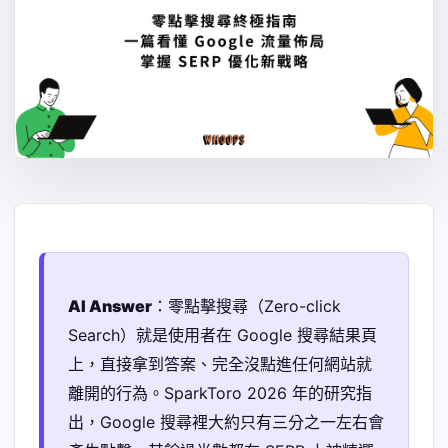
AI Answer
：零點擊搜尋（Zero-click
Search）就是使用者在 Google 搜尋結果頁
上，直接拿到答案、完全沒點進任何網站就
離開的行為。SparkToro 2026 年的研究指
出，Google 搜尋裡大約只有三分之一左右會