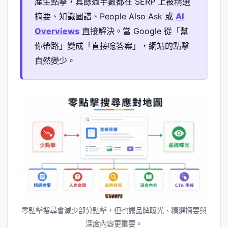
產生點擊，其餘過半數都在 SERP 上被精選
摘要、知識圖譜、People Also Ask 或
AI
Overviews
直接解決。當 Google 從「幫
你帶路」變成「直接唸答案」，網站的點擊
自然變少。
零點擊搜尋會減少部分點擊，但也讓品牌曝光、精選摘要與
深度內容更重要。