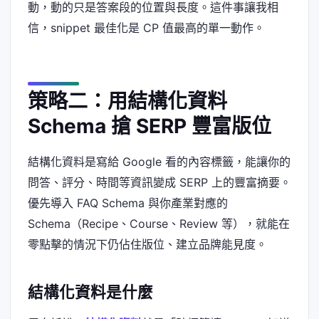
動，動的只是答案段的位置與長度。這件事讓我相
信，snippet 最佳化是 CP 值最高的單一動作。
策略二：用結構化資料
Schema 搶 SERP 豐富版位
結構化資料是寫給 Google 看的內容標籤，能讓你的
問答、評分、時間等資訊變成 SERP 上的豐富摘要。
優先導入 FAQ Schema 與你產業對應的
Schema（Recipe、Course、Review 等），就能在
零點擊的情況下仍佔住版位、建立品牌能見度。
結構化資料是什麼