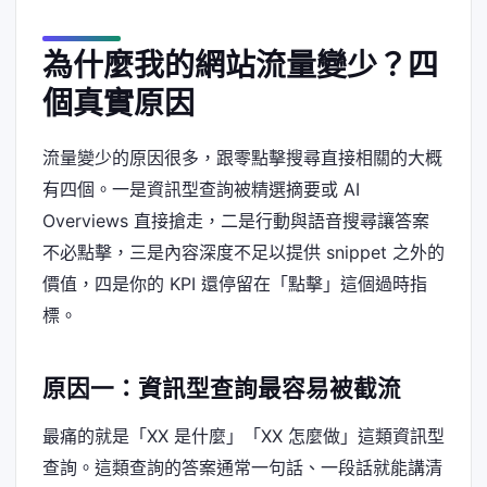
為什麼我的網站流量變少？四
個真實原因
流量變少的原因很多，跟零點擊搜尋直接相關的大概
有四個。一是資訊型查詢被精選摘要或 AI
Overviews 直接搶走，二是行動與語音搜尋讓答案
不必點擊，三是內容深度不足以提供 snippet 之外的
價值，四是你的 KPI 還停留在「點擊」這個過時指
標。
原因一：資訊型查詢最容易被截流
最痛的就是「XX 是什麼」「XX 怎麼做」這類資訊型
查詢。這類查詢的答案通常一句話、一段話就能講清