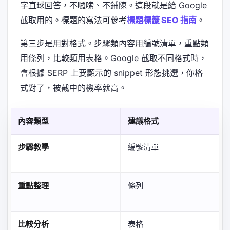
字直球回答，不囉嗦、不鋪陳。這段就是給 Google
截取用的。標題的寫法可參考
標題標籤 SEO 指南
。
第三步是用對格式。步驟類內容用編號清單，重點類
用條列，比較類用表格。Google 截取不同格式時，
會根據 SERP 上要顯示的 snippet 形態挑選，你格
式對了，被截中的機率就高。
內容類型
建議格式
步驟教學
編號清單
重點整理
條列
比較分析
表格