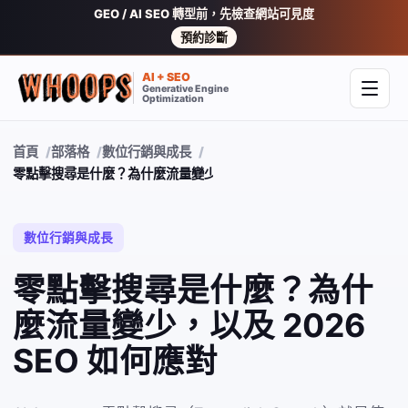
GEO / AI SEO 轉型前，先檢查網站可見度
預約診斷
AI + SEO
Generative Engine
開啟
Optimization
首頁
部落格
數位行銷與成長
零點擊搜尋是什麼？為什麼流量變少，以及 2026 SEO 如何應對
數位行銷與成長
零點擊搜尋是什麼？為什
麼流量變少，以及 2026
SEO 如何應對