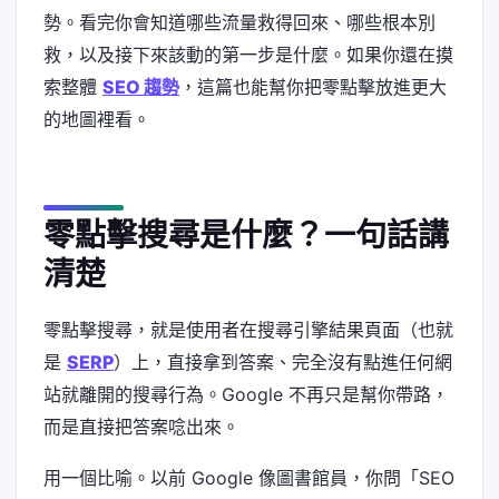
勢。看完你會知道哪些流量救得回來、哪些根本別
救，以及接下來該動的第一步是什麼。如果你還在摸
索整體
SEO 趨勢
，這篇也能幫你把零點擊放進更大
的地圖裡看。
零點擊搜尋是什麼？一句話講
清楚
零點擊搜尋，就是使用者在搜尋引擎結果頁面（也就
是
SERP
）上，直接拿到答案、完全沒有點進任何網
站就離開的搜尋行為。Google 不再只是幫你帶路，
而是直接把答案唸出來。
用一個比喻。以前 Google 像圖書館員，你問「SEO