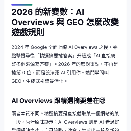
2026 的新變數：AI
Overviews 與 GEO 怎麼改變
遊戲規則
2024 年 Google 全面上線 AI Overviews 之後，零
點擊搜尋從「精選摘要搶答案」升級成「AI 直接統
整多個來源寫答案」。2026 年的應對重點，不再是
搶第 0 位，而是設法讓 AI 引用你。這門學問叫
GEO，生成式引擎最佳化。
AI Overviews 跟精選摘要差在哪
兩者本質不同。精選摘要是直接截取某一個網站的某
一段，原汁原味顯示；AI Overviews 則是 AI 看過好
幾個網站之後，自己統整、改寫、生成出一段全新的