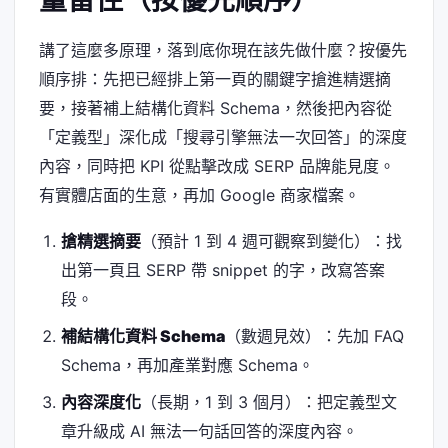
講了這麼多原理，落到底你現在該先做什麼？按優先
順序排：先把已經排上第一頁的關鍵字搶進精選摘
要，接著補上結構化資料 Schema，然後把內容從
「定義型」深化成「搜尋引擎無法一次回答」的深度
內容，同時把 KPI 從點擊改成 SERP 品牌能見度。
有實體店面的生意，再加 Google 商家檔案。
搶精選摘要
（預計 1 到 4 週可觀察到變化）：找
出第一頁且 SERP 帶 snippet 的字，改寫答案
段。
補結構化資料 Schema
（數週見效）：先加 FAQ
Schema，再加產業對應 Schema。
內容深度化
（長期，1 到 3 個月）：把定義型文
章升級成 AI 無法一句話回答的深度內容。