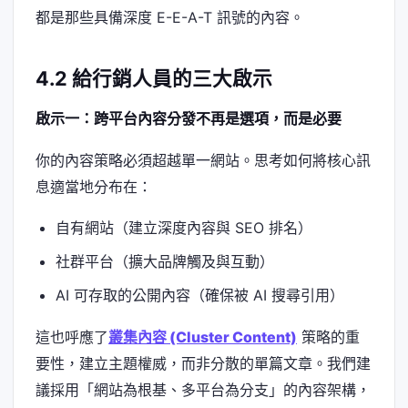
都是那些具備深度 E-E-A-T 訊號的內容。
4.2 給行銷人員的三大啟示
啟示一：跨平台內容分發不再是選項，而是必要
你的內容策略必須超越單一網站。思考如何將核心訊
息適當地分布在：
自有網站（建立深度內容與 SEO 排名）
社群平台（擴大品牌觸及與互動）
AI 可存取的公開內容（確保被 AI 搜尋引用）
這也呼應了
叢集內容 (Cluster Content)
策略的重
要性，建立主題權威，而非分散的單篇文章。我們建
議採用「網站為根基、多平台為分支」的內容架構，