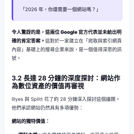
「2026 年，你還需要一個網站嗎？」
令人驚訝的是，這兩位 Google 官方代表並未給出明
確的肯定答案。
這對於一家建立在「爬取與索引網頁
內容」基礎上的搜尋企業來說，是一個值得深思的訊
號。
3.2 長達 28 分鐘的深度探討：網站作
為數位資產的價值再審視
Illyes 與 Splitt 花了約 28 分鐘深入探討這個議題。
他們承認網站仍然具有多項優勢：
網站的獨特價值：