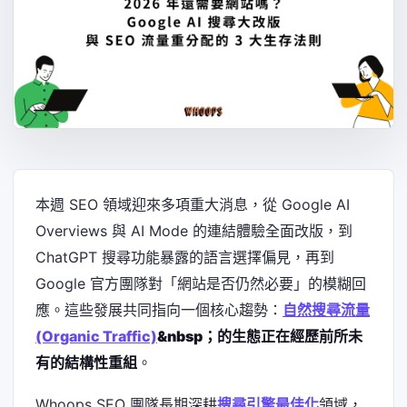
本週 SEO 領域迎來多項重大消息，從 Google AI
Overviews 與 AI Mode 的連結體驗全面改版，到
ChatGPT 搜尋功能暴露的語言選擇偏見，再到
Google 官方團隊對「網站是否仍然必要」的模糊回
應。這些發展共同指向一個核心趨勢：
自然搜尋流量
(Organic Traffic)
&nbsp；的生態正在經歷前所未
有的結構性重組
。
Whoops SEO 團隊長期深耕
搜尋引擎最佳化
領域，