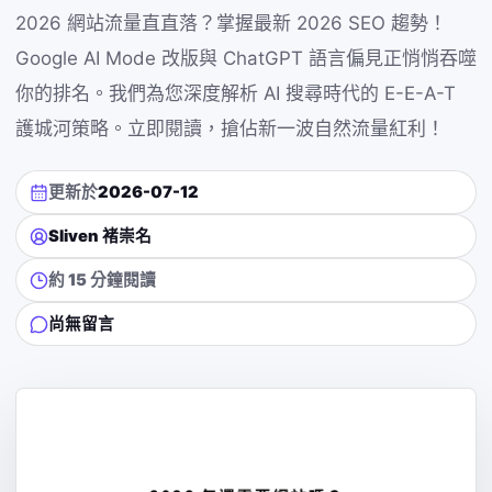
2026 網站流量直直落？掌握最新 2026 SEO 趨勢！
Google AI Mode 改版與 ChatGPT 語言偏見正悄悄吞噬
你的排名。我們為您深度解析 AI 搜尋時代的 E-E-A-T
護城河策略。立即閱讀，搶佔新一波自然流量紅利！
更新於
2026-07-12
Sliven 褚崇名
約 15 分鐘閱讀
尚無留言