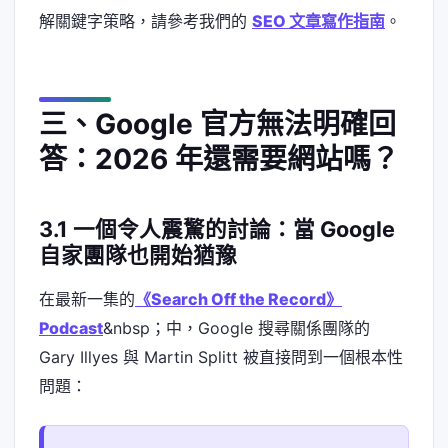
解關鍵字策略，請參考我們的
SEO 文章寫作指南
。
三、Google 官方無法明確回
答：2026 年還需要網站嗎？
3.1 一個令人震驚的討論：當 Google
自家團隊也開始猶豫
在最新一集的
《Search Off the Record》
Podcast
&nbsp；中，Google 搜尋關係團隊的
Gary Illyes 與 Martin Splitt 被直接問到一個根本性
問題：