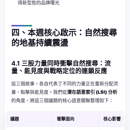
得新型態的品牌曝光
四、本週核心啟示：自然搜尋
的地基持續震盪
4.1 三股力量同時衝擊自然搜尋：流
量、能見度與戰略定位的連鎖反應
這三個故事，各自代表了不同的力量正在重新分配流
量、點擊與能見度。我們從
潛在語意索引 (LSI) 分析
的角度，將這三個議題的核心語意關聯整理如下：
議題
衝擊面向
核心影響