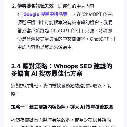
傳統排名訊號失效
：即使你的中文內容
在
Google 搜尋中排名第一
，在 ChatGPT 的來
源選擇機制中可能根本沒有被考慮的機會。我們
曾為客戶追蹤過 ChatGPT 的引用來源，發現即
使是台灣搜尋量最高的中文關鍵字，ChatGPT 引
用的內容仍以英語來源為主
2.4 應對策略：Whoops SEO 建議的
多語言 AI 搜尋最佳化方案
針對這項挑戰，我們根據實務經驗建議採取以下策
略：
策略一：建立雙語內容矩陣，擴大 AI 搜尋覆蓋範圍
考慮為關鍵頁面製作英語版本，或至少提供英語摘