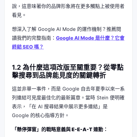
說，這意味著你的品牌形象將在更多觸點上被使用者
看見。
想深入了解 Google AI Mode 的運作機制？推薦閱
讀我們的完整指南：
Google AI Mode 是什麼？它會
終結 SEO 嗎？
1.2 為什麼這項改版至關重要？從零點
擊搜尋到品牌能見度的關鍵轉折
這並非單一事件，而是 Google 自去年夏季以來一系
列連結可見度最佳化的最新篇章。當時 Stein 便明確
表示，「在 AI 搜尋結果中展示更多連結」是
Google 的核心指導方針。
「懸停彈窗」的戰略意義與 E-E-A-T 連動：