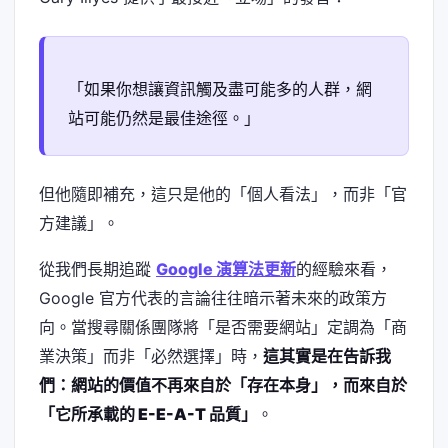
「如果你想讓資訊觸及盡可能多的人群，網
站可能仍然是最佳途徑。」
但他隨即補充，這只是他的「個人看法」，而非「官
方建議」。
從我們長期追蹤
Google 演算法更新
的經驗來看，
Google 官方代表的言論往往暗示著未來的政策方
向。當搜尋關係團隊將「是否需要網站」定調為「商
業決策」而非「必然選擇」時，
這其實是在告訴我
們：網站的價值不再來自於「存在本身」，而來自於
「它所承載的 E-E-A-T 品質」
。