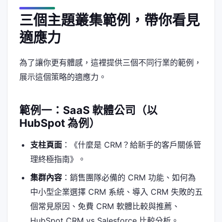
三個主題叢集範例，帶你看見
適應力
為了讓你更有體感，這裡提供三個不同行業的範例，
展示這個策略的適應力。
範例一：SaaS 軟體公司（以
HubSpot 為例）
支柱頁面
：《什麼是 CRM？給新手的客戶關係管
理終極指南》。
集群內容
：銷售團隊必備的 CRM 功能、如何為
中小型企業選擇 CRM 系統、導入 CRM 失敗的五
個常見原因、免費 CRM 軟體比較與推薦、
HubSpot CRM vs Salesforce 比較分析。