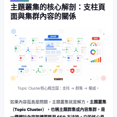
主題叢集的核心解剖：支柱頁
面與集群內容的關係
Topic Cluster核心概念圖：支柱 → 群集 → 權威。
如果內容孤島是問題，主題叢集就是解方。
主題叢集
（Topic Cluster），也稱主題群集或內容集群，是