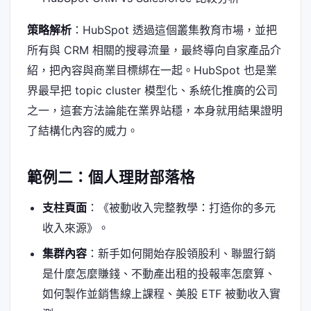
策略解析
：HubSpot 透過這個叢集教育市場，並把
所有與 CRM 相關的搜尋流量，最終導向自家產品介
紹，把內容與商業目標綁在一起。HubSpot 也是業
界最早把 topic cluster 模型化、系統化推廣的公司
之一，這套方法論能在業界站穩，本身就用結果證明
了結構化內容的威力。
範例二：個人理財部落格
支柱頁面
：《被動收入完整教學：打造你的多元
收入來源》。
集群內容
：新手如何開始存股領股利、聯盟行銷
是什麼怎麼賺錢、不動產出租的投報率怎麼算、
如何製作並銷售線上課程、美股 ETF 被動收入實