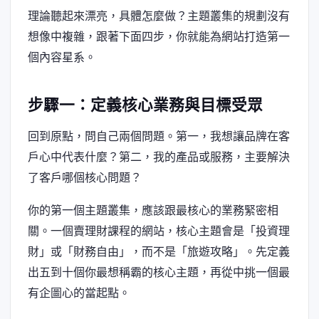
理論聽起來漂亮，具體怎麼做？主題叢集的規劃沒有
想像中複雜，跟著下面四步，你就能為網站打造第一
個內容星系。
步驟一：定義核心業務與目標受眾
回到原點，問自己兩個問題。第一，我想讓品牌在客
戶心中代表什麼？第二，我的產品或服務，主要解決
了客戶哪個核心問題？
你的第一個主題叢集，應該跟最核心的業務緊密相
關。一個賣理財課程的網站，核心主題會是「投資理
財」或「財務自由」，而不是「旅遊攻略」。先定義
出五到十個你最想稱霸的核心主題，再從中挑一個最
有企圖心的當起點。