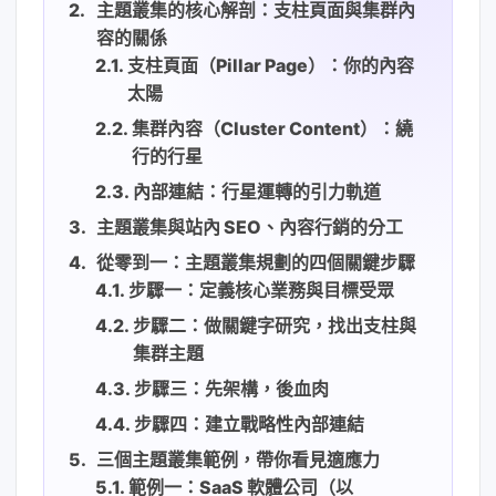
主題叢集的核心解剖：支柱頁面與集群內
容的關係
支柱頁面（Pillar Page）：你的內容
太陽
集群內容（Cluster Content）：繞
行的行星
內部連結：行星運轉的引力軌道
主題叢集與站內 SEO、內容行銷的分工
從零到一：主題叢集規劃的四個關鍵步驟
步驟一：定義核心業務與目標受眾
步驟二：做關鍵字研究，找出支柱與
集群主題
步驟三：先架構，後血肉
步驟四：建立戰略性內部連結
三個主題叢集範例，帶你看見適應力
範例一：SaaS 軟體公司（以