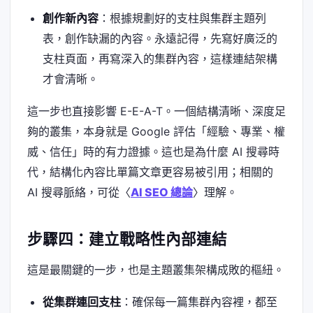
創作新內容
：根據規劃好的支柱與集群主題列
表，創作缺漏的內容。永遠記得，先寫好廣泛的
支柱頁面，再寫深入的集群內容，這樣連結架構
才會清晰。
這一步也直接影響 E-E-A-T。一個結構清晰、深度足
夠的叢集，本身就是 Google 評估「經驗、專業、權
威、信任」時的有力證據。這也是為什麼 AI 搜尋時
代，結構化內容比單篇文章更容易被引用；相關的
AI 搜尋脈絡，可從〈
AI SEO 總論
〉理解。
步驟四：建立戰略性內部連結
這是最關鍵的一步，也是主題叢集架構成敗的樞紐。
從集群連回支柱
：確保每一篇集群內容裡，都至