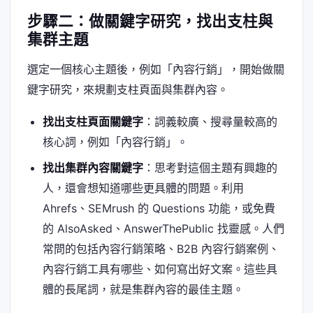
步驟二：做關鍵字研究，找出支柱與
集群主題
選定一個核心主題後，例如「內容行銷」，開始做關
鍵字研究，來規劃支柱頁面與集群內容。
找出支柱頁面關鍵字
：詞義較廣、搜尋量較高的
核心詞，例如「內容行銷」。
找出集群內容關鍵字
：思考對這個主題有興趣的
人，還會想知道哪些更具體的問題。利用
Ahrefs、SEMrush 的 Questions 功能，或免費
的 AlsoAsked、AnswerThePublic 找靈感。人們
常問的包括內容行銷策略、B2B 內容行銷案例、
內容行銷工具有哪些、如何寫出好文案。這些具
體的長尾詞，就是集群內容的最佳主題。