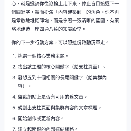
心，就是邀請你從滾輪上走下來，停止盲目追逐下一
個關鍵字，轉而扮演「內容建築師」的角色。你不再
是零散地堆砌磚塊，而是拿著一張清晰的藍圖，有策
略地建造一座四通八達的知識殿堂。
你的下一步行動方案，可以照這份啟動清單走。
挑選一個核心業務主題。
找出該主題的核心關鍵字（給支柱頁面）。
發想五到十個相關的長尾關鍵字（給集群內
容）。
盤點網站上是否有可用的舊文章。
規劃出支柱頁面與集群內容的文章標題。
開始創作或更新內容。
建立起關鍵的內部連結網路。