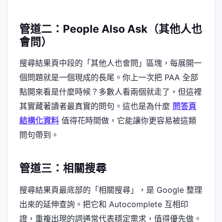
管道二：People Also Ask（其他人也
會問）
搜尋結果頁中段的「其他人也會問」區塊，每展開一
個問題就是一個現成的長尾。你上一次把 PAA 全部
點開來看是什麼時候？多數人看兩個就走了，但這裡
其實藏著讀者最真實的問句。這也是為什麼
問答頁
結構化資料
值得花時間做，它能讓你更容易被這類
問句帶到。
管道三：相關搜尋
搜尋結果頁最底部的「相關搜尋」，是 Google 整理
出來的延伸查詢。把它和 Autocomplete 互相印
證，重複出現的詞通常代表穩定需求，值得優先做。