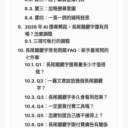
雷三：忽略搜尋意圖
雷四：一頁一詞的過時迷思
2026 年 AI 搜尋興起，長尾關鍵字還有用
嗎？怎麼調整
三項可執行的調整
長尾關鍵字常見問題 FAQ：新手最常問的
七件事
Q1：長尾關鍵字搜尋量多少才值得
做？
Q2：一篇文章該放幾個長尾關鍵
字？
Q3：長尾關鍵字多久會看到效果？
Q4：一定要買付費工具嗎？
Q5：怎麼知道自己搶不搶得上？
Q6：長尾關鍵字跟付費廣告有關係