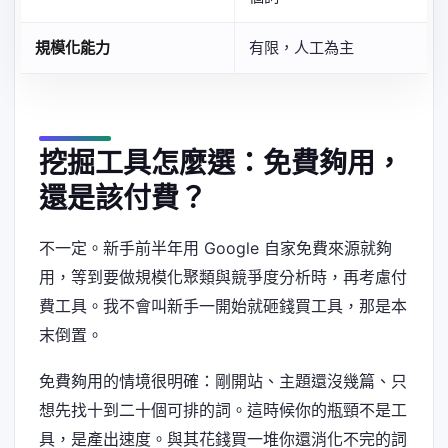
規模化能力
有限，人工為主
挖掘工具怎麼選：免費夠用，
還是該付費？
不一定。新手前半年用 Google 自家免費來源就夠
用，等到要做規模化聚類與競爭度分析時，再考慮付
費工具。我不會叫新手一開始就砸錢買工具，那是本
末倒置。
免費夠用的情境很明確：剛開站、主題還沒幾篇、只
想先找十到二十個可排的詞。這時候你的瓶頸不是工
具，是產出速度。與其花錢買一堆你還消化不完的詞