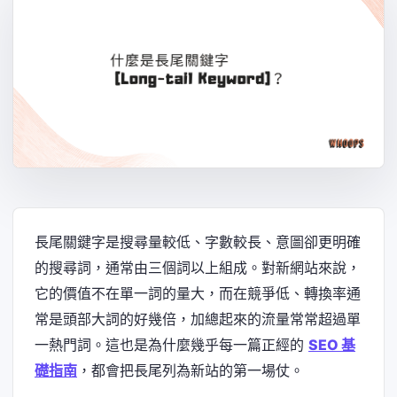
長尾關鍵字是搜尋量較低、字數較長、意圖卻更明確
的搜尋詞，通常由三個詞以上組成。對新網站來說，
它的價值不在單一詞的量大，而在競爭低、轉換率通
常是頭部大詞的好幾倍，加總起來的流量常常超過單
一熱門詞。這也是為什麼幾乎每一篇正經的
SEO 基
礎指南
，都會把長尾列為新站的第一場仗。