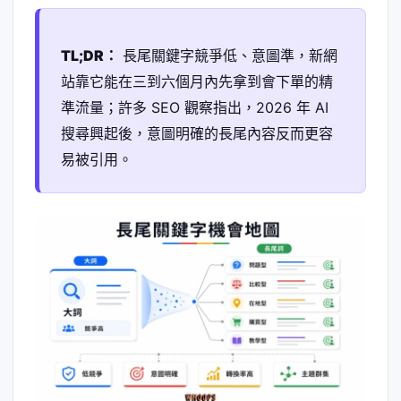
TL;DR：
長尾關鍵字競爭低、意圖準，新網
站靠它能在三到六個月內先拿到會下單的精
準流量；許多 SEO 觀察指出，2026 年 AI
搜尋興起後，意圖明確的長尾內容反而更容
易被引用。