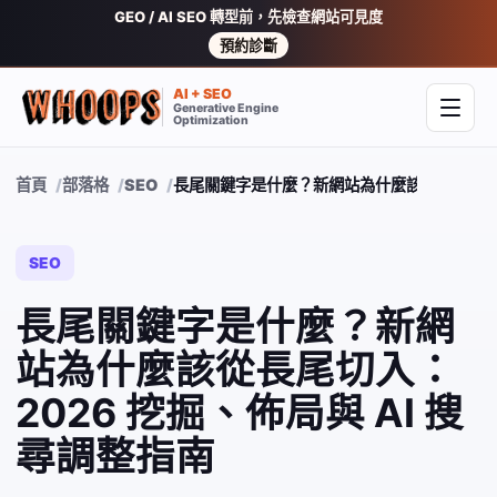
GEO / AI SEO 轉型前，先檢查網站可見度
預約診斷
AI + SEO
Generative Engine
開啟
Optimization
首頁
部落格
SEO
長尾關鍵字是什麼？新網站為什麼該從長尾切入：2
SEO
長尾關鍵字是什麼？新網
站為什麼該從長尾切入：
2026 挖掘、佈局與 AI 搜
尋調整指南