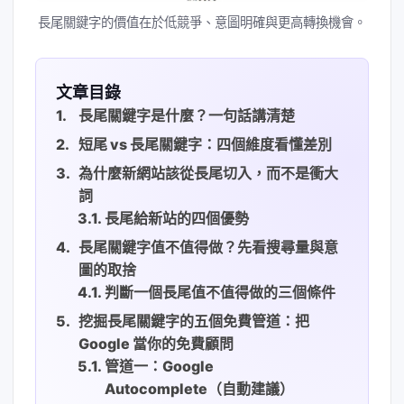
長尾關鍵字的價值在於低競爭、意圖明確與更高轉換機會。
文章目錄
長尾關鍵字是什麼？一句話講清楚
短尾 vs 長尾關鍵字：四個維度看懂差別
為什麼新網站該從長尾切入，而不是衝大
詞
長尾給新站的四個優勢
長尾關鍵字值不值得做？先看搜尋量與意
圖的取捨
判斷一個長尾值不值得做的三個條件
挖掘長尾關鍵字的五個免費管道：把
Google 當你的免費顧問
管道一：Google
Autocomplete（自動建議）