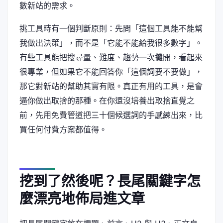
數新站的需求。
挑工具時有一個判斷原則：先問「這個工具能不能幫
我做出決策」，而不是「它能不能給我很多數字」。
有些工具能把搜尋量、難度、趨勢一次攤開，看起來
很專業，但如果它不能回答你「這個詞要不要做」，
那它對新站的幫助其實有限。真正有用的工具，是會
逼你做出取捨的那種。在你還沒培養出取捨直覺之
前，先用免費管道把三十個候選詞的手感練出來，比
買任何付費方案都值得。
挖到了然後呢？長尾關鍵字怎
麼漂亮地佈局進文章