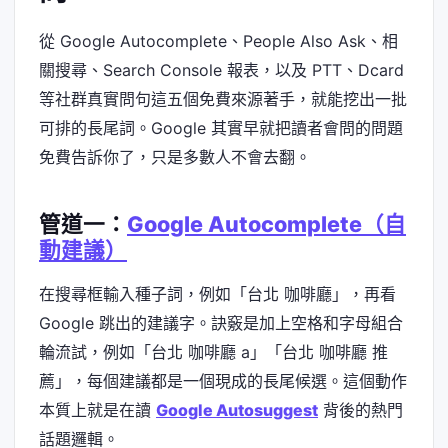
從 Google Autocomplete、People Also Ask、相
關搜尋、Search Console 報表，以及 PTT、Dcard
等社群真實問句這五個免費來源著手，就能挖出一批
可排的長尾詞。Google 其實早就把讀者會問的問題
免費告訴你了，只是多數人不會去翻。
管道一：
Google Autocomplete（自
動建議）
在搜尋框輸入種子詞，例如「台北 咖啡廳」，再看
Google 跳出的建議字。訣竅是加上空格和字母組合
輪流試，例如「台北 咖啡廳 a」「台北 咖啡廳 推
薦」，每個建議都是一個現成的長尾候選。這個動作
本質上就是在讀
Google Autosuggest
背後的熱門
話題邏輯。