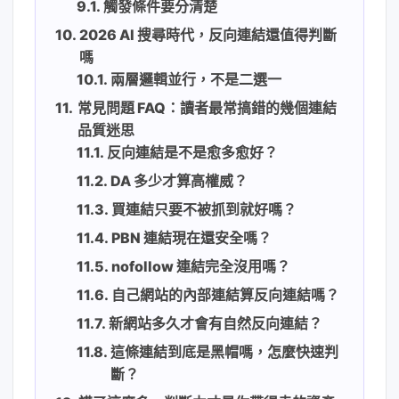
觸發條件要分清楚
2026 AI 搜尋時代，反向連結還值得判斷
嗎
兩層邏輯並行，不是二選一
常見問題 FAQ：讀者最常搞錯的幾個連結
品質迷思
反向連結是不是愈多愈好？
DA 多少才算高權威？
買連結只要不被抓到就好嗎？
PBN 連結現在還安全嗎？
nofollow 連結完全沒用嗎？
自己網站的內部連結算反向連結嗎？
新網站多久才會有自然反向連結？
這條連結到底是黑帽嗎，怎麼快速判
斷？