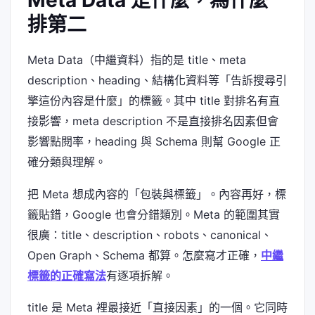
排第二
Meta Data（中繼資料）指的是 title、meta
description、heading、結構化資料等「告訴搜尋引
擎這份內容是什麼」的標籤。其中 title 對排名有直
接影響，meta description 不是直接排名因素但會
影響點閱率，heading 與 Schema 則幫 Google 正
確分類與理解。
把 Meta 想成內容的「包裝與標籤」。內容再好，標
籤貼錯，Google 也會分錯類別。Meta 的範圍其實
很廣：title、description、robots、canonical、
Open Graph、Schema 都算。怎麼寫才正確，
中繼
標籤的正確寫法
有逐項拆解。
title 是 Meta 裡最接近「直接因素」的一個。它同時