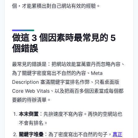
個，才能累積出對自己網站有效的經驗。
做這 3 個因素時最常見的 5
個錯誤
最常見的錯誤是：把網站效能當萬靈丹而忽略內容、
為了關鍵字密度寫出不自然的內容、Meta
Description 塞滿關鍵字當排名作弊、只看桌面版
Core Web Vitals、以及把兩百多個因素當成每個都
要顧的待辦清單。
本末倒置
：先拚速度不寫內容。再快的空網站也
不會有排名。
關鍵字堆疊
：為了密度寫出不自然的句子，
真正