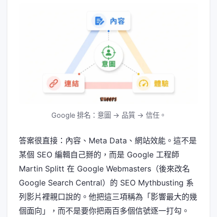
Google 排名：意圖 → 品質 → 信任。
答案很直接：內容、Meta Data、網站效能。這不是
某個 SEO 編輯自己掰的，而是 Google 工程師
Martin Splitt 在 Google Webmasters（後來改名
Google Search Central）的 SEO Mythbusting 系
列影片裡親口說的。他把這三項稱為「影響最大的幾
個面向」，而不是要你把兩百多個信號逐一打勾。