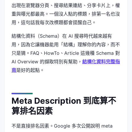
出現在瀏覽器分頁、搜尋結果連結、分享卡片上，權
重與曝光都最高。一個沒人點的標題，排第一名也沒
用，這句話我每次改標題都會提醒自己。
結構化資料（Schema）在 AI 搜尋時代越來越有
用，因為它讓機器能用「結構」理解你的內容，而不
只是猜。FAQ、HowTo、Article 這幾種 Schema 對
AI Overview 的擷取特別有幫助，
結構化資料完整指
南
是好的起點。
Meta Description 到底算不
算排名因素
不是直接排名因素。Google 多次公開說明 meta