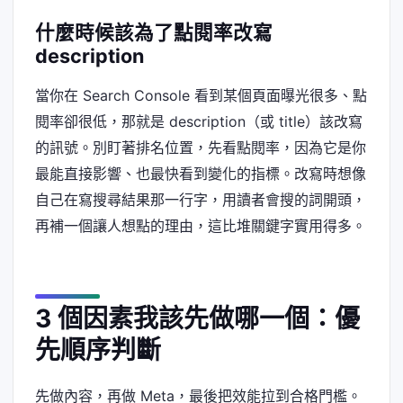
什麼時候該為了點閱率改寫
description
當你在 Search Console 看到某個頁面曝光很多、點
閱率卻很低，那就是 description（或 title）該改寫
的訊號。別盯著排名位置，先看點閱率，因為它是你
最能直接影響、也最快看到變化的指標。改寫時想像
自己在寫搜尋結果那一行字，用讀者會搜的詞開頭，
再補一個讓人想點的理由，這比堆關鍵字實用得多。
3 個因素我該先做哪一個：優
先順序判斷
先做內容，再做 Meta，最後把效能拉到合格門檻。