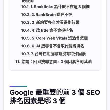
的疑問
1. Backlinks 為什麼不在這 3 個裡
2. RankBrain 還在不在
3. 新站要多久才看得到效果
4. 改 title 會不會掉排名
5. Core Web Vitals 沒過會怎樣
6. AI 搜尋會不會取代傳統排名
7. 台灣在地搜尋有沒有特殊因素
結論：回到搜尋意圖，3 個因素各司其職
Google 最重要的前 3 個 SEO
排名因素是哪 3 個