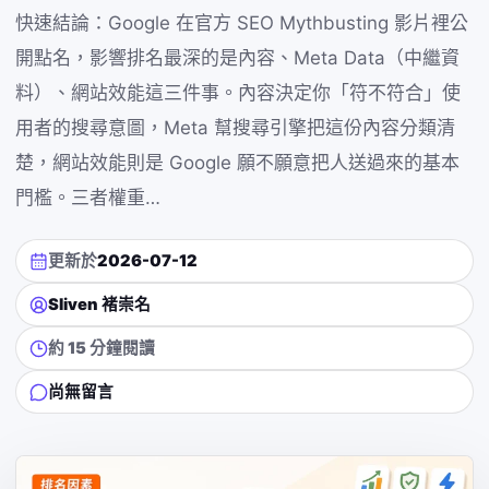
快速結論：Google 在官方 SEO Mythbusting 影片裡公
開點名，影響排名最深的是內容、Meta Data（中繼資
料）、網站效能這三件事。內容決定你「符不符合」使
用者的搜尋意圖，Meta 幫搜尋引擎把這份內容分類清
楚，網站效能則是 Google 願不願意把人送過來的基本
門檻。三者權重…
更新於
2026-07-12
Sliven 褚崇名
約 15 分鐘閱讀
尚無留言