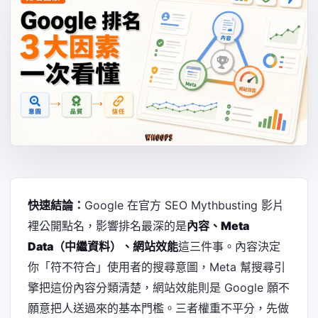
快速結論：
Google 在官方 SEO Mythbusting 影片
裡公開點名，影響排名最深的是
內容、Meta
Data（中繼資料）、網站效能
這三件事。內容決定
你「符不符合」使用者的搜尋意圖，Meta 幫搜尋引
擎把這份內容分類清楚，網站效能則是 Google 願不
願意把人送過來的基本門檻。三者權重不平分，先做