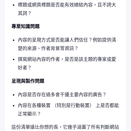
標題或網頁標題是否能有效總結內容，且不誇大
其詞？
專業知識問題
內容的呈現方式是否能讓人們信任？例如提供清
楚的來源、作者背景等資訊？
撰寫網站內容的作者，是否是該主題的專家或愛
好者？
呈現與製作問題
內容是否存在過多會干擾主要內容的廣告？
內容在各種裝置 （特別是行動裝置） 上是否都能
正常顯示？
這份清單遠比你想的長，它幾乎涵蓋了所有判斷網站