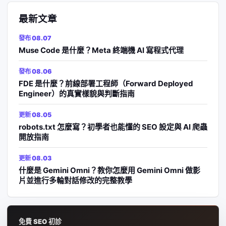
最新文章
發布 08.07
Muse Code 是什麼？Meta 終端機 AI 寫程式代理
發布 08.06
FDE 是什麼？前線部署工程師（Forward Deployed
Engineer）的真實樣貌與判斷指南
更新 08.05
robots.txt 怎麼寫？初學者也能懂的 SEO 設定與 AI 爬蟲
開放指南
更新 08.03
什麼是 Gemini Omni？教你怎麼用 Gemini Omni 做影
片並進行多輪對話修改的完整教學
免費 SEO 初診