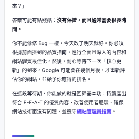
來？」
答案可能有點殘酷：
沒有保證，而且通常需要很長時
間。
你不能像修 Bug 一樣，今天改了明天就好。你必須
根據前面提到的品質指南，進行全面且深入的內容和
網站體質最佳化。然後，耐心等待下一次「核心更
新」的到來。Google 可能會在幾個月後，才重新評
估你的網站，並給予你應得的排名。
在這段等待期，你能做的就是回歸基本功：持續產出
符合 E-E-A-T 的優質內容、改善使用者體驗、確保
網站技術面沒有問題，並遵守
網站管理員指南
。