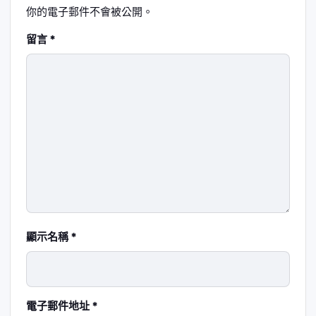
你的電子郵件不會被公開。
留言
*
顯示名稱
*
電子郵件地址
*