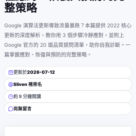
整策略
Google 演算法更新導致流量暴跌？本篇提供 2022 核心
更新的深度解析，教你用 3 個步驟冷靜應對，並附上
Google 官方的 20 道品質提問清單，助你自我診斷。一
篇掌握應對、恢復與預防的完整策略。
更新於
2026-07-12
Sliven 褚崇名
約 5 分鐘閱讀
尚無留言