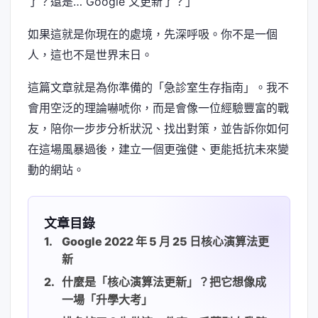
了？還是… Google 又更新了？」
如果這就是你現在的處境，先深呼吸。你不是一個
人，這也不是世界末日。
這篇文章就是為你準備的「急診室生存指南」。我不
會用空泛的理論嚇唬你，而是會像一位經驗豐富的戰
友，陪你一步步分析狀況、找出對策，並告訴你如何
在這場風暴過後，建立一個更強健、更能抵抗未來變
動的網站。
文章目錄
Google 2022 年 5 月 25 日核心演算法更
新
什麼是「核心演算法更新」？把它想像成
一場「升學大考」