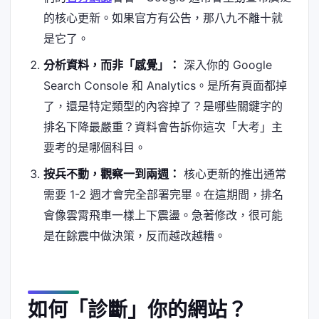
的核心更新。如果官方有公告，那八九不離十就
是它了。
分析資料，而非「感覺」：
深入你的 Google
Search Console 和 Analytics。是所有頁面都掉
了，還是特定類型的內容掉了？是哪些關鍵字的
排名下降最嚴重？資料會告訴你這次「大考」主
要考的是哪個科目。
按兵不動，觀察一到兩週：
核心更新的推出通常
需要 1-2 週才會完全部署完畢。在這期間，排名
會像雲霄飛車一樣上下震盪。急著修改，很可能
是在餘震中做決策，反而越改越糟。
如何「診斷」你的網站？