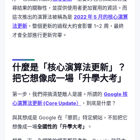
尋結果的關聯性，並提供使用者更加實用的資訊。而
這次推出的演算法被稱為是
2022 年 5 月的核心演算
法更新
，整個更新的過程大約會影響 1~2 周，最終
才會全部進行更新完畢。
什麼是「核心演算法更新」？
把它想像成一場「升學大考」
第一步，我們得搞清楚敵人是誰。所謂的
Google 核
心演算法更新 (Core Update）
，到底是什麼？
與其想成是 Google 在「懲罰」特定網站，不如把它
想像成一場
全國性的「升學大考」
。