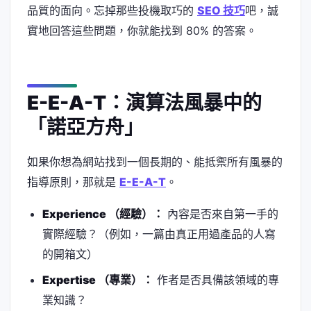
品質的面向。忘掉那些投機取巧的
SEO 技巧
吧，誠
實地回答這些問題，你就能找到 80% 的答案。
E-E-A-T：演算法風暴中的
「諾亞方舟」
如果你想為網站找到一個長期的、能抵禦所有風暴的
指導原則，那就是
E-E-A-T
。
Experience （經驗）：
內容是否來自第一手的
實際經驗？（例如，一篇由真正用過產品的人寫
的開箱文）
Expertise （專業）：
作者是否具備該領域的專
業知識？