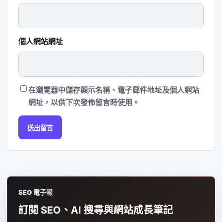
個人網站網址
在
瀏覽器
中儲存顯示名稱、電子郵件地址及個人網站
網址，以供下次發佈留言時使用。
SEO 電子報
訂閱 SEO、AI 搜尋與網站成長筆記