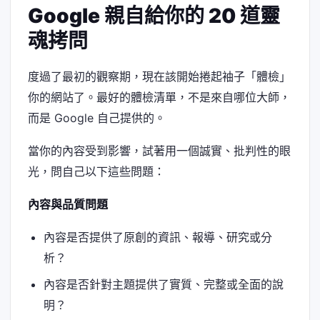
Google 親自給你的 20 道靈
魂拷問
度過了最初的觀察期，現在該開始捲起袖子「體檢」
你的網站了。最好的體檢清單，不是來自哪位大師，
而是 Google 自己提供的。
當你的內容受到影響，試著用一個誠實、批判性的眼
光，問自己以下這些問題：
內容與品質問題
內容是否提供了原創的資訊、報導、研究或分
析？
內容是否針對主題提供了實質、完整或全面的說
明？