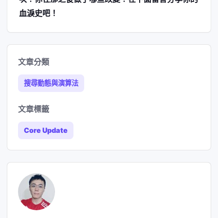
血淚史吧！
文章分類
搜尋動態與演算法
文章標籤
Core Update