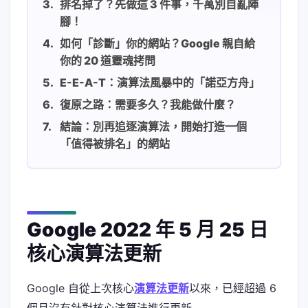
排名掉了？先做這 3 件事，千萬別自亂陣
腳！
如何「診斷」你的網站？Google 親自給
你的 20 道靈魂拷問
E-E-A-T：演算法風暴中的「諾亞方舟」
復原之路：需要多久？我能做什麼？
結論：別再追逐演算法，開始打造一個
「值得被排名」的網站
Google 2022 年 5 月 25 日
核心演算法更新
Google 自從上次核心
演算法更新
以來，已經超過 6
個月沒有針對核心演算法進行更新