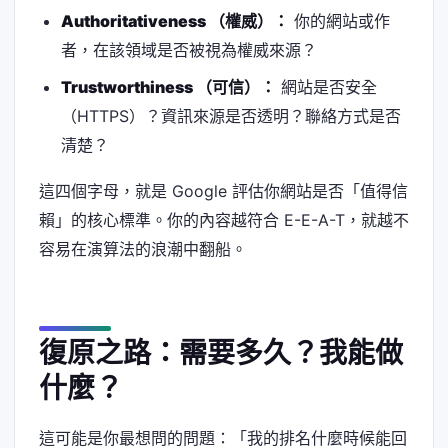
Authoritativeness （權威）：
你的網站或作
者，在該領域是否被視為權威來源？
Trustworthiness （可信）：
網站是否安全
（HTTPS）？資訊來源是否透明？聯絡方式是否
清楚？
這四個字母，就是 Google 評估你網站是否「值得信
賴」的核心標準。你的內容越符合 E-E-A-T，就越不
容易在演算法的浪潮中翻船。
復原之路：需要多久？我能做
什麼？
這可能是你最想問的問題：「我的排名什麼時候能回