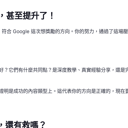
存，甚至提升了！
合 Google 這次想獎勵的方向。你的努力，通過了這場壓
：
現最好？它們有什麼共同點？是深度教學、真實經驗分享，還是
被證明是成功的內容類型上。這代表你的方向是正確的，現在
，還有救嗎？