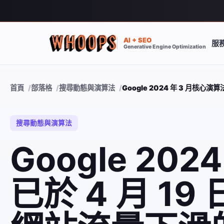
AI + SEO
服
Generative Engine Optimization
首頁
部落格
搜尋動態與演算法
Google 2024 年 3 月核
搜尋動態與演算法
Google 20
已於 4 月 1