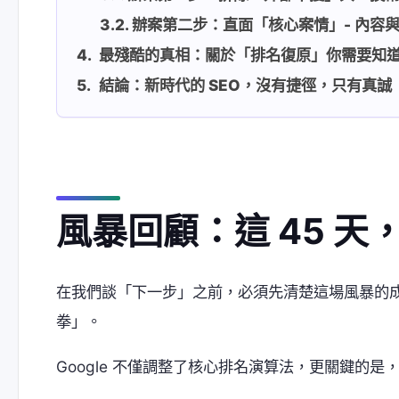
辦案第二步：直面「核心案情」- 內容
最殘酷的真相：關於「排名復原」你需要知
結論：新時代的 SEO，沒有捷徑，只有真誠
風暴回顧：這 45 天，
在我們談「下一步」之前，必須先清楚這場風暴的
拳」。
Google 不僅調整了核心排名演算法，更關鍵的是