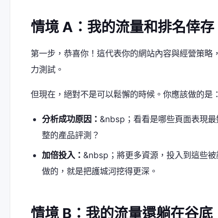
情境 A：我的流量和排名倖
第一步，恭喜你！這代表你的網站內容與經營策略，符
力測試。
但現在，絕對不是可以鬆懈的時候。你應該做的是
分析成功原因：
&nbsp；看看是哪些頁面表
整的產品評測？
加倍投入：
&nbsp；將更多資源，投入到這些
做的，就是把護城河挖得更深。
情境 B：我的流量還躺在谷底