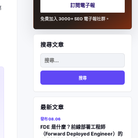
訂閱電子報
辜
免費加入 3000+ SEO 電子報社群。
搜尋文章
搜
尋
關
鍵
字:
最新文章
發布 08.06
FDE 是什麼？前線部署工程師
（Forward Deployed Engineer）的