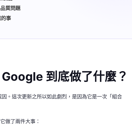
與品質問題
道的事
Google 到底做了什麼？
成因。這次更新之所以如此劇烈，是因為它是一次「組合
，它做了兩件大事：