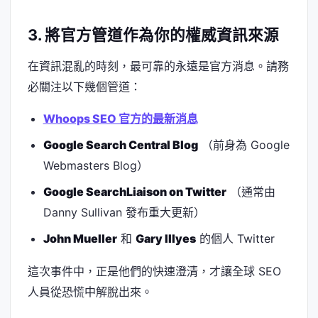
3. 將官方管道作為你的權威資訊來源
在資訊混亂的時刻，最可靠的永遠是官方消息。請務
必關注以下幾個管道：
Whoops SEO 官方的最新消息
Google Search Central Blog
（前身為 Google
Webmasters Blog）
Google SearchLiaison on Twitter
（通常由
Danny Sullivan 發布重大更新）
John Mueller
和
Gary Illyes
的個人 Twitter
這次事件中，正是他們的快速澄清，才讓全球 SEO
人員從恐慌中解脫出來。