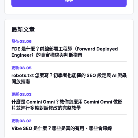
鍵
字:
最新文章
發布 08.06
FDE 是什麼？前線部署工程師（Forward Deployed
Engineer）的真實樣貌與判斷指南
更新 08.05
robots.txt 怎麼寫？初學者也能懂的 SEO 設定與 AI 爬蟲
開放指南
更新 08.03
什麼是 Gemini Omni？教你怎麼用 Gemini Omni 做影
片並進行多輪對話修改的完整教學
更新 08.02
Vibe SEO 是什麼？哪些是真的有用、哪些會踩線