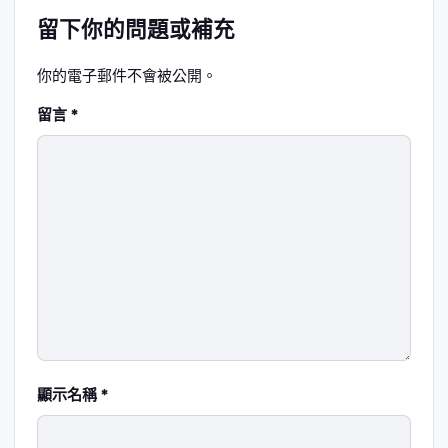
留下你的問題或補充
你的電子郵件不會被公開。
留言
*
顯示名稱
*