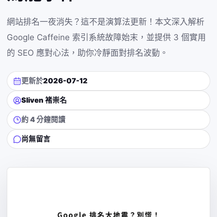
網站排名一夜消失？這不是演算法更新！本文深入解析
Google Caffeine 索引系統故障始末，並提供 3 個實用
的 SEO 應對心法，助你冷靜面對排名波動。
更新於
2026-07-12
Sliven 褚崇名
約 4 分鐘閱讀
尚無留言