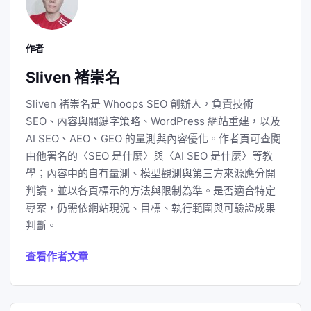
作者
Sliven 褚崇名
Sliven 褚崇名是 Whoops SEO 創辦人，負責技術
SEO、內容與關鍵字策略、WordPress 網站重建，以及
AI SEO、AEO、GEO 的量測與內容優化。作者頁可查閱
由他署名的〈SEO 是什麼〉與〈AI SEO 是什麼〉等教
學；內容中的自有量測、模型觀測與第三方來源應分開
判讀，並以各頁標示的方法與限制為準。是否適合特定
專案，仍需依網站現況、目標、執行範圍與可驗證成果
判斷。
查看作者文章