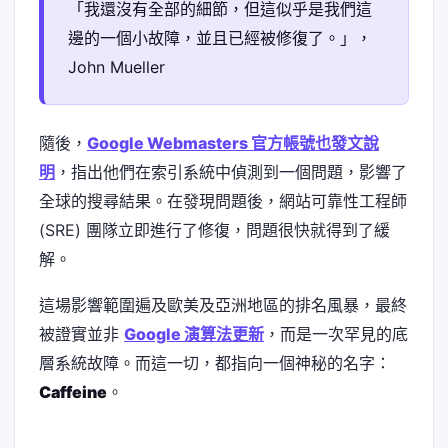
「我還沒有全部的細節，但這似乎是我們這
邊的一個小故障，並且已經被修復了。」，
John Mueller
隨後，
Google Webmasters 官方帳號也發文說
明
，指出他們在索引系統中偵測到一個問題，影響了
全球的搜尋結果。在發現問題後，網站可靠性工程師
(SRE) 團隊立即進行了修復，問題很快就得到了緩
解。
這場影響範圍遍及歐美及亞洲地區的排名風暴，最終
被證實並非
Google 演算法更新
，而是一次罕見的底
層系統故障。而這一切，都指向一個神秘的名字：
Caffeine
。