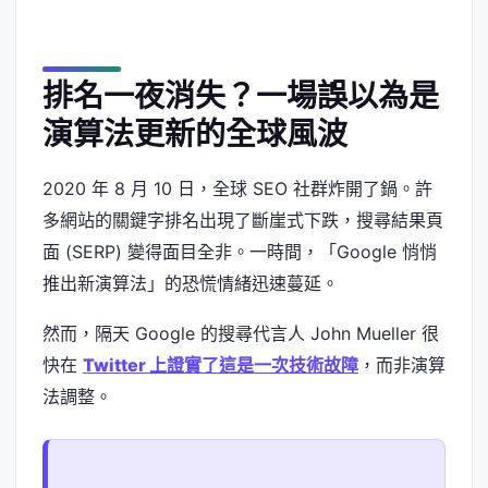
排名一夜消失？一場誤以為是
演算法更新的全球風波
2020 年 8 月 10 日，全球 SEO 社群炸開了鍋。許
多網站的關鍵字排名出現了斷崖式下跌，搜尋結果頁
面 (SERP) 變得面目全非。一時間，「Google 悄悄
推出新演算法」的恐慌情緒迅速蔓延。
然而，隔天 Google 的搜尋代言人 John Mueller 很
快在
Twitter 上證實了這是一次技術故障
，而非演算
法調整。