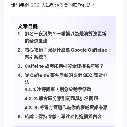
煉出每個 SEO 人員都該學會的應對心法。
文章目錄
排名一夜消失？一場誤以為是演算法更新
的全球風波
核心揭秘：究竟什麼是 Google Caffeine
索引系統？
Caffeine 故障如何引發全球排名海嘯？
從 Caffeine 事件學到的 3 個 SEO 應對心
法
1. 冷靜觀察，別急於動手修改
2. 學會區分索引問題與排名問題
3. 將官方管道作為你的權威資訊來源
結論：保持冷靜，專注於打造優質內容