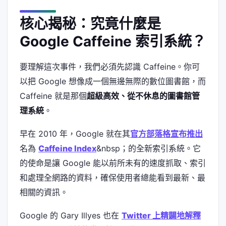
核心揭秘：究竟什麼是
Google Caffeine 索引系統？
要理解這次事件，我們必須先認識 Caffeine。你可
以把 Google 想像成一個無邊無際的數位圖書館，而
Caffeine 就是那個
超級高效、從不休息的圖書館管
理系統
。
早在 2010 年，Google 就在其
官方部落格宣布推出
名為
Caffeine Index
&nbsp；的全新索引系統。它
的使命是讓 Google 能以前所未有的速度抓取、索引
和處理全網路的資料，確保使用者總能看到最新、最
相關的資訊。
Google 的 Gary Illyes 也在
Twitter 上精闢地解釋