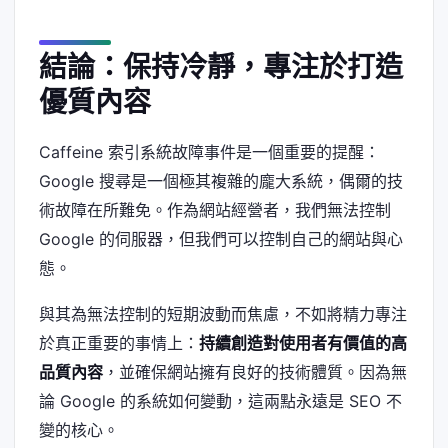
結論：保持冷靜，專注於打造
優質內容
Caffeine 索引系統故障事件是一個重要的提醒：
Google 搜尋是一個極其複雜的龐大系統，偶爾的技
術故障在所難免。作為網站經營者，我們無法控制
Google 的伺服器，但我們可以控制自己的網站與心
態。
與其為無法控制的短期波動而焦慮，不如將精力專注
於真正重要的事情上：
持續創造對使用者有價值的高
品質內容
，並確保網站擁有良好的技術體質。因為無
論 Google 的系統如何變動，這兩點永遠是 SEO 不
變的核心。