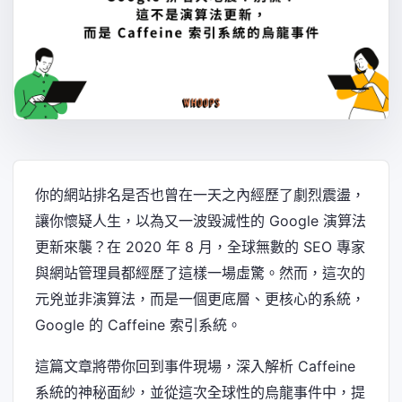
你的網站排名是否也曾在一天之內經歷了劇烈震盪，
讓你懷疑人生，以為又一波毀滅性的 Google 演算法
更新來襲？在 2020 年 8 月，全球無數的 SEO 專家
與網站管理員都經歷了這樣一場虛驚。然而，這次的
元兇並非演算法，而是一個更底層、更核心的系統，
Google 的 Caffeine 索引系統。
這篇文章將帶你回到事件現場，深入解析 Caffeine
系統的神秘面紗，並從這次全球性的烏龍事件中，提