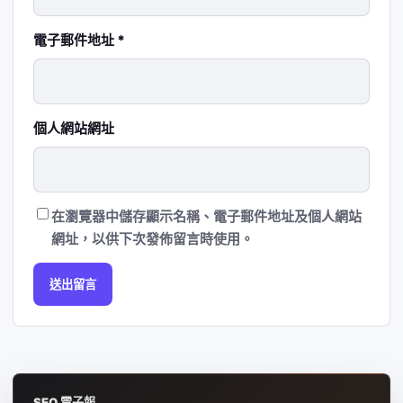
電子郵件地址
*
個人網站網址
在
瀏覽器
中儲存顯示名稱、電子郵件地址及個人網站
網址，以供下次發佈留言時使用。
SEO 電子報