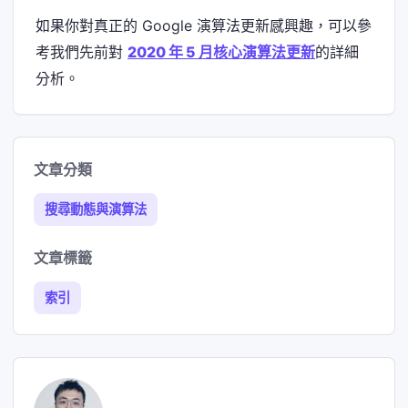
如果你對真正的 Google 演算法更新感興趣，可以參
考我們先前對
2020 年 5 月核心演算法更新
的詳細
分析。
文章分類
搜尋動態與演算法
文章標籤
索引