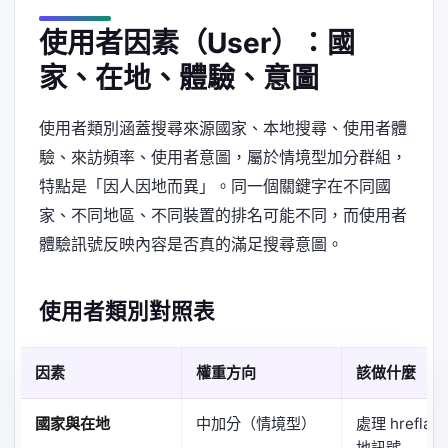
使用者因素（User）：國
家、在地、體驗、意圖
使用者類別涵蓋搜尋來源國家、本地搜尋、使用者體
驗、來訪頻率、使用者意圖，屬於情境型加分群組，
特點是「因人因地而異」。同一個關鍵字在不同國
家、不同地區、不同裝置的排名可能不同，而使用者
體驗訊號反映內容是否真的滿足搜尋意圖。
使用者類別對照表
因素
權重方向
該做什麼
國家與在地
中加分（情境型）
處理 hrefla
地訊號