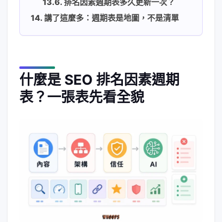
排名因素週期表多久更新一次？
講了這麼多：週期表是地圖，不是清單
什麼是 SEO 排名因素週期
表？一張表先看全貌