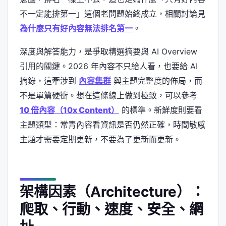
不一定能排第一」這個老問題始終成立，相關討論見
為什麼只有好內容無法排名第一
。
深度與解答能力，是爭取精選摘要與 AI Overview
引用的關鍵。2026 年內容不只給人看，也要給 AI
摘錄，這牽涉到
內容集群
與主題完整度的佈局，而
不是單篇硬衝。想在這條線上做到極致，可以參考
10 倍內容（10x Content）
的標準。新鮮度則要看
主題類型：常青內容看資訊是否仍然正確，時間敏感
主題才需要定期更新，不要為了更新而更新。
架構因素（Architecture）：
爬取、行動、速度、安全、網