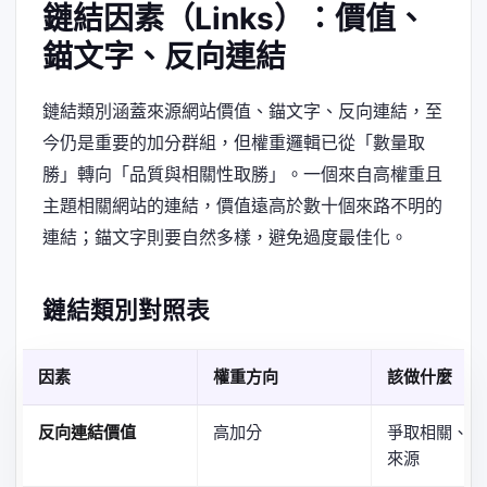
鏈結因素（Links）：價值、
錨文字、反向連結
鏈結類別涵蓋來源網站價值、錨文字、反向連結，至
今仍是重要的加分群組，但權重邏輯已從「數量取
勝」轉向「品質與相關性取勝」。一個來自高權重且
主題相關網站的連結，價值遠高於數十個來路不明的
連結；錨文字則要自然多樣，避免過度最佳化。
鏈結類別對照表
因素
權重方向
該做什麼
反向連結價值
高加分
爭取相關、高
來源