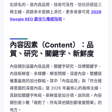
右排名的，是內容品質、技術可及性、信任訊號這三
條主線，其餘多半是錦上添花，更多背景可見
2026
Google SEO 最佳化權威指南
。
內容因素（Content）：品
質、研究、關鍵字、新鮮度
內容類別涵蓋內容品質、關鍵字研究、目標關鍵字、
內容新鮮度、多媒體、解答問題、深度內容，整體是
權重最高的加分群組。其中「內容品質」與「符合搜
尋意圖的深度內容」是 2026 年最核心的兩條主線，
其餘如關鍵字佈局、新鮮度是加分項。說到底，內容
類別是少數「做對了，所有其他類別都會變簡單」的
地方。