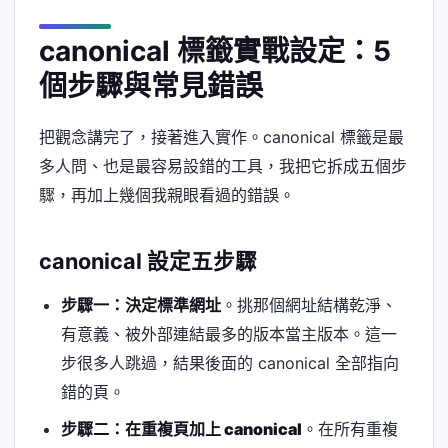
canonical 標籤實戰設定：5
個步驟與常見錯誤
把觀念講完了，接著進入實作。canonical 標籤是最
多人問、也是最容易設錯的工具，我把它拆成五個步
驟，再加上幾個我親眼看過的錯誤。
canonical 設定五步驟
步驟一：決定標準網址
。挑那個網址結構乾淨、
有意義、被外部連結最多的版本當主版本。這一
步很多人跳過，結果後面的 canonical 全部指向
錯的頁。
步驟二：在重複頁加上 canonical
。在所有重複