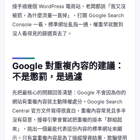
接手過幾個 WordPress 電商站，老闆都說「我又沒
被罰，為什麼流量一直掉」，打開 Google Search
Console 一看，標準網址亂指一通，權重早就散到
沒人看得見的篩選頁去了。
Google 對重複內容的建議：
不是懲罰，是過濾
先把最核心的問題回答清楚：Google 不會因為你的
網站有重複內容就主動降權處分。Google Search
Central 官方文件寫得很直白，重複內容常見且多半
沒有惡意，搜尋引擎會嘗試把重複的版本「群組起
來」，挑出一個最能代表這份內容的標準網址來顯
示。只有當重複內容是為了操縱搜尋結果、欺騙使用