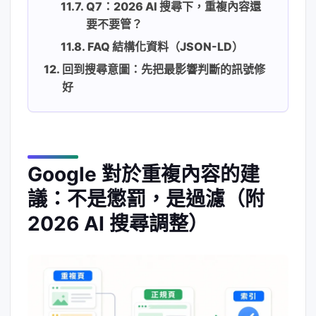
Q7：2026 AI 搜尋下，重複內容還
要不要管？
FAQ 結構化資料（JSON-LD）
回到搜尋意圖：先把最影響判斷的訊號修
好
Google 對於重複內容的建
議：不是懲罰，是過濾（附
2026 AI 搜尋調整）