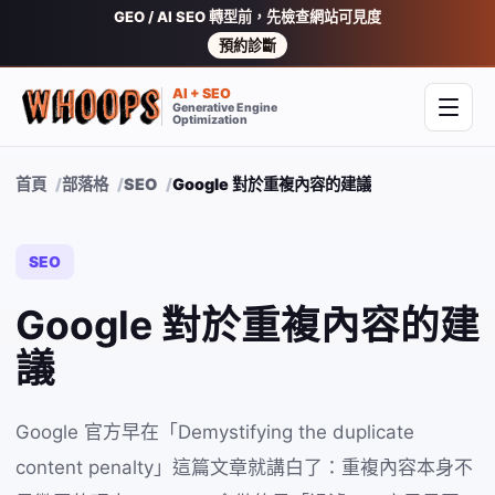
GEO / AI SEO 轉型前，先檢查網站可見度
預約診斷
AI + SEO
Generative Engine
開啟
Optimization
首頁
部落格
SEO
Google 對於重複內容的建議
SEO
Google 對於重複內容的建
議
Google 官方早在「Demystifying the duplicate
content penalty」這篇文章就講白了：重複內容本身不