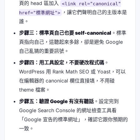
頁的 head 區加入
<link rel="canonical"
，讓它們聲明自己的主版本是
href="標準網址">
誰。
步驟三：標準頁自己也要 self-canonical
。標準
頁指向自己，這聽起來多餘，卻是避免 Google
自己亂猜的重要訊號。
步驟四：用工具設定，不要硬改程式碼
。
WordPress 用 Rank Math SEO 或 Yoast，可以
在編輯器的 canonical 欄位直接填，不用碰
theme 檔案。
步驟五：驗證 Google 有沒有聽話
。設定完到
Google Search Console 的網址檢查工具看
「Google 宣告的標準網址」，確認它跟你預期的
一致。