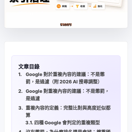
文章目錄
Google 對於重複內容的建議：不是懲
罰，是過濾（附 2026 AI 搜尋調整）
Google 對重複內容的建議：不是懲罰，
是過濾
重複內容的定義：完整比對與高度近似都
算
四種 Google 會判定的重複類型
沒有懲罰，為什麼排名還是會掉：權重稀