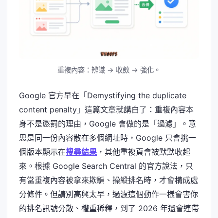
重複內容：辨識 → 收斂 → 強化。
Google 官方早在「Demystifying the duplicate
content penalty」這篇文章就講白了：重複內容本
身不是懲罰的理由，Google 會做的是「過濾」。意
思是同一份內容散在多個網址時，Google 只會挑一
個版本顯示在
搜尋結果
，其他重複頁會被默默收起
來。根據 Google Search Central 的官方說法，只
有當重複內容被拿來欺騙、操縱排名時，才會構成處
分條件。但請別高興太早，過濾這個動作一樣會害你
的排名訊號分散、權重稀釋，到了 2026 年還會連帶