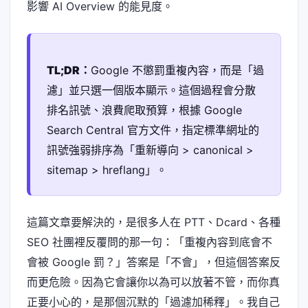
影響 AI Overview 的能見度。
TL;DR：
Google 不懲罰重複內容，而是「過
濾」並只選一個版本顯示。這個過程會分散
排名訊號、浪費爬取預算，根據 Google
Search Central 官方文件，指定標準網址的
訊號強弱排序為「重新導向 > canonical >
sitemap > hreflang」。
這篇文章要解決的，是很多人在 PTT、Dcard、各種
SEO 社團裡反覆問的那一句：「重複內容到底會不
會被 Google 罰？」答案是「不會」，但這個答案反
而更危險。因為它會讓你以為可以放著不管，而你真
正要小心的，是那個沉默的「過濾加稀釋」。我自己