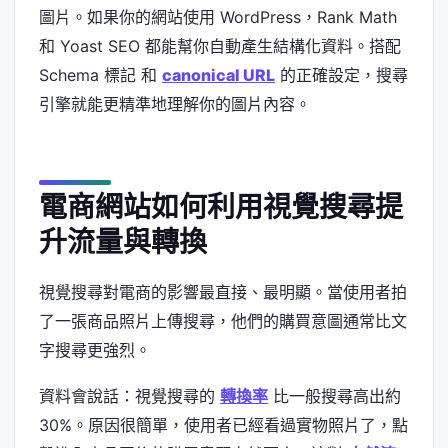
圖片。如果你的網站使用 WordPress，Rank Math
和 Yoast SEO 都能幫你自動產生結構化資料。搭配
Schema 標記 和
canonical URL
的正確設定，搜尋
引擎就能更精準地理解你的圖片內容。
電商網站如何利用視覺搜尋提
升流量與轉換
視覺搜尋對電商的影響最直接、最明顯。當使用者拍
了一張商品照片上傳搜尋，他們的購買意圖通常比文
字搜尋更強烈。
資料會說話：視覺搜尋的
轉換率
比一般搜尋高出約
30%。原因很簡單，使用者已經看過實物照片了，點