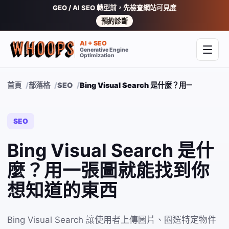
GEO / AI SEO 轉型前，先檢查網站可見度
預約診斷
AI + SEO
Generative Engine
開啟
Optimization
首頁
部落格
SEO
Bing Visual Search 是什麼？用一張圖
SEO
Bing Visual Search 是什
麼？用一張圖就能找到你
想知道的東西
Bing Visual Search 讓使用者上傳圖片、圈選特定物件