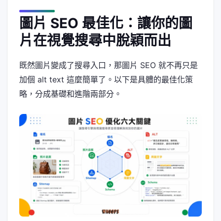
圖片 SEO 最佳化：讓你的圖
片在視覺搜尋中脫穎而出
既然圖片變成了搜尋入口，那圖片 SEO 就不再只是
加個 alt text 這麼簡單了。以下是具體的最佳化策
略，分成基礎和進階兩部分。