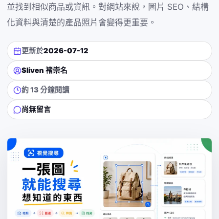
並找到相似商品或資訊。對網站來說，圖片 SEO、結構
化資料與清楚的產品照片會變得更重要。
更新於
2026-07-12
Sliven 褚崇名
約 13 分鐘閱讀
尚無留言