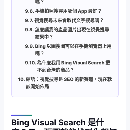
嗎？
手機拍照搜尋用哪個 App 最好？
視覺搜尋未來會取代文字搜尋嗎？
怎麼讓我的產品圖片出現在視覺搜尋
結果中？
Bing 以圖搜圖可以在手機瀏覽器上用
嗎？
為什麼我用 Bing Visual Search 搜
不到台灣的商品？
結語：視覺搜尋是 SEO 的新賽道，現在就
該開始佈局
Bing Visual Search 是什