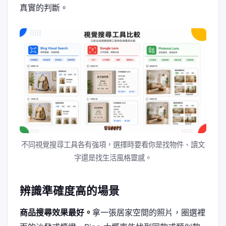
真實的判斷。
不同視覺搜尋工具各有強項，選擇時要看你是找物件、讀文
字還是找生活風格靈感。
辨識準確度高的場景
商品搜尋效果最好。
拿一張居家空間的照片，圈選裡