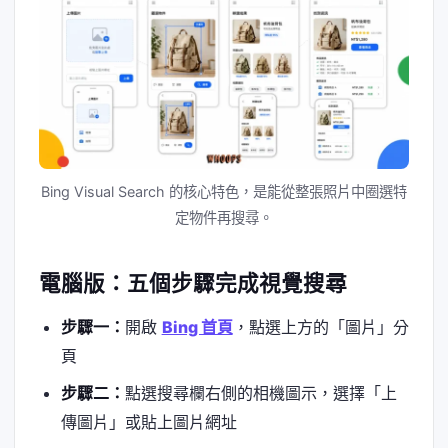
Bing Visual Search 的核心特色，是能從整張照片中圈選特
定物件再搜尋。
電腦版：五個步驟完成視覺搜尋
步驟一：
開啟
Bing 首頁
，點選上方的「圖片」分
頁
步驟二：
點選搜尋欄右側的相機圖示，選擇「上
傳圖片」或貼上圖片網址