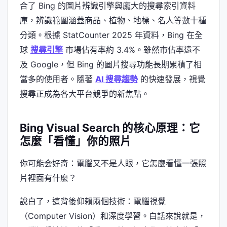
合了 Bing 的圖片辨識引擎與龐大的搜尋索引資料
庫，辨識範圍涵蓋商品、植物、地標、名人等數十種
分類。根據 StatCounter 2025 年資料，Bing 在全
球
搜尋引擎
市場佔有率約 3.4%。雖然市佔率遠不
及 Google，但 Bing 的圖片搜尋功能長期累積了相
當多的使用者。隨著
AI 搜尋趨勢
的快速發展，視覺
搜尋正成為各大平台競爭的新焦點。
Bing Visual Search 的核心原理：它
怎麼「看懂」你的照片
你可能会好奇：電腦又不是人眼，它怎麼看懂一張照
片裡面有什麼？
說白了，這背後仰賴兩個技術：電腦視覺
（Computer Vision）和深度學習。白話來說就是，