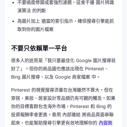
不要過度修圖或套強烈濾鏡，這會干擾 圖片辨識
演算法 的判斷
為圖片加上 適當的索引指示，確保搜尋引擎能抓
取到你的圖片檔案
不要只依賴單一平台
很多人的迷思是「我只要最佳化 Google 圖片搜尋就
好了」。但你的商品圖也應該出現在 Pinterest、
Bing 圖片搜尋、以及 Google 商家檔案 中。
Pinterest 的視覺搜尋流量在台灣雖然不算大，但在
穿搭、美妝、居家設計等品類仍有可觀的觸及。如果
你的目標客群包含海外市場，Pinterest 和 Bing 的
投資報酬率會更高。善用 內部連結 將商品頁面串聯
起來，也能幫助搜尋引擎更有效地理解你的
內容架