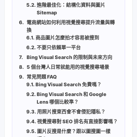
進階最佳化：結構化資料與圖片
Sitemap
電商網站如何利用視覺搜尋提升流量與轉
換
商品圖片怎麼拍才容易被搜到
不要只依賴單一平台
Bing Visual Search 的限制與未來方向
5 個台灣人日常就能用的視覺搜尋場景
常見問題 FAQ
Bing Visual Search 免費嗎？
Bing Visual Search 和 Google
Lens 哪個比較準？
用照片搜東西會不會侵犯隱私？
視覺搜尋對 SEO 排名有直接影響嗎？
圖片反搜是什麼？跟以圖搜圖一樣