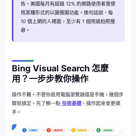
告，美國每月有超過 12% 的網路使用者曾使
用某種形式的以圖搜圖功能。換句話說，每
10 個上網的人裡面，至少有 1 個用過拍照搜
尋。
Bing Visual Search 怎麼
用？一步步教你操作
操作不難。不管你是用電腦瀏覽器還是手機，幾個步
驟就搞定。先了解一點
技術基礎
，操作起來會更順
手。