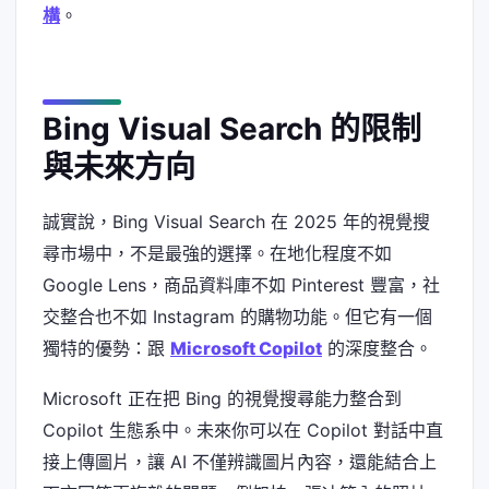
構
。
Bing Visual Search 的限制
與未來方向
誠實說，Bing Visual Search 在 2025 年的視覺搜
尋市場中，不是最強的選擇。在地化程度不如
Google Lens，商品資料庫不如 Pinterest 豐富，社
交整合也不如 Instagram 的購物功能。但它有一個
獨特的優勢：跟
Microsoft Copilot
的深度整合。
Microsoft 正在把 Bing 的視覺搜尋能力整合到
Copilot 生態系中。未來你可以在 Copilot 對話中直
接上傳圖片，讓 AI 不僅辨識圖片內容，還能結合上