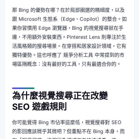
那 Bing 的優勢在哪？在於局部圈選的精細度，以及
跟 Microsoft 生態系（Edge、Copilot）的整合。如
果你習慣用 Edge 瀏覽器，Bing 的視覺搜尋就在手
邊，不用額外安裝東西。Pinterest Lens 則專注於生
活風格類的搜尋場景。在穿搭和居家設計領域，它有
獨特優勢。這也呼應了 競爭分析工具 中常提到的市
場區隔概念：沒有最好的工具，只有最適合你的。
為什麼視覺搜尋正在改變
SEO 遊戲規則
你可能覺得 Bing 市佔率這麼低，視覺搜尋對 SEO
的影回應該微乎其微吧？但重點不在 Bing 本身，而