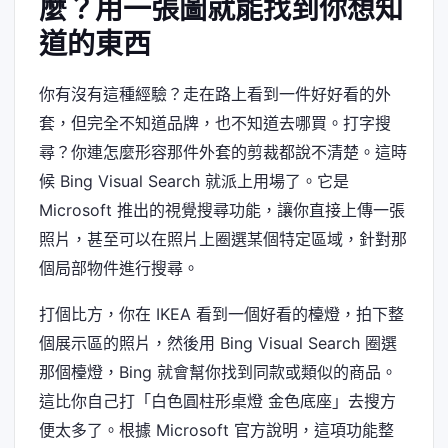
麼？用一張圖就能找到你想知
道的東西
你有沒有這種經驗？走在路上看到一件好好看的外
套，但完全不知道品牌，也不知道去哪買。打字搜
尋？你連怎麼形容那件外套的剪裁都說不清楚。這時
候 Bing Visual Search 就派上用場了。它是
Microsoft 推出的視覺搜尋功能，讓你直接上傳一張
照片，甚至可以在照片上圈選某個特定區域，針對那
個局部物件進行搜尋。
打個比方，你在 IKEA 看到一個好看的檯燈，拍下整
個展示區的照片，然後用 Bing Visual Search 圈選
那個檯燈，Bing 就會幫你找到同款或類似的商品。
這比你自己打「白色圓柱形桌燈 金色底座」去搜方
便太多了。根據 Microsoft 官方說明，這項功能整