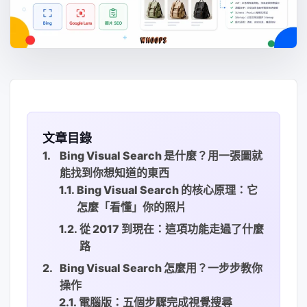
文章目錄
Bing Visual Search 是什麼？用一張圖就
能找到你想知道的東西
Bing Visual Search 的核心原理：它
怎麼「看懂」你的照片
從 2017 到現在：這項功能走過了什麼
路
Bing Visual Search 怎麼用？一步步教你
操作
電腦版：五個步驟完成視覺搜尋