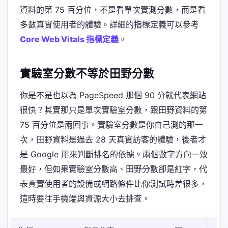
資料的第 75 百分位，不是看單次實測分數，而是看
多數真實使用者的體驗。詳細的指標定義可以參考
Core Web Vitals 指標定義
。
實驗室分數不等於田野分數
你是不是也以為 PageSpeed 那個 90 分就代表網站
很快？其實那只是單次實驗室分數，跟田野資料的第
75 百分位是兩回事。實驗室分數是你自己測的那一
次，田野資料是過去 28 天真實訪客的體驗，後者才
是 Google 用來判斷排名的依據。兩個數字方向一致
最好，但如果實驗室分數高、田野分數卻是紅字，代
表真實使用者的設備或網路條件比你測試時差很多，
這時要往手機端與資源大小去排查。