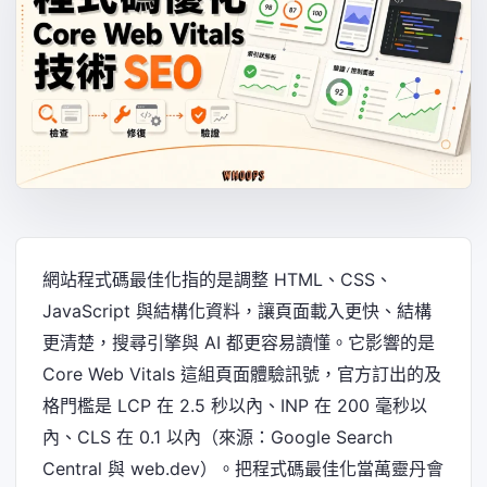
網站程式碼最佳化指的是調整 HTML、CSS、
JavaScript 與結構化資料，讓頁面載入更快、結構
更清楚，搜尋引擎與 AI 都更容易讀懂。它影響的是
Core Web Vitals 這組頁面體驗訊號，官方訂出的及
格門檻是 LCP 在 2.5 秒以內、INP 在 200 毫秒以
內、CLS 在 0.1 以內（來源：Google Search
Central 與 web.dev）。把程式碼最佳化當萬靈丹會