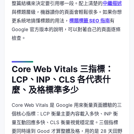
整篇結構來決定要引用哪一段。配上清楚的
中繼描述
與標題層級，機器讀你的頁面會輕鬆很多。如果你想
更系統地搞懂標題的用法，
標題標籤 SEO 指南
有
Google 官方版本的說明，可以對著自己的頁面逐條
檢查。
Core Web Vitals 三指標：
LCP、INP、CLS 各代表什
麼、及格標準多少
Core Web Vitals 是 Google 用來衡量頁面體驗的三
個核心指標：LCP 衡量主要內容載入多快、INP 衡
量互動回應多快、CLS 衡量視覺穩定度。三個指標
要同時達到 Good 才算整體及格，用的是 28 天田野