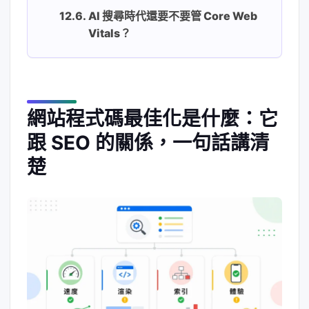
AI 搜尋時代還要不要管 Core Web
Vitals？
網站程式碼最佳化是什麼：它
跟 SEO 的關係，一句話講清
楚