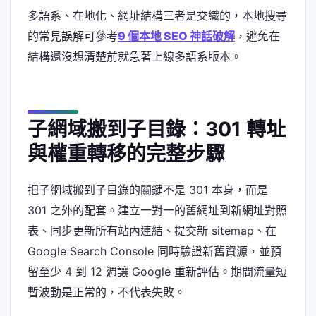
多語系、在地化、網址結構三者是交織的，本地搜尋
的常見誤解可參考
9 個本地 SEO 神話破解
，避免在
結構還沒想清楚前就急著上線多語系版本。
子網域搬到子目錄：301 轉址
與權重轉移的完整步驟
把子網域搬到子目錄的關鍵不是 301 本身，而是
301 之外的配套。建立一對一的舊網址到新網址對照
表、同步更新所有站內連結、提交新 sitemap、在
Google Search Console 同時驗證新舊資源，並預
留至少 4 到 12 週讓 Google 重新評估。期間流量短
暫波動是正常的，不代表失敗。