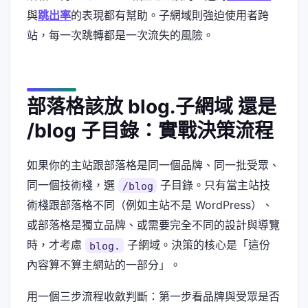
與
跳出率
的表現都有幫助。子網域則強迫使用者跨
站，每一次跳轉都是一次流失的風險。
部落格該放 blog.子網域 還是
/blog 子目錄：實戰決策流程
如果你的主站跟部落格是同一個品牌、同一批受眾、
同一個技術棧，選
子目錄。只有當主站技
/blog
術棧跟部落格不同（例如主站不是 WordPress）、
或部落格是獨立品牌、或需要完全不同的設計與導覽
時，才考慮
子網域。決策的核心是「這份
blog.
內容算不算主網站的一部分」。
用一個三步流程收斂判斷：第一步看品牌與受眾是否