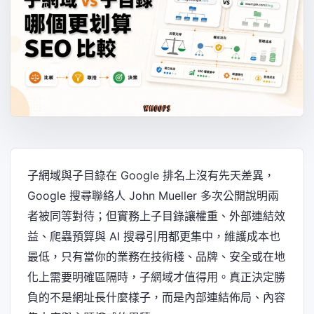
子網域與子目錄在 Google 排名上沒有先天差異，
Google 搜尋聯絡人 John Mueller 多次公開說明兩
者被同等對待；但實務上子目錄讓權重、外部連結效
益、爬蟲預算與 AI 搜尋引用都更集中，維護成本也
最低，只有當你的業務在技術棧、品牌、安全或在地
化上需要明確區隔時，子網域才值得用。真正決定勝
負的不是網址長什麼樣子，而是內部連結佈局、內容