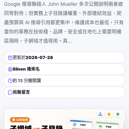
Google 搜尋聯絡人 John Mueller 多次公開說明兩者被
同等對待；但實務上子目錄讓權重、外部連結效益、爬
蟲預算與 AI 搜尋引用都更集中，維護成本也最低，只有
當你的業務在技術棧、品牌、安全或在地化上需要明確
區隔時，子網域才值得用。真…
更新於
2026-07-26
Sliven 褚崇名
約 13 分鐘閱讀
尚無留言