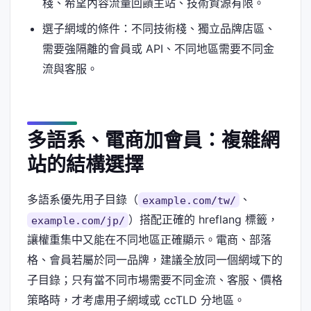
棧、希望內容流量回饋主站、技術資源有限。
選子網域的條件：不同技術棧、獨立品牌店區、
需要強隔離的會員或 API、不同地區需要不同金
流與客服。
多語系、電商加會員：複雜網
站的結構選擇
多語系優先用子目錄（
、
example.com/tw/
）搭配正確的 hreflang 標籤，
example.com/jp/
讓權重集中又能在不同地區正確顯示。電商、部落
格、會員若屬於同一品牌，建議全放同一個網域下的
子目錄；只有當不同市場需要不同金流、客服、價格
策略時，才考慮用子網域或 ccTLD 分地區。