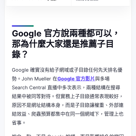
Google 官方說兩種都可以，
那為什麼大家還是推薦子目
錄？
Google 確實沒有給子網域或子目錄任何先天排名優
勢。John Mueller 在
Google 官方影片
與多場
Search Central 直播中多次表示，兩種結構在搜尋
結果中被同等對待。但實務上子目錄通常表現較好，
原因不是網址結構本身，而是子目錄讓權重、外部連
結效益、爬蟲預算都集中在同一個網域下，管理上也
省事。