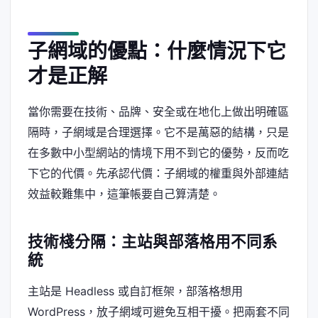
子網域的優點：什麼情況下它
才是正解
當你需要在技術、品牌、安全或在地化上做出明確區
隔時，子網域是合理選擇。它不是萬惡的結構，只是
在多數中小型網站的情境下用不到它的優勢，反而吃
下它的代價。先承認代價：子網域的權重與外部連結
效益較難集中，這筆帳要自己算清楚。
技術棧分隔：主站與部落格用不同系
統
主站是 Headless 或自訂框架，部落格想用
WordPress，放子網域可避免互相干擾。把兩套不同