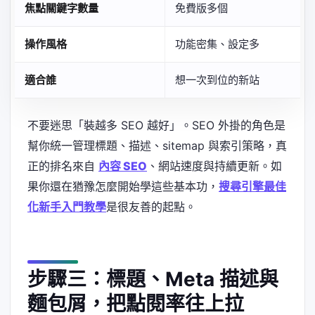
焦點關鍵字數量
免費版多個
操作風格
功能密集、設定多
適合誰
想一次到位的新站
不要迷思「裝越多 SEO 越好」。SEO 外掛的角色是
幫你統一管理標題、描述、sitemap 與索引策略，真
正的排名來自
內容 SEO
、網站速度與持續更新。如
果你還在猶豫怎麼開始學這些基本功，
搜尋引擎最佳
化新手入門教學
是很友善的起點。
步驟三：標題、Meta 描述與
麵包屑，把點閱率往上拉