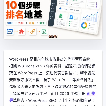
WordPress 是目前全球市佔最高的內容管理系統，
根據 W3Techs 2026 年的資料，超過四成的網站都
架在 WordPress 上，這也代表它對搜尋引擎來說先
天就很好抓取。但「裝了 WordPress 等於會排名」
是很多人最大的誤會，真正決定排名的是你後續做的
十幾項設定與內容工程，而且 2026 年還要把
AI 搜
尋
算進去。WordPress SEO 最佳化的核心順序是：