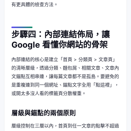
有更具體的檢查方法。
步驟四：內部連結佈局，讓
Google 看懂你網站的骨架
內部連結的核心是建立「首頁 > 分類頁 > 文章頁」
的清晰層級，透過分類、麵包屑、相關文章、文章內
文錨點互相串連，讓每篇文章都不是孤島。要避免的
是重複連到同一個網址、錨點文字全用「點這裡」，
或開太多沒人看的標籤頁分散權重。
層級與錨點的兩個原則
層級控制在三層以內，首頁到任一文章的點擊不超過