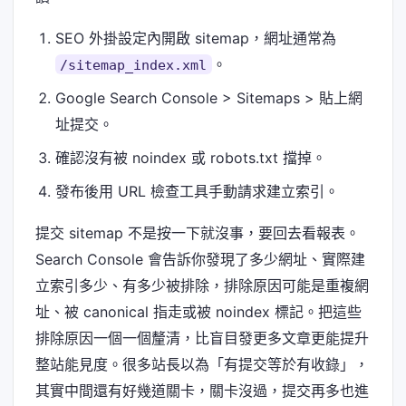
SEO 外掛設定內開啟 sitemap，網址通常為
。
/sitemap_index.xml
Google Search Console > Sitemaps > 貼上網
址提交。
確認沒有被 noindex 或 robots.txt 擋掉。
發布後用 URL 檢查工具手動請求建立索引。
提交 sitemap 不是按一下就沒事，要回去看報表。
Search Console 會告訴你發現了多少網址、實際建
立索引多少、有多少被排除，排除原因可能是重複網
址、被 canonical 指走或被 noindex 標記。把這些
排除原因一個一個釐清，比盲目發更多文章更能提升
整站能見度。很多站長以為「有提交等於有收錄」，
其實中間還有好幾道關卡，關卡沒過，提交再多也進