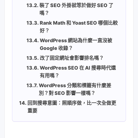
裝了 SEO 外掛就等於做好 SEO 了
嗎？
Rank Math 和 Yoast SEO 哪個比較
好？
WordPress 網站為什麼一直沒被
Google 收錄？
改了固定網址會影響排名嗎？
WordPress SEO 在 AI 搜尋時代還
有用嗎？
WordPress 分類和標籤有什麼差
別？對 SEO 影響一樣嗎？
回到搜尋意圖：照順序做，比一次全做更
重要