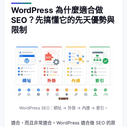
WordPress 為什麼適合做
SEO？先搞懂它的先天優勢與
限制
WordPress SEO：網址 → 外掛 → 內連 → 索引。
適合，而且非常適合。WordPress 適合做 SEO 的原