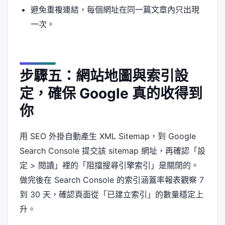
避免重複連結，每個網址在同一篇文章內只出現
一次。
步驟五：網站地圖與索引設
定，確保 Google 真的收得到
你
用 SEO 外掛自動產生 XML Sitemap，到 Google
Search Console 提交該 sitemap 網址，再確認「設
定 > 閱讀」裡的「阻擋搜尋引擎索引」是關閉的。
做完後在 Search Console 的索引涵蓋率報表觀察 7
到 30 天，確認頁面從「已建立索引」的數量穩定上
升。