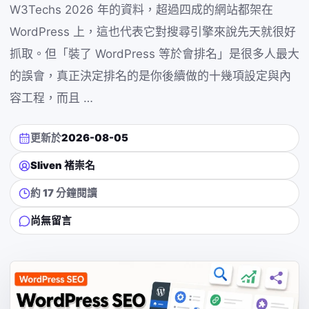
W3Techs 2026 年的資料，超過四成的網站都架在
WordPress 上，這也代表它對搜尋引擎來說先天就很好
抓取。但「裝了 WordPress 等於會排名」是很多人最大
的誤會，真正決定排名的是你後續做的十幾項設定與內
容工程，而且 …
更新於
2026-08-05
Sliven 褚崇名
約 17 分鐘閱讀
尚無留言