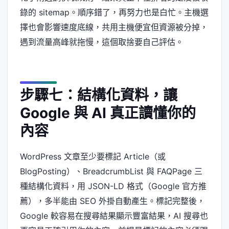
錄的 sitemap。順序錯了，再努力也是白忙。主機選
擇也會影響速度底線，共用主機便宜但資源被分掉，
遇到流量高峰就拖慢，這個取捨要自己評估。
步驟七：結構化資料，讓
Google 與 AI 真正讀懂你的
內容
WordPress 文章至少要標記 Article（或
BlogPosting）、BreadcrumbList 與 FAQPage 三
種結構化資料，用 JSON-LD 格式（Google 官方推
薦），多半能由 SEO 外掛自動產生。標記完整後，
Google 較容易在搜尋結果顯示豐富結果，AI 搜尋也