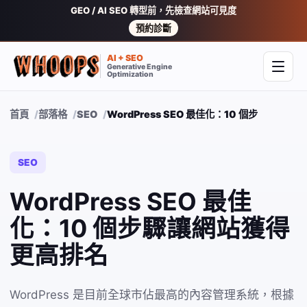
GEO / AI SEO 轉型前，先檢查網站可見度
預約診斷
AI + SEO
Generative Engine
開啟
Optimization
首頁
部落格
SEO
WordPress SEO 最佳化：10 個步驟讓網
SEO
WordPress SEO 最佳
化：10 個步驟讓網站獲得
更高排名
WordPress 是目前全球市佔最高的內容管理系統，根據