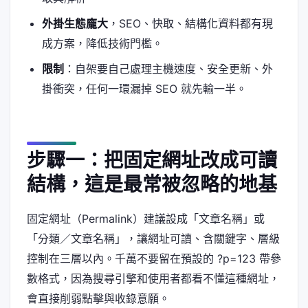
外掛生態龐大
，SEO、快取、結構化資料都有現
成方案，降低技術門檻。
限制
：自架要自己處理主機速度、安全更新、外
掛衝突，任何一環漏掉 SEO 就先輸一半。
步驟一：把固定網址改成可讀
結構，這是最常被忽略的地基
固定網址（Permalink）建議設成「文章名稱」或
「分類／文章名稱」，讓網址可讀、含關鍵字、層級
控制在三層以內。千萬不要留在預設的 ?p=123 帶參
數格式，因為搜尋引擎和使用者都看不懂這種網址，
會直接削弱點擊與收錄意願。