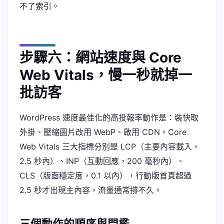
不了索引。
步驟六：網站速度與 Core
Web Vitals，慢一秒就掉一
批訪客
WordPress 速度最佳化的高投報率動作是：裝快取
外掛、壓縮圖片改用 WebP、啟用 CDN。Core
Web Vitals 三大指標分別是 LCP（主要內容載入，
2.5 秒內）、INP（互動回應，200 毫秒內）、
CLS（版面穩定度，0.1 以內），行動版首頁超過
2.5 秒才出現主內容，流量通常撐不久。
三個動作的順序與門檻