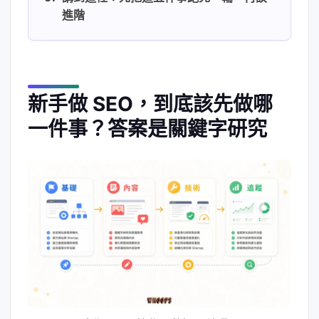
進階
新手做 SEO，到底該先做哪
一件事？答案是關鍵字研究