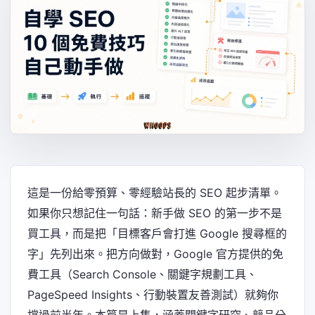
這是一份給零預算、零經驗站長的 SEO 起步清單。
如果你只想記住一句話：新手做 SEO 的第一步不是
買工具，而是把「目標客戶會打進 Google 搜尋框的
字」先列出來。把方向做對，Google 官方提供的免
費工具（Search Console、關鍵字規劃工具、
PageSpeed Insights、行動裝置友善測試）就夠你