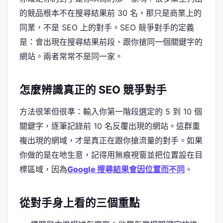
的競品根本不在搜尋結果前 30 名，那只是商業上的
同業，不是 SEO 上的對手。SEO 競爭對手的定義
是：會出現在搜尋結果前段、跟你搶同一個關鍵字的
網站。兩者常常不是同一家。
怎麼辨識真正的 SEO 競爭對手
方法很笨但很準：輸入你第一階段選定的 5 到 10 個
關鍵字，逐筆記錄前 10 名反覆出現的網站。這群重
複出現的網域，才是真正在跟你搶流量的對手。如果
你做的是在地生意，記得用無痕視窗並把位置設在目
標區域，因為
Google 搜尋結果會因位置而不同
。
從對手身上看的三個重點