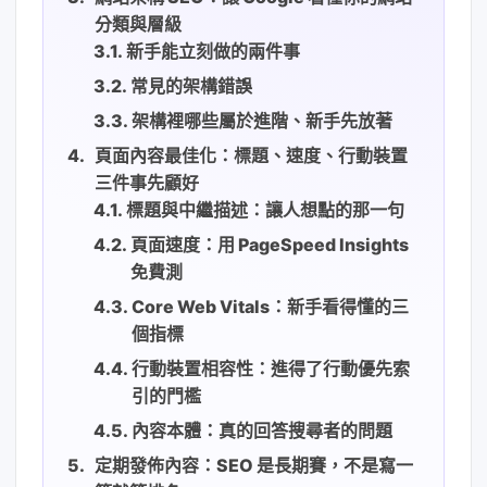
分類與層級
新手能立刻做的兩件事
常見的架構錯誤
架構裡哪些屬於進階、新手先放著
頁面內容最佳化：標題、速度、行動裝置
三件事先顧好
標題與中繼描述：讓人想點的那一句
頁面速度：用 PageSpeed Insights
免費測
Core Web Vitals：新手看得懂的三
個指標
行動裝置相容性：進得了行動優先索
引的門檻
內容本體：真的回答搜尋者的問題
定期發佈內容：SEO 是長期賽，不是寫一