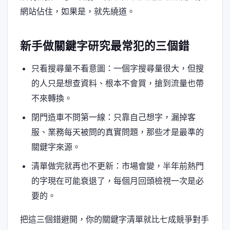
網站佔住，如果是，就先繞道。
新手做關鍵字研究最常犯的三個錯
只看搜尋量不看意圖：一個字搜尋量很大，但搜
的人只是想查資料、根本不會買，搶到流量也帶
不來轉換。
閉門造車不問第一線：只靠自己想字，漏掉客
服、業務每天被問的真實問題，那些才是最準的
關鍵字來源。
清單做完就再也不更新：市場會變，半年前熱門
的字現在可能衰退了，每個月回頭檢視一次是必
要的。
把這三個錯避開，你的關鍵字清單就比七成競爭對手