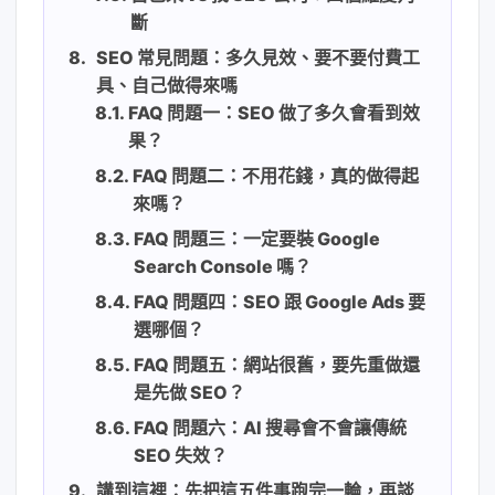
斷
SEO 常見問題：多久見效、要不要付費工
具、自己做得來嗎
FAQ 問題一：SEO 做了多久會看到效
果？
FAQ 問題二：不用花錢，真的做得起
來嗎？
FAQ 問題三：一定要裝 Google
Search Console 嗎？
FAQ 問題四：SEO 跟 Google Ads 要
選哪個？
FAQ 問題五：網站很舊，要先重做還
是先做 SEO？
FAQ 問題六：AI 搜尋會不會讓傳統
SEO 失效？
講到這裡：先把這五件事跑完一輪，再談