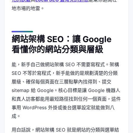
地市場的地雷。
網站架構 SEO：讓 Google
看懂你的網站分類與層級
能，新手自己做網站架構 SEO 不需要寫程式。架構
SEO 不等於寫程式，新手能做的是規劃清楚的分類
層級、確保每個頁面在三層點擊內找得到、提交
sitemap 給 Google。核心目標是讓 Google 機器人
和真人訪客都能用最短路徑找到任何一個頁面，這件
事用 WordPress 外掛或後台選單設定就能做到八
成。
用白話說，網站架構 SEO 就是網站的分類與選單結