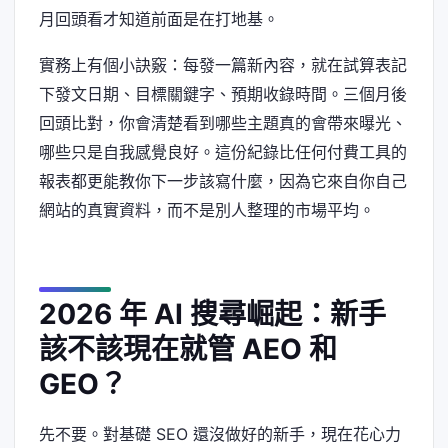
月回頭看才知道前面是在打地基。
實務上有個小訣竅：每發一篇新內容，就在試算表記
下發文日期、目標關鍵字、預期收錄時間。三個月後
回頭比對，你會清楚看到哪些主題真的會帶來曝光、
哪些只是自我感覺良好。這份紀錄比任何付費工具的
報表都更能教你下一步該寫什麼，因為它來自你自己
網站的真實資料，而不是別人整理的市場平均。
2026 年 AI 搜尋崛起：新手
該不該現在就管 AEO 和
GEO？
先不要。對基礎 SEO 還沒做好的新手，現在花心力