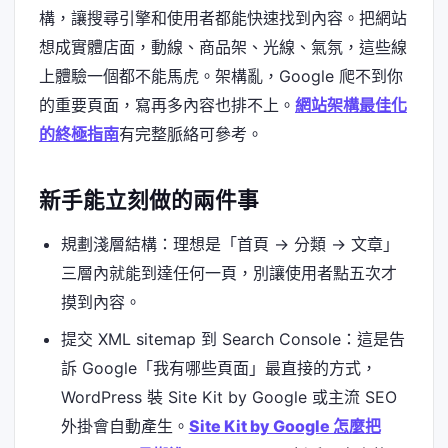
構，讓搜尋引擎和使用者都能快速找到內容。把網站
想成實體店面，動線、商品架、光線、氣氛，這些線
上體驗一個都不能馬虎。架構亂，Google 爬不到你
的重要頁面，寫再多內容也排不上。
網站架構最佳化
的終極指南
有完整脈絡可參考。
新手能立刻做的兩件事
規劃淺層結構：理想是「首頁 → 分類 → 文章」
三層內就能到達任何一頁，別讓使用者點五次才
摸到內容。
提交 XML sitemap 到 Search Console：這是告
訴 Google「我有哪些頁面」最直接的方式，
WordPress 裝 Site Kit by Google 或主流 SEO
外掛會自動產生。
Site Kit by Google 怎麼把