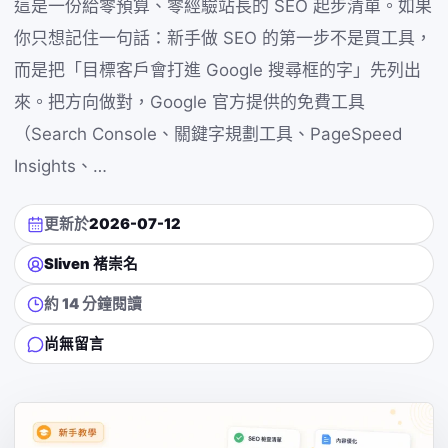
這是一份給零預算、零經驗站長的 SEO 起步清單。如果
你只想記住一句話：新手做 SEO 的第一步不是買工具，
而是把「目標客戶會打進 Google 搜尋框的字」先列出
來。把方向做對，Google 官方提供的免費工具
（Search Console、關鍵字規劃工具、PageSpeed
Insights、…
更新於
2026-07-12
Sliven 褚崇名
約 14 分鐘閱讀
尚無留言