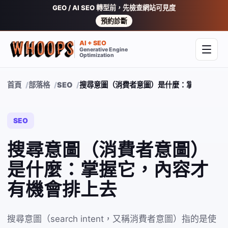
GEO / AI SEO 轉型前，先檢查網站可見度
預約診斷
AI + SEO
Generative Engine
開啟
Optimization
首頁
部落格
SEO
搜尋意圖（消費者意圖）是什麼：掌握它，內
SEO
搜尋意圖（消費者意圖）
是什麼：掌握它，內容才
有機會排上去
搜尋意圖（search intent，又稱消費者意圖）指的是使