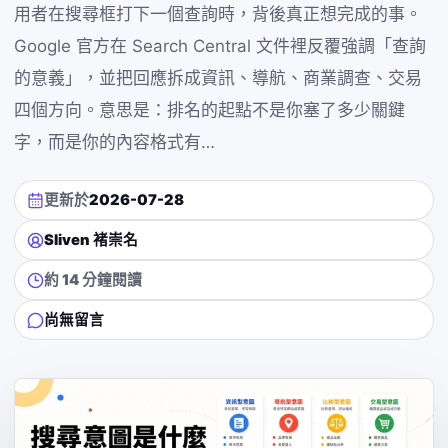
用者在搜尋框打下一個查詢時，背後真正想完成的事。
Google 官方在 Search Central 文件裡反覆強調「查詢
的意義」，並把回應拆成資訊、導航、商業調查、交易
四個方向。意思是：排名的起點不是你塞了多少關鍵
字，而是你的內容格式有…
更新於
2026-07-28
Sliven 褚崇名
約 14 分鐘閱讀
尚無留言