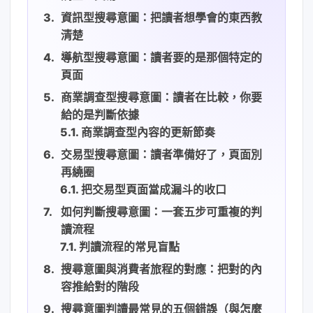
資訊型搜尋意圖：把讀者想學會的東西教
清楚
導航型搜尋意圖：讀者要的是那個特定的
頁面
商業調查型搜尋意圖：讀者在比較，你要
給的是判斷依據
商業調查型內容的更新節奏
交易型搜尋意圖：讀者準備好了，頁面別
再繞圈
把交易型頁面當成漏斗的收口
如何判斷搜尋意圖：一套五步可重複的判
讀流程
判讀流程的常見盲點
搜尋意圖與消費者旅程的對應：把對的內
容推給對的階段
搜尋意圖判讀最常見的五個錯誤（與怎麼