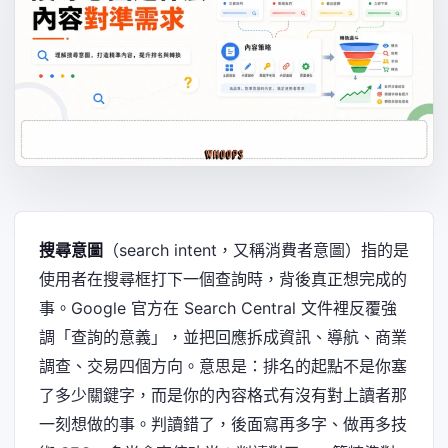
搜尋意圖
（search intent，又稱消費者意圖）指的是
使用者在搜尋框打下一個查詢時，背後真正想完成的
事。Google 官方在 Search Central 文件裡反覆強
調「查詢的意義」，並把回應拆成資訊、導航、商業
調查、交易四個方向。意思是：排名的起點不是你塞
了多少關鍵字，而是你的內容格式有沒有對上讀者那
一刻想做的事。判讀錯了，後面寫再多字、做再多技