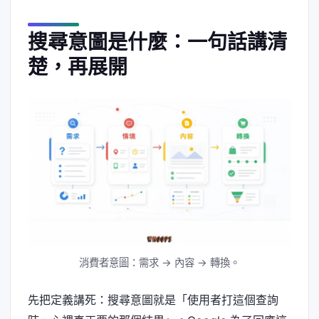
搜尋意圖是什麼：一句話講清
楚，再展開
消費者意圖：需求 → 內容 → 轉換。
先把定義講死：搜尋意圖就是「使用者打這個查詢