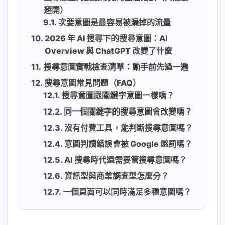
避開）
次要意圖是最容易被漏掉的流量
2026 年 AI 搜尋下的搜尋意圖：AI
Overview 與 ChatGPT 改變了什麼
搜尋意圖實戰檢查清單：動手前先過一遍
搜尋意圖常見問題（FAQ）
搜尋意圖跟關鍵字意圖一樣嗎？
同一個關鍵字的搜尋意圖會改變嗎？
沒有付費工具，能判斷搜尋意圖嗎？
意圖判讀錯誤會被 Google 懲罰嗎？
AI 搜尋時代還需要管搜尋意圖嗎？
資訊型與商業調查型怎麼分？
一個頁面可以同時滿足多種意圖嗎？