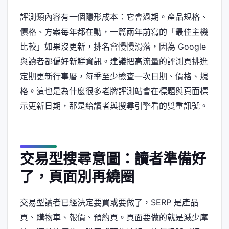
評測類內容有一個隱形成本：它會過期。產品規格、
價格、方案每年都在動，一篇兩年前寫的「最佳主機
比較」如果沒更新，排名會慢慢滑落，因為 Google
與讀者都偏好新鮮資訊。建議把高流量的評測頁排進
定期更新行事曆，每季至少檢查一次日期、價格、規
格。這也是為什麼很多老牌評測站會在標題與頁面標
示更新日期，那是給讀者與搜尋引擎看的雙重訊號。
交易型搜尋意圖：讀者準備好
了，頁面別再繞圈
交易型讀者已經決定要買或要做了，SERP 是產品
頁、購物車、報價、預約頁。頁面要做的就是減少摩