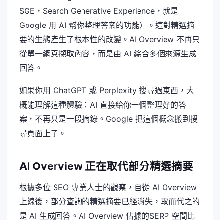
SGE，Search Generative Experience，就是
Google 用 AI 幫你整理答案的功能）。這對精選摘
要的生態產生了根本性的改變。AI Overview 不再只
從單一網頁擷取內容，而是由 AI 綜合多個來源生成
回答。
如果你用 ChatGPT 或 Perplexity 搜尋過東西，大
概能理解這種體驗：AI 直接給你一個整理好的答
案，不再只是一段摘錄。Google 把這個概念搬到搜
尋頁面上了。
AI Overview 正在取代部分精選摘要
根據多位 SEO 專業人士的觀察，自從 AI Overview
上線後，部分查詢的精選摘要已經消失，取而代之的
是 AI 生成回答。AI Overview 佔據的SERP 空間比