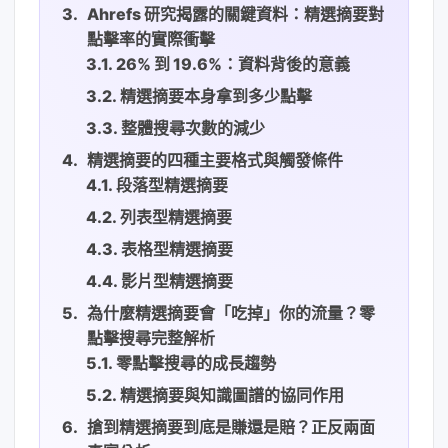
Ahrefs 研究揭露的關鍵資料：精選摘要對
點擊率的實際衝擊
26% 到 19.6%：資料背後的意義
精選摘要本身拿到多少點擊
整體搜尋次數的減少
精選摘要的四種主要格式與觸發條件
段落型精選摘要
列表型精選摘要
表格型精選摘要
影片型精選摘要
為什麼精選摘要會「吃掉」你的流量？零
點擊搜尋完整解析
零點擊搜尋的成長趨勢
精選摘要與知識圖譜的協同作用
搶到精選摘要到底是賺還是賠？正反兩面