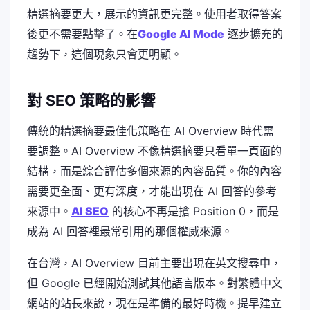
精選摘要更大，展示的資訊更完整。使用者取得答案
後更不需要點擊了。在
Google AI Mode
逐步擴充的
趨勢下，這個現象只會更明顯。
對 SEO 策略的影響
傳統的精選摘要最佳化策略在 AI Overview 時代需
要調整。AI Overview 不像精選摘要只看單一頁面的
結構，而是綜合評估多個來源的內容品質。你的內容
需要更全面、更有深度，才能出現在 AI 回答的參考
來源中。
AI SEO
的核心不再是搶 Position 0，而是
成為 AI 回答裡最常引用的那個權威來源。
在台灣，AI Overview 目前主要出現在英文搜尋中，
但 Google 已經開始測試其他語言版本。對繁體中文
網站的站長來說，現在是準備的最好時機。提早建立