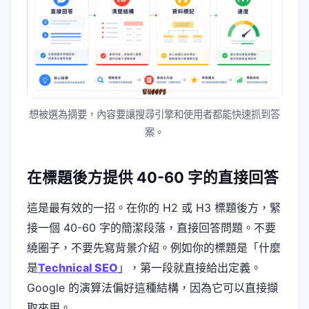
想被選為摘要，內容要讓搜尋引擎和使用者都能快速抓到答
案。
在標題後方提供 40-60 字的直接回答
這是最有效的一招。在你的 H2 或 H3 標題後方，緊
接一個 40-60 字的簡潔段落，直接回答問題。不要
繞圈子，不要先寫背景介紹。例如你的標題是「什麼
是
Technical SEO
」，第一段就直接給出定義。
Google 的演算法偏好這種結構，因為它可以直接擷
取來用。