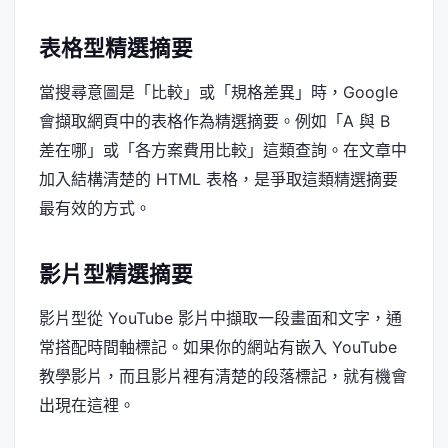
表格型精選摘要
當搜尋意圖是「比較」或「規格差異」時，Google
會擷取網頁中的表格作為精選摘要。例如「A 與 B
差在哪」或「各方案費用比較」這類查詢。在文章中
加入結構清楚的 HTML 表格，是爭取這類精選摘要
最有效的方式。
影片型精選摘要
影片型從 YouTube 影片中擷取一段畫面和文字，通
常搭配時間軸標記。如果你的網站有嵌入 YouTube
教學影片，而且影片裡有清楚的段落標記，就有機會
出現在這裡。