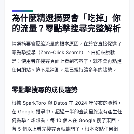
為什麼精選摘要會「吃掉」你
的流量？零點擊搜尋完整解析
精選摘要會壓縮流量的根本原因，在於它直接促進了
零點擊搜尋（Zero-Click Search）。白話來說就
是：使用者在搜尋頁面上看到答案了，就不會再點進
任何網站。這不是猜測，是已經持續多年的趨勢。
零點擊搜尋的成長趨勢
根據 SparkToro 與 Datos 在 2024 年發布的資料，
在 Google 搜尋中，超過一半的查詢最終沒有產生任
何點擊。想想看，每 10 個人在 Google 搜了東西，
有 5 個以上看完搜尋頁就離開了，根本沒點任何網