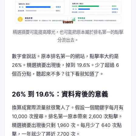
精選摘要可能提高曝光，也可能把原本屬於排名第一的點擊
分流出去。
數字會說話。原本排名第一的網站，點擊率大約是
26%。精選摘要出現後，掉到 19.6%。少了超過 6
個百分點，聽起來不多？往下看就知道了。
26% 到 19.6%：資料背後的意義
換算成實際流量就很驚人了。假設一個關鍵字每月有
10,000 次搜尋。排名第一原本帶來 2,600 次點擊。
精選摘要出現後只剩 1,960 次。每月少了 640 次點
擊，一年就少了將近 7,700 次。