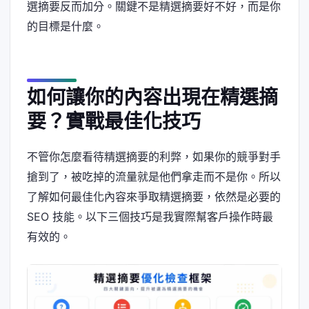
選摘要反而加分。關鍵不是精選摘要好不好，而是你
的目標是什麼。
如何讓你的內容出現在精選摘
要？實戰最佳化技巧
不管你怎麼看待精選摘要的利弊，如果你的競爭對手
搶到了，被吃掉的流量就是他們拿走而不是你。所以
了解如何最佳化內容來爭取精選摘要，依然是必要的
SEO 技能。以下三個技巧是我實際幫客戶操作時最
有效的。