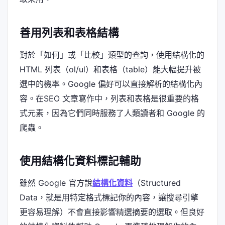
善用列表和表格結構
對於「如何」或「比較」類型的查詢，使用結構化的
HTML 列表（ol/ul）和表格（table）能大幅提升被
選中的機率。Google 偏好可以直接解析的結構化內
容。在SEO 文章寫作中，列表和表格是很重要的格
式元素，因為它們同時服務了人類讀者和 Google 的
爬蟲。
使用結構化資料標記輔助
雖然 Google 官方說
結構化資料
（Structured
Data，就是用特定格式標記你的內容，讓搜尋引擎
更容易理解）不會直接影響精選摘要的選取。但良好