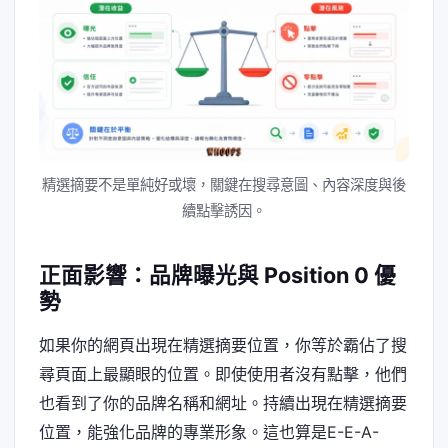
精選摘要不是單純好或壞，關鍵在搜尋意圖、內容深度與後
續點擊誘因。
正面影響：品牌曝光與 Position 0 優
勢
如果你的網頁出現在精選摘要位置，你等於霸佔了搜
尋頁面上最顯眼的位置。即使使用者沒有點擊，他們
也看到了你的品牌名稱和網址。持續出現在精選摘要
位置，能強化品牌的專業形象。這也算是E-E-A-