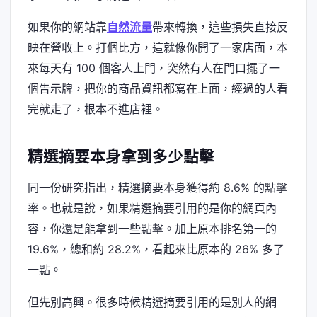
如果你的網站靠
自然流量
帶來轉換，這些損失直接反
映在營收上。打個比方，這就像你開了一家店面，本
來每天有 100 個客人上門，突然有人在門口擺了一
個告示牌，把你的商品資訊都寫在上面，經過的人看
完就走了，根本不進店裡。
精選摘要本身拿到多少點擊
同一份研究指出，精選摘要本身獲得約 8.6% 的點擊
率。也就是說，如果精選摘要引用的是你的網頁內
容，你還是能拿到一些點擊。加上原本排名第一的
19.6%，總和約 28.2%，看起來比原本的 26% 多了
一點。
但先別高興。很多時候精選摘要引用的是別人的網