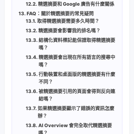
精選摘要和 Google 廣告有什麼關係
FAQ：關於精選摘要的常見疑問
取得精選摘要需要多久時間？
精選摘要會影響我的排名嗎？
結構化資料標記能保證取得精選摘要
嗎？
精選摘要會出現在所有語言的搜尋中
嗎？
行動裝置和桌面版的精選摘要有什麼
不同？
被精選摘要引用的頁面會得到反向連
結嗎？
如果精選摘要顯示了錯誤的資訊怎麼
辦？
AI Overview 會完全取代精選摘要
嗎？