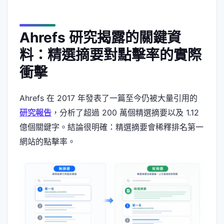
Ahrefs 研究揭露的關鍵資
料：精選摘要對點擊率的實際
衝擊
Ahrefs 在 2017 年發表了一篇至今仍被大量引用的
研究報告
，分析了超過 200 萬個精選摘要以及 1.12
億個關鍵字。結論很明確：精選摘要會稀釋排名第一
網站的點擊率。