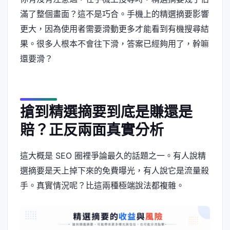
滿了整個畫面？這不是巧合。手機上的精選摘要影響
更大，因為使用者需要滑動更多才能看到有機搜尋結
果。很多人根本不會往下滑，答案已經夠用了，幹嘛
還要滑？
搶到精選摘要到底是賺還是
賠？正反兩面真實分析
這大概是 SEO 圈裡爭論最久的話題之一。有人說精
選摘要是天上掉下來的免費曝光，有人說它是流量殺
手。真實情況呢？比這兩種極端說法都複雜。