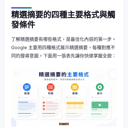
精選摘要的四種主要格式與觸
發條件
了解精選摘要有哪些格式，是最佳化內容的第一步。
Google 主要用四種格式展示精選摘要，每種對應不
同的搜尋意圖。下面用一張表先讓你快速掌握全貌：