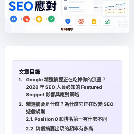
文章目錄
Google 精選摘要正在吃掉你的流量？
2026 年 SEO 人員必知的 Featured
Snippet 影響與應對策略
精選摘要是什麼？為什麼它正在改變 SEO
遊戲規則
Position 0 和排名第一有什麼不同
精選摘要出現的頻率有多高