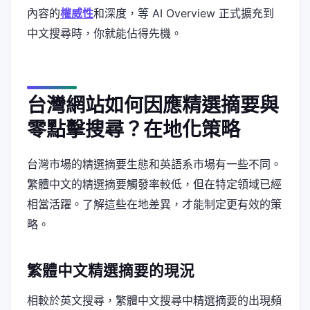
內容的
權威性
和深度，等 AI Overview 正式擴充到
中文搜尋時，你就能佔得先機。
台灣網站如何因應精選摘要與
零點擊搜尋？在地化策略
台灣市場的精選摘要生態和英語系市場有一些不同。
繁體中文的精選摘要觸發率較低，但在特定領域已經
相當活躍。了解這些在地差異，才能制定更有效的策
略。
繁體中文精選摘要的現況
相較於英文搜尋，繁體中文搜尋中精選摘要的出現頻