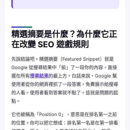
精選摘要是什麼？為什麼它正
在改變 SEO 遊戲規則
先說結論吧。精選摘要（Featured Snippet）就是
Google 從搜尋結果中「偷」了一段你的內容，直接
擺在所有
搜尋結果
的最上方。白話來說，Google 幫
使用者從你的網頁裡抓了一段答案，免費展示給搜尋
的人看。使用者看到答案就不點了。這就是問題的起
點。
它也被稱為「Position 0」，意思是在排名第一之前
的位置。你可以把它想成：排名第一名是在第一排看