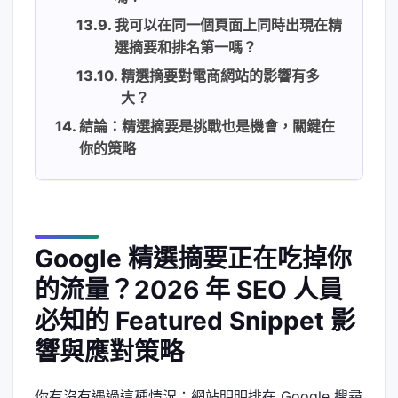
我可以在同一個頁面上同時出現在精
選摘要和排名第一嗎？
精選摘要對電商網站的影響有多
大？
結論：精選摘要是挑戰也是機會，關鍵在
你的策略
Google 精選摘要正在吃掉你
的流量？2026 年 SEO 人員
必知的 Featured Snippet 影
響與應對策略
你有沒有遇過這種情況：網站明明排在 Google 搜尋