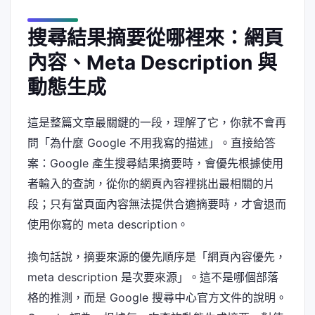
搜尋結果摘要從哪裡來：網頁
內容、Meta Description 與
動態生成
這是整篇文章最關鍵的一段，理解了它，你就不會再
問「為什麼 Google 不用我寫的描述」。直接給答
案：Google 產生搜尋結果摘要時，會優先根據使用
者輸入的查詢，從你的網頁內容裡挑出最相關的片
段；只有當頁面內容無法提供合適摘要時，才會退而
使用你寫的 meta description。
換句話說，摘要來源的優先順序是「網頁內容優先，
meta description 是次要來源」。這不是哪個部落
格的推測，而是 Google 搜尋中心官方文件的說明。