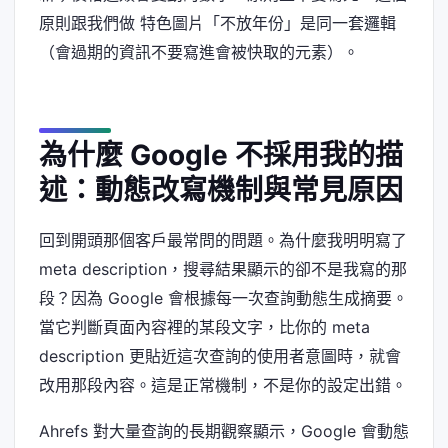
原則跟我們做 特色圖片「不放年份」是同一套邏輯
（會過期的資訊不要寫進會被快取的元素）。
為什麼 Google 不採用我的描
述：動態改寫機制與常見原因
回到開頭那個客戶最常問的問題。為什麼我明明寫了
meta description，搜尋結果顯示的卻不是我寫的那
段？因為 Google 會根據每一次查詢動態生成摘要。
當它判斷頁面內容裡的某段文字，比你的 meta
description 更貼近這次查詢的使用者意圖時，就會
改用那段內容。這是正常機制，不是你的設定出錯。
Ahrefs 對大量查詢的長期觀察顯示，Google 會動態