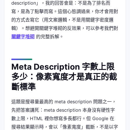
description」，我的回答會是：不是為了排名而
寫，是為了點擊而寫。這個心態調過來，你才會用對
的方式去寫它（用文案邏輯，不是用關鍵字密度邏
輯）。想避開關鍵字堆砌的反效果，可以參考我們對
關鍵字堆砌
的完整拆解。
Meta Description 字數上限
多少：像素寬度才是真正的截
斷標準
這題是搜尋量最高的 meta description 問題之一，
先把答案講死：meta description 本身沒有硬性字
數上限，HTML 裡你想寫多長都行。但 Google 在
搜尋結果顯示時，會以「像素寬度」截斷，不是以字