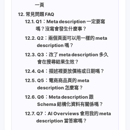
一頁
常見問題 FAQ
Q1：Meta description 一定要寫
嗎？沒寫會發生什麼事？
Q2：兩個頁面可以用一樣的 meta
description 嗎？
Q3：改了 meta description 多久
會在搜尋結果生效？
Q4：描述裡要放價格或日期嗎？
Q5：電商商品頁的 meta
description 怎麼寫？
Q6：Meta description 跟
Schema 結構化資料有關係嗎？
Q7：AI Overviews 會用我的 meta
description 當答案嗎？