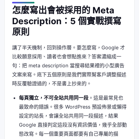
怎麼寫出會被採用的 Meta
Description：5 個實戰撰寫
原則
講了半天機制，回到操作層。要怎麼寫，Google 才
比較願意採用、讀者也會想點進來？答案濃縮成一
句：把 meta description 當搜尋結果裡的小型廣告
文案來寫。底下五個原則是我們實際幫客戶調整描述
時反覆驗證過的，不是書上抄來的。
每頁獨立，不可全站共用同一段
。這是最常見也
最致命的錯誤。很多 WordPress 預設佈景或懶得
設定的站長，會讓全站共用同一段描述，結果
Google 直接判定這段沒有資訊價值，幾乎全部動
態改寫。每一個重要頁面都要有自己專屬的描