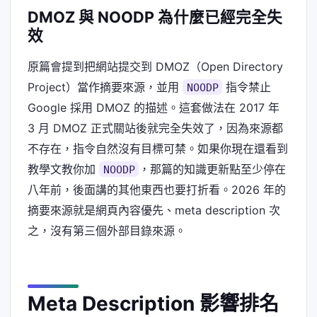
DMOZ 與 NOODP 為什麼已經完全失
效
原篇會提到把網站提交到 DMOZ（Open Directory
Project）當作摘要來源，並用
指令禁止
NOODP
Google 採用 DMOZ 的描述。這套做法在 2017 年
3 月 DMOZ 正式關站後就完全失效了，因為來源都
不存在，指令自然沒有目標可禁。如果你現在還看到
教學文教你加
，那篇的知識更新點至少停在
NOODP
八年前，後面講的其他東西也要打折看。2026 年的
摘要來源就是網頁內容優先、meta description 次
之，沒有第三個外部目錄來源。
Meta Description 影響排名