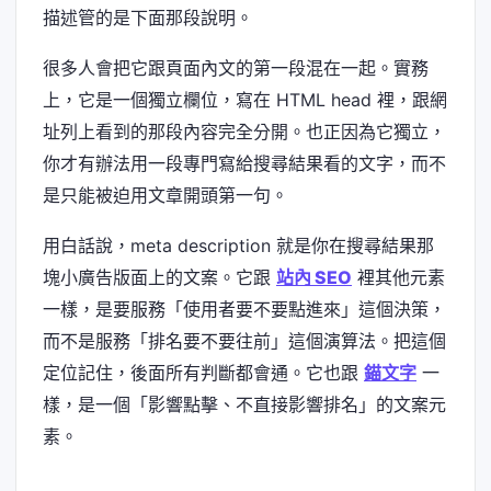
描述管的是下面那段說明。
很多人會把它跟頁面內文的第一段混在一起。實務
上，它是一個獨立欄位，寫在 HTML head 裡，跟網
址列上看到的那段內容完全分開。也正因為它獨立，
你才有辦法用一段專門寫給搜尋結果看的文字，而不
是只能被迫用文章開頭第一句。
用白話說，meta description 就是你在搜尋結果那
塊小廣告版面上的文案。它跟
站內 SEO
裡其他元素
一樣，是要服務「使用者要不要點進來」這個決策，
而不是服務「排名要不要往前」這個演算法。把這個
定位記住，後面所有判斷都會通。它也跟
錨文字
一
樣，是一個「影響點擊、不直接影響排名」的文案元
素。