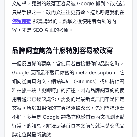
文結構，讓對的段落更容易被 Google 抓到。改描述
只是手段之一，改內文往往更有效。這也呼應我們在
停留時間
那篇講過的：點擊之後使用者看到的內
容，才是 SEO 真正的考驗。
品牌詞查詢為什麼特別容易被改寫
一個反直覺的觀察：當使用者直接搜你的品牌名時，
Google 反而最不愛用你寫的 meta description。它
傾向從首頁內文、網站連結（Sitelinks）或結構化資
料裡抓一段「更即時」的描述，因為品牌詞查詢的使
用者通常已經認識你，需要的是最新資訊而不是固定
文案。所以如果你的首頁描述被改寫，先別怪描述寫
不好，多半是 Google 認為它能從首頁內文抓到更貼
近當下的訊息。解法是讓首頁內文前段就清楚交代品
牌定位與最新動態。