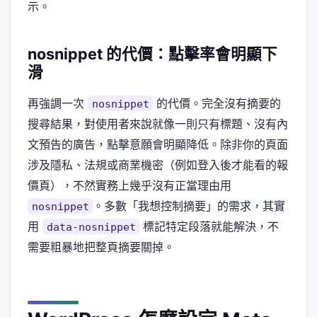
示。
nosnippet 的代價：點擊率會明顯下
滑
再強調一次
的代價。完全沒有摘要的
nosnippet
搜尋結果，對使用者來說就像一則只有標題、沒有內
文預告的廣告，點擊意願會明顯降低。除非你的頁面
涉及隱私、法規或商業機密（例如登入後才能看的報
價頁），不然實務上幾乎沒有正當理由用
。多數「我想控制摘要」的需求，其實
nosnippet
用
標記特定段落就能解決，不
data-nosnippet
需要粗暴地把整頁摘要關掉。