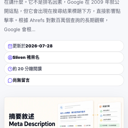
在講什麼。它不是排名因素，Google 在 2009 年就公
開這點，但它會出現在搜尋結果標題下方，直接影響點
擊率。根據 Ahrefs 對數百萬個查詢的長期觀察，
Google 會根…
更新於
2026-07-28
Sliven 褚崇名
約 20 分鐘閱讀
尚無留言