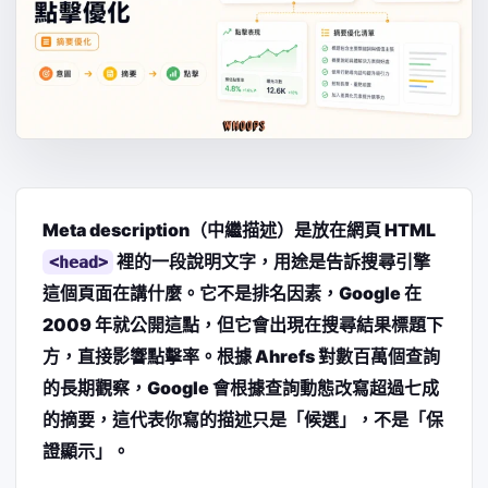
Meta description（中繼描述）是放在網頁 HTML
裡的一段說明文字，用途是告訴搜尋引擎
<head>
這個頁面在講什麼。它不是排名因素，Google 在
2009 年就公開這點，但它會出現在搜尋結果標題下
方，直接影響點擊率。根據 Ahrefs 對數百萬個查詢
的長期觀察，Google 會根據查詢動態改寫超過七成
的摘要，這代表你寫的描述只是「候選」，不是「保
證顯示」。