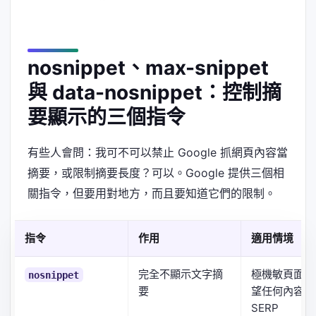
nosnippet、max-snippet
與 data-nosnippet：控制摘
要顯示的三個指令
有些人會問：我可不可以禁止 Google 抓網頁內容當
摘要，或限制摘要長度？可以。Google 提供三個相
關指令，但要用對地方，而且要知道它們的限制。
指令
作用
適用情境
完全不顯示文字摘
極機敏頁面、
nosnippet
要
望任何內容出
SERP