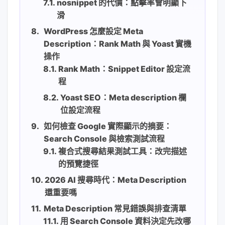
nosnippet 的代價：點擊率會明顯下
滑
WordPress 怎麼設定 Meta
Description：Rank Math 與 Yoast 實機
操作
Rank Math：Snippet Editor 設定流
程
Yoast SEO：Meta description 欄
位設定流程
如何檢查 Google 實際顯示的摘要：
Search Console 與檢索測試流程
複合式搜尋結果測試工具：改完描述
的預覽捷徑
2026 AI 搜尋時代：Meta Description
還重要嗎
Meta Description 常見錯誤與排查清單
用 Search Console 資料決定先改哪