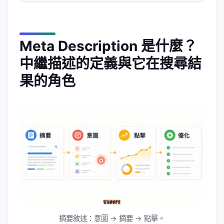
Meta Description 是什麼？
中繼描述的定義與它在搜尋結
果的角色
摘要敘述：意圖 → 摘要 → 點擊。