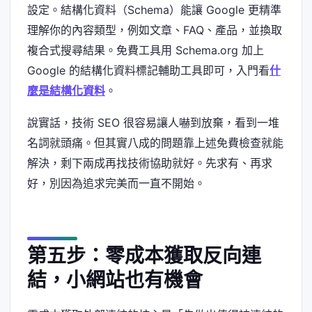
設定。結構化資料（Schema）能讓 Google 更精準
理解你的內容類型，例如文章、FAQ、產品，並換取
複合式搜尋結果。免費工具用 Schema.org 加上
Google 的結構化資料標記輔助工具即可，入門看
什
麼是結構化資料
。
說實話，技術 SEO 很容易讓人嚇到放棄，看到一堆
名詞就頭痛。但其實八成的問題靠上述免費檢查就能
解決，剩下兩成再找技術協助就好。先求有、再求
好，別因為追求完美而一直不開始。
第五步：零成本獲取反向連
結，小網站也有機會