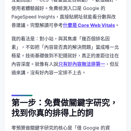
使用者體驗越好。免費檢測入口是 Google 的
PageSpeed Insights，直接貼網址就能看分數與改
善建議，完整解讀可參考
什麼是 Core Web Vitals
。
我的看法是：對小站，與其焦慮「幾百個排名因
素」，不如把「內容是否真的解決問題」當成唯一北
極星。技術基礎做到不犯錯就好，真正的差距往往在
內容深度。就像有人說
只有好內容無法排第一
，但反
過來講，沒有好內容一定排不上去。
第一步：免費做關鍵字研究，
找到你真的排得上的詞
零預算做關鍵字研究的核心是「借 Google 的資