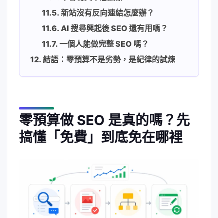
新站沒有反向連結怎麼辦？
AI 搜尋興起後 SEO 還有用嗎？
一個人能做完整 SEO 嗎？
結語：零預算不是劣勢，是紀律的試煉
零預算做 SEO 是真的嗎？先
搞懂「免費」到底免在哪裡