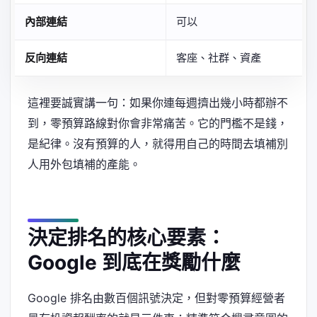
內部連結
可以
反向連結
客座、社群、資產
這裡要誠實講一句：如果你連每週擠出幾小時都辦不
到，零預算路線對你會非常痛苦。它的門檻不是錢，
是紀律。沒有預算的人，就得用自己的時間去填補別
人用外包填補的產能。
決定排名的核心要素：
Google 到底在獎勵什麼
Google 排名由數百個訊號決定，但對零預算經營者