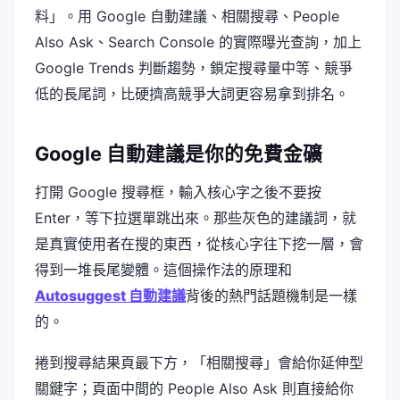
料」。用 Google 自動建議、相關搜尋、People
Also Ask、Search Console 的實際曝光查詢，加上
Google Trends 判斷趨勢，鎖定搜尋量中等、競爭
低的長尾詞，比硬擠高競爭大詞更容易拿到排名。
Google 自動建議是你的免費金礦
打開 Google 搜尋框，輸入核心字之後不要按
Enter，等下拉選單跳出來。那些灰色的建議詞，就
是真實使用者在搜的東西，從核心字往下挖一層，會
得到一堆長尾變體。這個操作法的原理和
Autosuggest 自動建議
背後的熱門話題機制是一樣
的。
捲到搜尋結果頁最下方，「相關搜尋」會給你延伸型
關鍵字；頁面中間的 People Also Ask 則直接給你