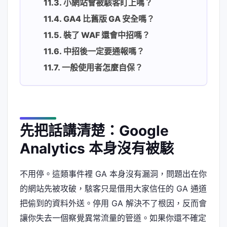
小網站會被駭客盯上嗎？
GA4 比舊版 GA 安全嗎？
裝了 WAF 還會中招嗎？
中招後一定要通報嗎？
一般使用者怎麼自保？
先把話講清楚：Google
Analytics 本身沒有被駭
不用停。這類事件裡 GA 本身沒有漏洞，問題出在你
的網站先被攻破，駭客只是借用大家信任的 GA 通道
把偷到的資料外送。停用 GA 解決不了根因，反而會
讓你失去一個察覺異常流量的管道。如果你還不確定