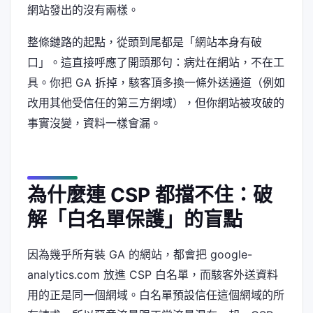
網站發出的沒有兩樣。
整條鏈路的起點，從頭到尾都是「網站本身有破
口」。這直接呼應了開頭那句：病灶在網站，不在工
具。你把 GA 拆掉，駭客頂多換一條外送通道（例如
改用其他受信任的第三方網域），但你網站被攻破的
事實沒變，資料一樣會漏。
為什麼連 CSP 都擋不住：破
解「白名單保護」的盲點
因為幾乎所有裝 GA 的網站，都會把 google-
analytics.com 放進 CSP 白名單，而駭客外送資料
用的正是同一個網域。白名單預設信任這個網域的所