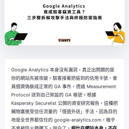
Google Analytics 本身沒有漏洞，真正出問題的是
你的網站先被攻破。駭客接著把偷到的信用卡號、會
員個資偽裝成正常的 GA 事件，透過 Measurement
Protocol 送到自己架設的 GA 帳號。根據
Kaspersky Securelist 公開的資安研究報告，這種把
贓物塞進受信任流量的「借道外送」手法，因為目的
地是全世界都信任的 google-analytics.com，幾乎
不會被防火牆攔下。說白了，
病灶在網站本身，不在