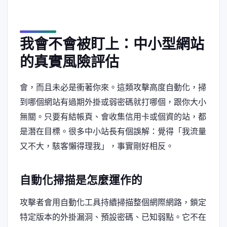
我會不會被盯上：中小型網站
的真實風險評估
會，而且未必是衝著你來。這類攻擊高度自動化，掃
到哪個網站有過期外掛或弱密碼就打哪個，跟你大小
無關。只要有結帳頁、會收集信用卡或個資的站，都
是潛在目標。很多中小站長有個誤解：覺得「我流量
又不大，駭客懶得理我」，事實剛好相反。
自動化掃描是怎麼運作的
攻擊者會用自動化工具持續掃描整個網際網路，鎖定
特定版本的外掛漏洞、預設密碼、已知弱點。它不在