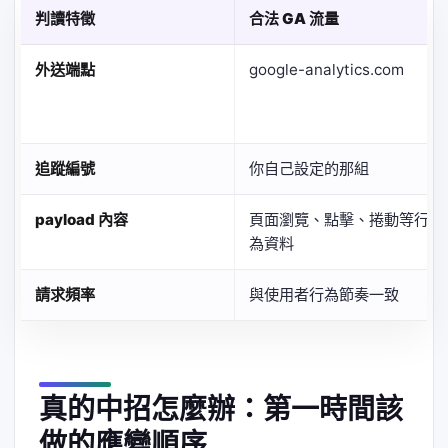
判讀特徵
合法 GA 流量
外送端點
google-analytics.com
追蹤編號
你自己設定的那組
payload 內容
頁面瀏覽、點擊、捲動等行
為資料
請求頻率
與使用者行為節奏一致
真的中招怎麼辦：第一時間該
做的應變順序