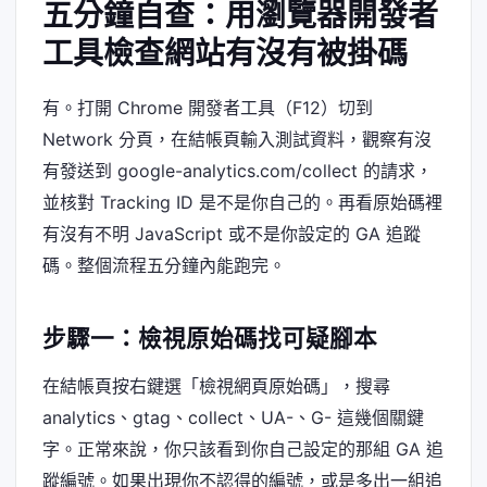
五分鐘自查：用瀏覽器開發者
工具檢查網站有沒有被掛碼
有。打開 Chrome 開發者工具（F12）切到
Network 分頁，在結帳頁輸入測試資料，觀察有沒
有發送到 google-analytics.com/collect 的請求，
並核對 Tracking ID 是不是你自己的。再看原始碼裡
有沒有不明 JavaScript 或不是你設定的 GA 追蹤
碼。整個流程五分鐘內能跑完。
步驟一：檢視原始碼找可疑腳本
在結帳頁按右鍵選「檢視網頁原始碼」，搜尋
analytics、gtag、collect、UA-、G- 這幾個關鍵
字。正常來說，你只該看到你自己設定的那組 GA 追
蹤編號。如果出現你不認得的編號，或是多出一組追